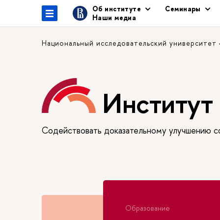
Об институте
Семинары
Наши медиа
Национальный исследовательский университет
Институт 
Содействовать доказательному улучшению сф
Образование