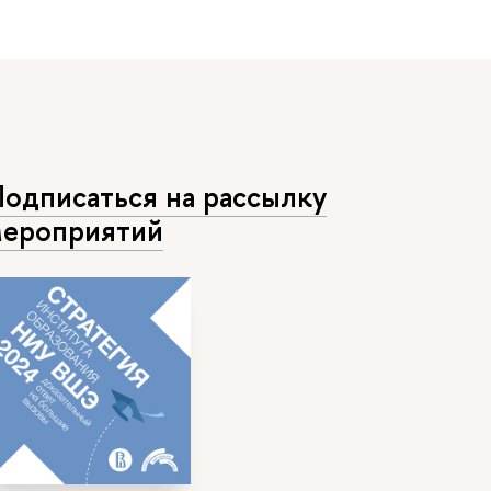
одписаться на рассылку
ероприятий