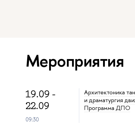
Мероприятия
19.09 -
Архитектоника тан
и драматургия дв
22.09
Программа ДПО
09:30