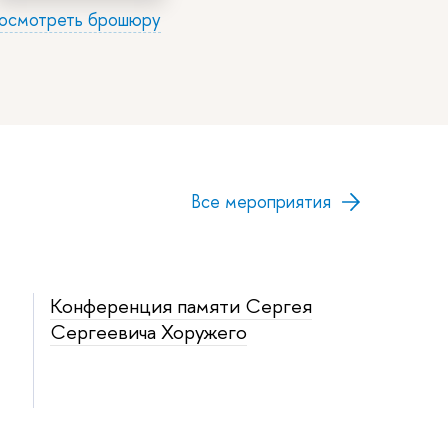
осмотреть брошюру
Все мероприятия
Конференция памяти Сергея
Сергеевича Хоружего