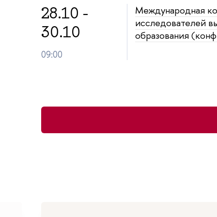
28.10 -
Международная к
исследователей в
30.10
образования (кон
09:00