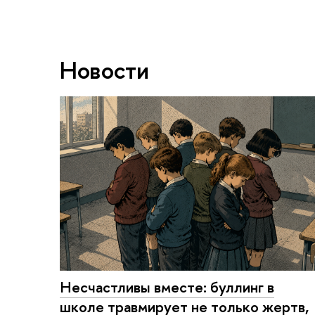
Новости
Несчастливы вместе: буллинг в
школе травмирует не только жертв,