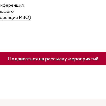
онференция
ысшего
ференция ИВО)
Подписаться на рассылку мероприятий