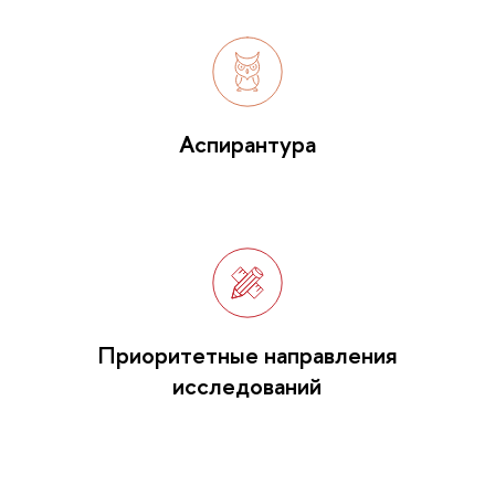
Аспирантура
Приоритетные направления
исследований