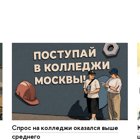
Спрос на колледжи оказался выше
среднего