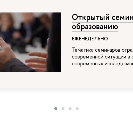
Открытый семи
образованию
ЕЖЕНЕДЕЛЬНО
Тематика семинаров отра
современной ситуации в 
современных исследовани