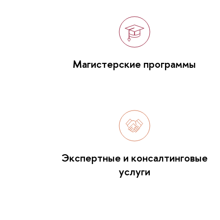
Магистерские программы
Экспертные и консалтинговые
услуги