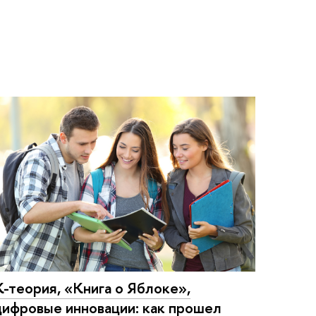
К-теория, «Книга о Яблоке»,
цифровые инновации: как прошел