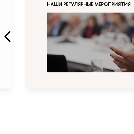
НАШИ РЕГУЛЯРНЫЕ МЕРОПРИЯТИЯ