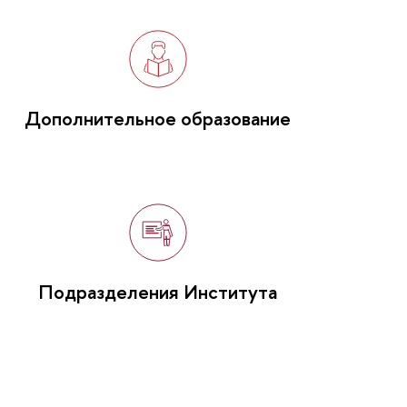
Дополнительное образование
Подразделения Института