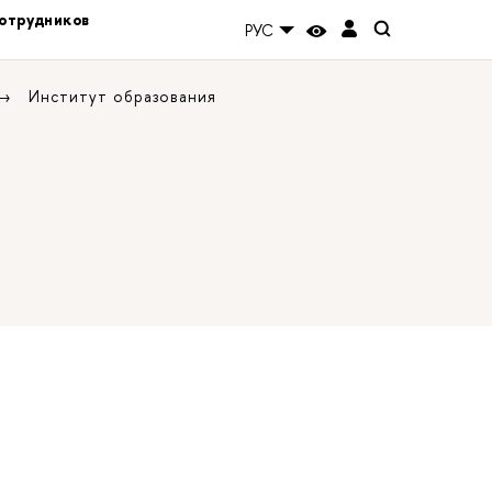
отрудников
РУС
Институт образования