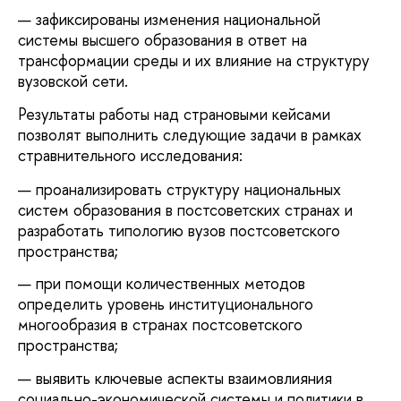
зафиксированы изменения национальной
системы высшего образования в ответ на
трансформации среды и их влияние на структуру
вузовской сети.
Результаты работы над страновыми кейсами
позволят выполнить следующие задачи в рамках
стравнительного исследования:
проанализировать структуру национальных
систем образования в постсоветских странах и
разработать типологию вузов постсоветского
пространства;
при помощи количественных методов
определить уровень институционального
многообразия в странах постсоветского
пространства;
выявить ключевые аспекты взаимовлияния
социально-экономической системы и политики в