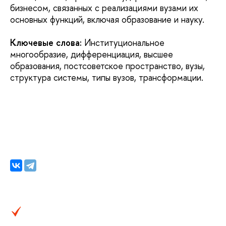
бизнесом, связанных с реализациями вузами их
основных функций, включая образование и науку.
Ключевые слова:
Институциональное
многообразие, дифференциация, высшее
образования, постсоветское пространство, вузы,
структура системы, типы вузов, трансформации.