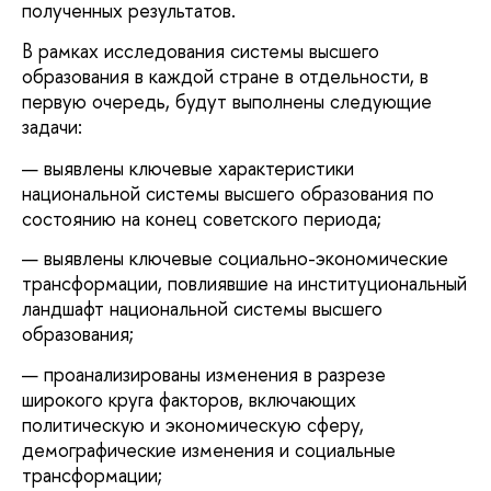
полученных результатов.
В рамках исследования системы высшего
образования в каждой стране в отдельности, в
первую очередь, будут выполнены следующие
задачи:
выявлены ключевые характеристики
национальной системы высшего образования по
состоянию на конец советского периода;
выявлены ключевые социально-экономические
трансформации, повлиявшие на институциональный
ландшафт национальной системы высшего
образования;
проанализированы изменения в разрезе
широкого круга факторов, включающих
политическую и экономическую сферу,
демографические изменения и социальные
трансформации;