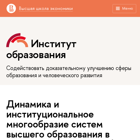
Высшая школа экономики
Меню
Институт
образования
Содействовать доказательному улучшению сферы
образования и человеческого развития
Динамика и
институциональное
многообразие систем
высшего образования в