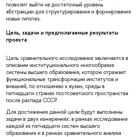
позволит выйти на достаточный уровень
абстракции для структурирования и формирования
новых гипотез.
Цель, задачи и предполагаемые результаты
проекта
Цель сравнительного исследования заключается в
описании институционального многообразия
системы высшего образования, которое отражает
функциональные трансформации институтов и
внешней, по отношению к вузам, среды в
пятнадцати странах постсоветского пространства
после распада СССР.
Для достижения данной цели будут выполнены
задачи в двух измерениях: в рамках исследования
каждой из пятнадцати систем высшего
образования и в рамках сравнительного анализа