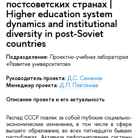
постсоветских странах |
Higher education system
dynamics and institutional
diversity in post-Soviet
countries
Подразделение:
Проектно-учебная лаборатория
«Развитие университетов»
Руководитель проекта:
Д.С. Семенов
Менеджер проекта:
Д.П. Платонова
Описание проекта и его актуальность
Распад СССР повлек за собой глубокие социально-
экономические изменения, в том числе в сфере
высшего образования, во всех пятнадцати бывших
республиках. Активное реформирование системы