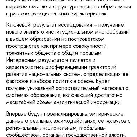
широком смысле и структуры высшего образования
в разрезе функциональных характеристик.
Ключевой результат исследования – получение
нового знания о институциональном многообразии
в высшем образовании на постсоветском
пространстве как примере совокупности
транзитных обществ с общим прошлым.
Интересным результатом является и
характеристика дифференциации траекторий
развития национальных систем, определяющих ее
факторов и выбора политик в сфере. Будет
получен уникальный сопоставительный материал о
системах образования, включающий достаточно
масштабный объем аналитической информации.
Впервые будут проанализированы эмпирические
данные о реальных взаимодействиях, сетях вузов с
региональным, национальным, глобальным
сообществом, органами государственной власти,