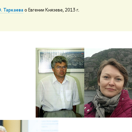
. Таркаева
о Евгении Князеве, 2013 г.