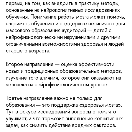
первых, на том, как внедрить в практику методы,
основанные на нейрокогнитивных исследованиях
обучения. Понимание работы мозга может помочь,
например, обучению и поддержке нетипичных для
массового образования аудиторий — детей с
нейрофизиологическими нарушениями и другими
ограниченными возможностями здоровья и людей
старшего возраста.
Второе направление — оценка эффективности
новых и традиционных образовательных методов,
изучение того влияния, которое они оказывают на
человека на нейрофизиологическом уровне.
Третье направление важно не только для
образования — это поддержка «здоровья мозга».
Тут в фокусе исследований вопросы о том, что
улучшает, а что тормозит выполнение когнитивных
задач, как снизить действие вредных факторов.