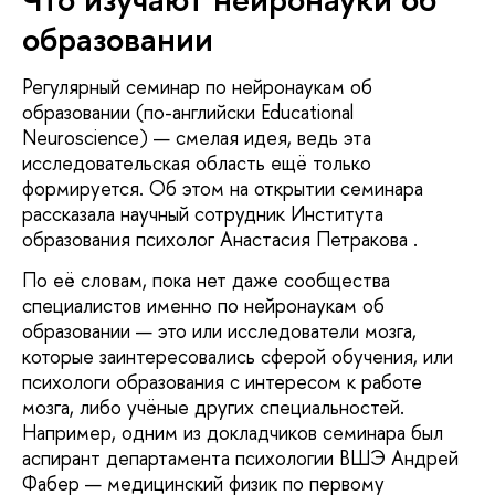
образовании
Регулярный семинар по нейронаукам об
образовании (по-английски Educational
Neuroscience) — смелая идея, ведь эта
исследовательская область ещё только
формируется. Об этом на открытии семинара
рассказала научный сотрудник Института
образования психолог Анастасия Петракова .
По её словам, пока нет даже сообщества
специалистов именно по нейронаукам об
образовании — это или исследователи мозга,
которые заинтересовались сферой обучения, или
психологи образования с интересом к работе
мозга, либо учёные других специальностей.
Например, одним из докладчиков семинара был
аспирант департамента психологии ВШЭ Андрей
Фабер — медицинский физик по первому