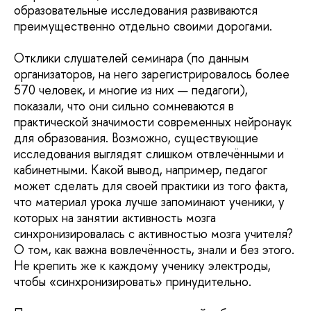
образовательные исследования развиваются
преимущественно отдельно своими дорогами.
Отклики слушателей семинара (по данным
организаторов, на него зарегистрировалось более
570 человек, и многие из них — педагоги),
показали, что они сильно сомневаются в
практической значимости современных нейронаук
для образования. Возможно, существующие
исследования выглядят слишком отвлечёнными и
кабинетными. Какой вывод, например, педагог
может сделать для своей практики из того факта,
что материал урока лучше запоминают ученики, у
которых на занятии активность мозга
синхронизировалась с активностью мозга учителя?
О том, как важна вовлечённость, знали и без этого.
Не крепить же к каждому ученику электроды,
чтобы «синхронизировать» принудительно.