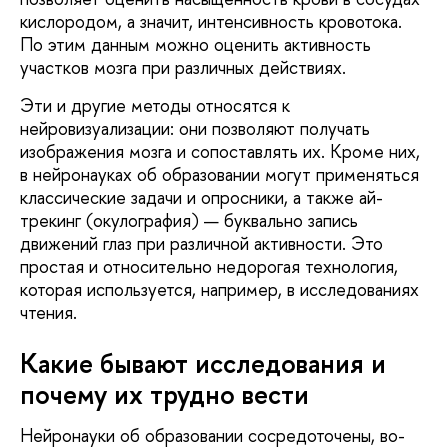
кислородом, а значит, интенсивность кровотока.
По этим данным можно оценить активность
участков мозга при различных действиях.
Эти и другие методы относятся к
нейровизуализации: они позволяют получать
изображения мозга и сопоставлять их. Кроме них,
в нейронауках об образовании могут применяться
классические задачи и опросники, а также ай-
трекинг (окулография) — буквально запись
движений глаз при различной активности. Это
простая и относительно недорогая технология,
которая используется, например, в исследованиях
чтения.
Какие бывают исследования и
почему их трудно вести
Нейронауки об образовании сосредоточены, во-