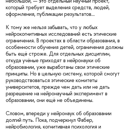
небольшой, — это отдельный научный проект,
который требует выделения средств, людей,
оформления, публикации результатов…
К тому же нельзя забывать, что у любых
нейрокогнитивных исследований есть этические
ограничения. В проектах в области образования, в
особенности обучения детей, ограничения должны
быть ещё строже. Для отдельных дисциплин,
откуда учёные приходят в нейронауки об
образовании, уже выработаны свои этические
принципы. Но в цельную систему, которой смогут
руководствоваться этические комитеты
университетов, прежде чем дать или не дать
разрешение на нейронаучный эксперимент в
образовании, они ещё не объединены.
Словом, впереди у нейронаук об образовании
долгий путь. Пока, подчеркнул Фабер,
нейробиология, когнитивная психология и