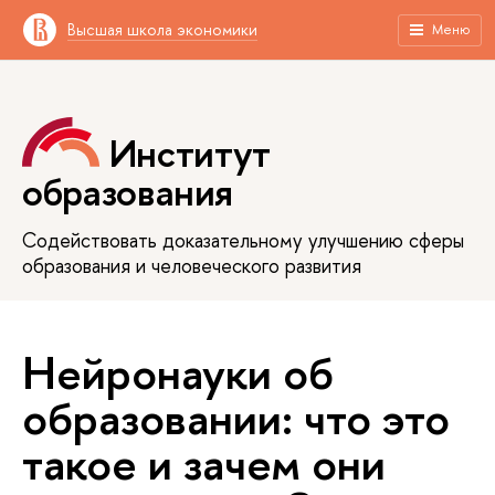
Высшая школа экономики
Меню
Институт
образования
Содействовать доказательному улучшению сферы
образования и человеческого развития
Нейронауки об
образовании: что это
такое и зачем они