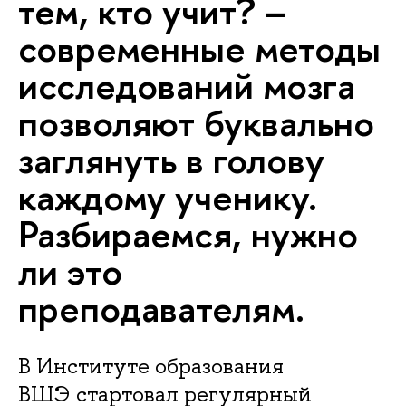
тем, кто учит? –
современные методы
исследований мозга
позволяют буквально
заглянуть в голову
каждому ученику.
Разбираемся, нужно
ли это
преподавателям.
В Институте образования
ВШЭ стартовал регулярный