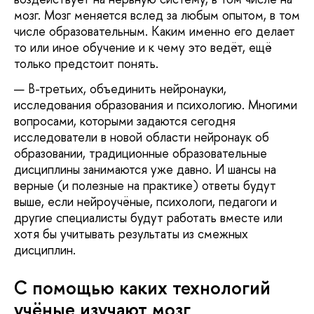
мозг. Мозг меняется вслед за любым опытом, в том
числе образовательным. Каким именно его делает
то или иное обучение и к чему это ведёт, ещё
только предстоит понять.
В-третьих, объединить нейронауки,
исследования образования и психологию. Многими
вопросами, которыми задаются сегодня
исследователи в новой области нейронаук об
образовании, традиционные образовательные
дисциплины занимаются уже давно. И шансы на
верные (и полезные на практике) ответы будут
выше, если нейроучёные, психологи, педагоги и
другие специалисты будут работать вместе или
хотя бы учитывать результаты из смежных
дисциплин.
С помощью каких технологий
учёные изучают мозг