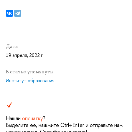
Дата
19 апреля, 2022 г.
В статье упомянуты
Институт образования
Нашли
опечатку
?
Выделите её, нажмите Ctrl+Enter и отправьте нам
уведомление. Спасибо за участие!