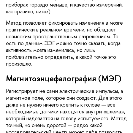
приборах гораздо меньше, и качество измерений,
как правило, ниже).
Метод позволяет фиксировать изменения в мозге
практически в реальном времени, но обладает
невысоким пространственным разрешением. То
есть по данным ЭЭГ можно точно сказать, когда
активность мозга изменилась, но лишь
приблизительно определить, в какой точке это
произошло.
Магнитоэнцефалография (МЭГ)
Регистрирует не сами электрические импульсы, а
магнитное поле, которое они создают. Для этого
даже не нужно ничего крепить к голове — все
необходимые датчики находятся внутри «шлема»,
который надевается на голову испытуемого. Метод
точный, но очень дорогой — редко какой
исследовательский центр может себе позволить