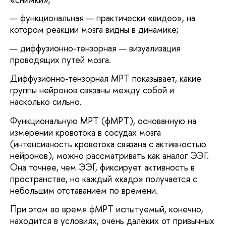
функциональная — практически «видео», на
котором реакции мозга видны в динамике;
диффузионно-тензорная — визуализация
проводящих путей мозга.
Диффузионно-тензорная МРТ показывает, какие
группы нейронов связаны между собой и
насколько сильно.
Функциональную МРТ (фМРТ), основанную на
измерении кровотока в сосудах мозга
(интенсивность кровотока связана с активностью
нейронов), можно рассматривать как аналог ЭЭГ.
Она точнее, чем ЭЭГ, фиксирует активность в
пространстве, но каждый «кадр» получается с
небольшим отставанием по времени.
При этом во время фМРТ испытуемый, конечно,
находится в условиях, очень далёких от привычных