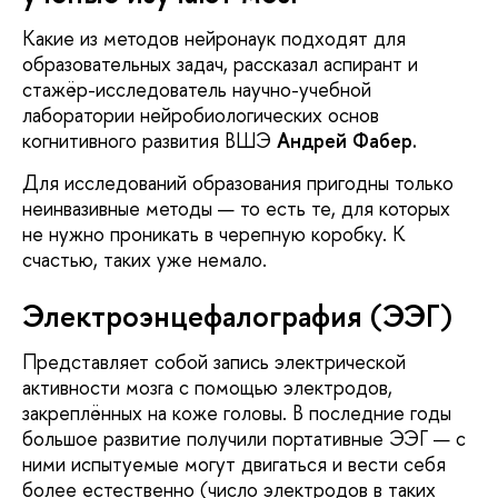
Какие из методов нейронаук подходят для
образовательных задач, рассказал аспирант и
стажёр-исследователь научно-учебной
лаборатории нейробиологических основ
когнитивного развития ВШЭ
Андрей Фабер.
Для исследований образования пригодны только
неинвазивные методы — то есть те, для которых
не нужно проникать в черепную коробку. К
счастью, таких уже немало.
Электроэнцефалография (ЭЭГ)
Представляет собой запись электрической
активности мозга с помощью электродов,
закреплённых на коже головы. В последние годы
большое развитие получили портативные ЭЭГ — с
ними испытуемые могут двигаться и вести себя
более естественно (число электродов в таких