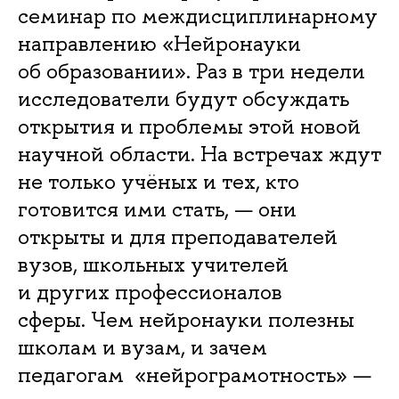
семинар по междисциплинарному
направлению «Нейронауки
об образовании». Раз в три недели
исследователи будут обсуждать
открытия и проблемы этой новой
научной области. На встречах ждут
не только учёных и тех, кто
готовится ими стать, — они
открыты и для преподавателей
вузов, школьных учителей
и других профессионалов
сферы. Чем нейронауки полезны
школам и вузам, и зачем
педагогам «нейрограмотность» —