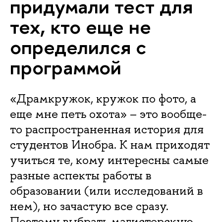
придумали тест для
тех, кто еще не
определился с
программой
«Драмкружок, кружок по фото, а
еще мне петь охота» – это вообще-
то распространенная история для
студентов Инобра. К нам приходят
учиться те, кому интересны самые
разные аспекты работы в
образовании (или исследований в
нем), но зачастую все сразу.
Поэтому выбрать магистерскую