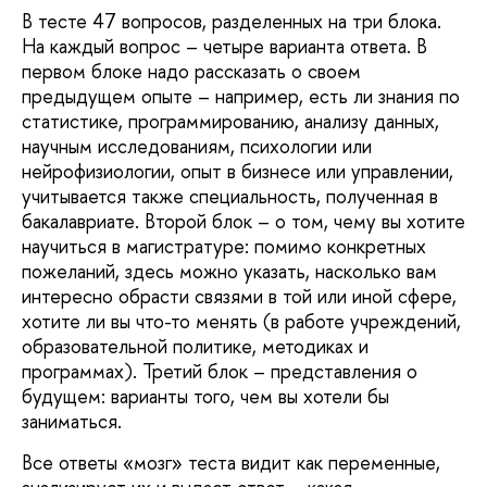
В тесте 47 вопросов, разделенных на три блока.
На каждый вопрос – четыре варианта ответа. В
первом блоке надо рассказать о своем
предыдущем опыте – например, есть ли знания по
статистике, программированию, анализу данных,
научным исследованиям, психологии или
нейрофизиологии, опыт в бизнесе или управлении,
учитывается также специальность, полученная в
бакалавриате. Второй блок – о том, чему вы хотите
научиться в магистратуре: помимо конкретных
пожеланий, здесь можно указать, насколько вам
интересно обрасти связями в той или иной сфере,
хотите ли вы что-то менять (в работе учреждений,
образовательной политике, методиках и
программах). Третий блок – представления о
будущем: варианты того, чем вы хотели бы
заниматься.
Все ответы «мозг» теста видит как переменные,