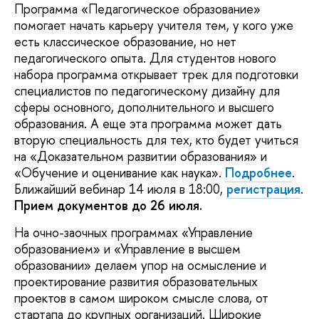
Программа «Педагогическое образование»
помогает начать карьеру учителя тем, у кого уже
есть классическое образование, но нет
педагогического опыта. Для студентов нового
набора программа открывает трек для подготовки
специалистов по педагогическому дизайну для
сферы основного, дополнительного и высшего
образования. А еще эта программа может дать
вторую специальность для тех, кто будет учиться
на «Доказательном развитии образования» и
«Обучение и оценивание как наука».
Подробнее
.
Ближайший вебинар 14 июля в 18:00,
регистрация
.
Прием документов до 26 июля.
На очно-заочных программах «Управление
образованием» и «Управление в высшем
образовании» делаем упор на осмысление и
проектирование развития образовательных
проектов в самом широком смысле слова, от
стартапа до крупных организаций. Широкие