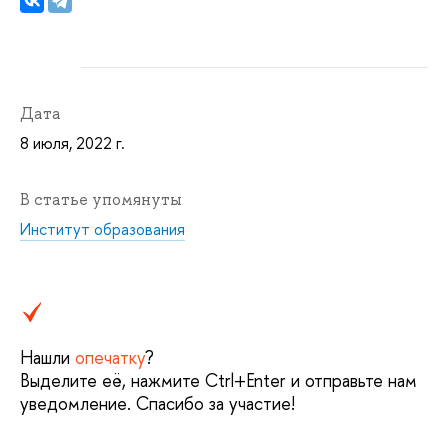
Дата
8 июля, 2022 г.
В статье упомянуты
Институт образования
Нашли
опечатку
?
Выделите её, нажмите Ctrl+Enter и отправьте нам
уведомление. Спасибо за участие!