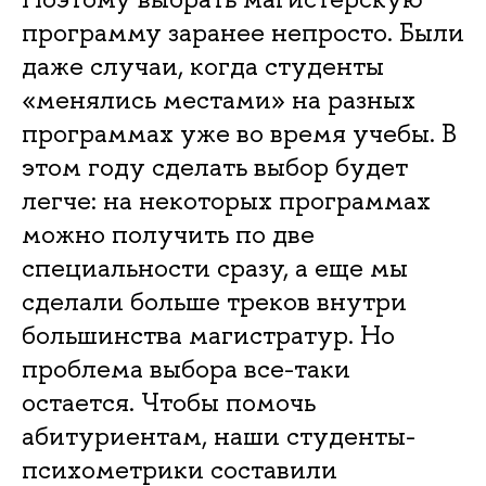
программу заранее непросто. Были
даже случаи, когда студенты
«менялись местами» на разных
программах уже во время учебы. В
этом году сделать выбор будет
легче: на некоторых программах
можно получить по две
специальности сразу, а еще мы
сделали больше треков внутри
большинства магистратур. Но
проблема выбора все-таки
остается. Чтобы помочь
абитуриентам, наши студенты-
психометрики составили