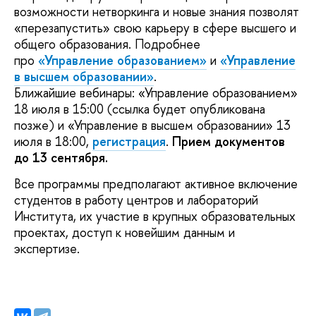
возможности нетворкинга и новые знания позволят
«перезапустить» свою карьеру в сфере высшего и
общего образования. Подробнее
про
«Управление образованием»
и
«Управление
в высшем образовании»
.
Ближайшие вебинары: «Управление образованием»
18 июля в 15:00 (ссылка будет опубликована
позже) и «Управление в высшем образовании» 13
июля в 18:00,
регистрация
.
Прием документов
до 13 сентября.
Все программы предполагают активное включение
студентов в работу центров и лабораторий
Института, их участие в крупных образовательных
проектах, доступ к новейшим данным и
экспертизе.