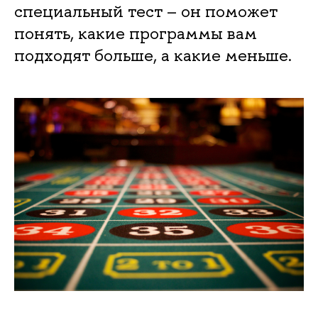
специальный тест – он поможет
понять, какие программы вам
подходят больше, а какие меньше.