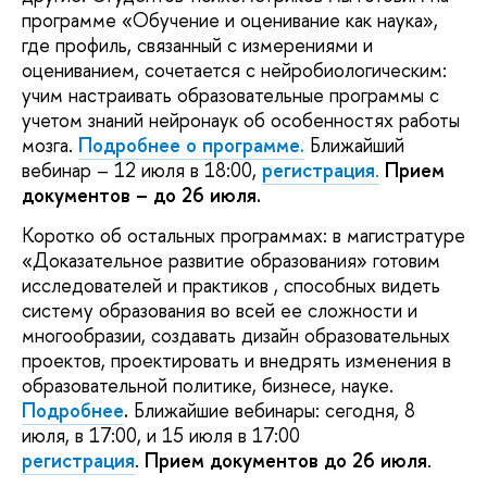
программе «Обучение и оценивание как наука»,
где профиль, связанный с измерениями и
оцениванием, сочетается с нейробиологическим:
учим настраивать образовательные программы с
учетом знаний нейронаук об особенностях работы
мозга.
Подробнее о программе.
Ближайший
вебинар – 12 июля в 18:00,
регистрация
.
Прием
документов – до 26 июля.
Коротко об остальных программах: в магистратуре
«Доказательное развитие образования» готовим
исследователей и практиков , способных видеть
систему образования во всей ее сложности и
многообразии, создавать дизайн образовательных
проектов, проектировать и внедрять изменения в
образовательной политике, бизнесе, науке.
Подробнее
.
Ближайшие вебинары: сегодня, 8
июля, в 17:00, и 15 июля в 17:00
регистрация
.
Прием документов до 26 июля
.