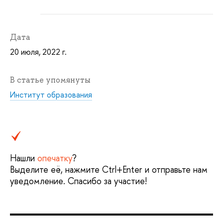
Дата
20 июля, 2022 г.
В статье упомянуты
Институт образования
Нашли
опечатку
?
Выделите её, нажмите Ctrl+Enter и отправьте нам
уведомление. Спасибо за участие!