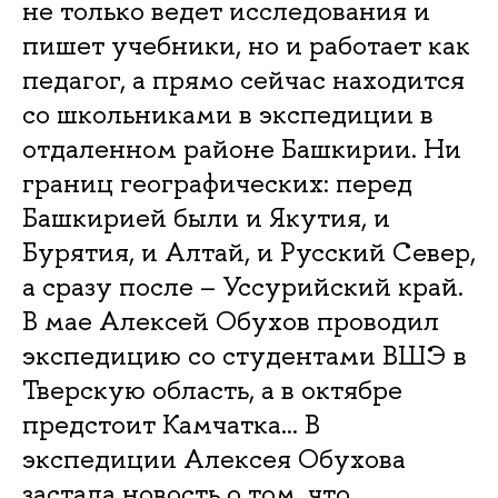
не только ведет исследования и
пишет учебники, но и работает как
педагог, а прямо сейчас находится
со школьниками в экспедиции в
отдаленном районе Башкирии. Ни
границ географических: перед
Башкирией были и Якутия, и
Бурятия, и Алтай, и Русский Север,
а сразу после – Уссурийский край.
В мае Алексей Обухов проводил
экспедицию со студентами ВШЭ в
Тверскую область, а в октябре
предстоит Камчатка... В
экспедиции Алексея Обухова
застала новость о том, что