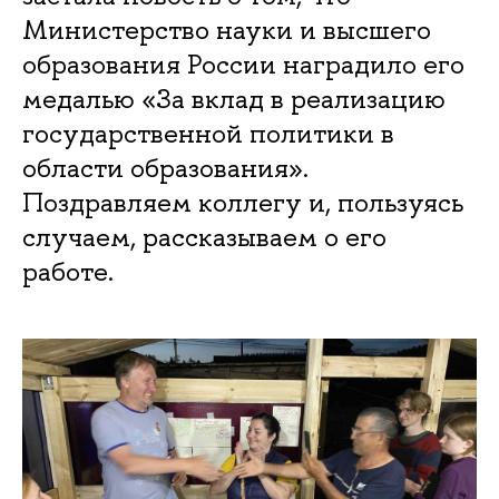
Министерство науки и высшего
образования России наградило его
медалью «За вклад в реализацию
государственной политики в
области образования».
Поздравляем коллегу и, пользуясь
случаем, рассказываем о его
работе.