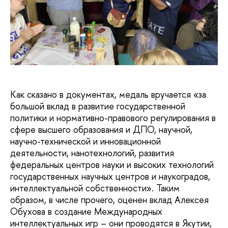
Как сказано в документах, медаль вручается «за
большой вклад в развитие государственной
политики и нормативно-правового регулирования в
сфере высшего образования и ДПО, научной,
научно-технической и инновационной
деятельности, нанотехнологий, развития
федеральных центров науки и высоких технологий
государственных научных центров и наукоградов,
интеллектуальной собственности». Таким
образом, в числе прочего, оценен вклад Алексея
Обухова в создание Международных
интеллектуальных игр – они проводятся в Якутии,