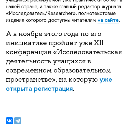
нашей стране, а также главный редактор журнала
«Исследователь/Researcher», полнотекстовые
издания которого доступны читателям
на сайте
.
А в ноябре этого года по его
инициативе пройдет уже XII
конференция «Исследовательская
деятельность учащихся в
современном образовательном
уже
пространстве», на которую
открыта регистрация
.