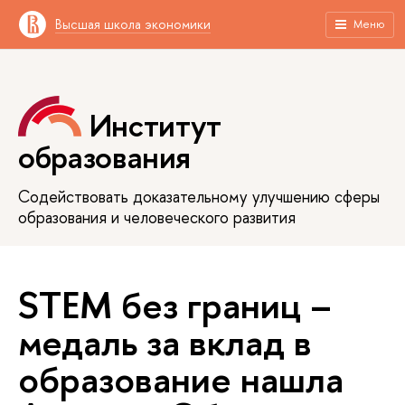
Высшая школа экономики
Меню
Институт
образования
Содействовать доказательному улучшению сферы
образования и человеческого развития
STEM без границ –
медаль за вклад в
образование нашла