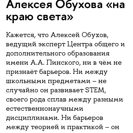
Алексея Обухова «на
краю света»
Кажется, что Алексей Обухов,
ведущий эксперт Центра общего и
дополнительного образования
имени А.А. Пинского, ни в чём не
признаёт барьеров. Ни между
школьными предметами – не
случайно он развивает STEM,
своего рода сплав между разными
естественнонаучными
дисциплинами. Ни барьеров
между теорией и практикой – он