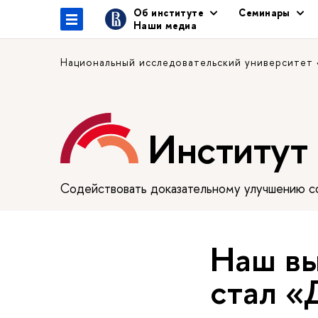
Об институте
Семинары
Наши медиа
Национальный исследовательский университет
Институт
Содействовать доказательному улучшению сф
Наш вы
стал «