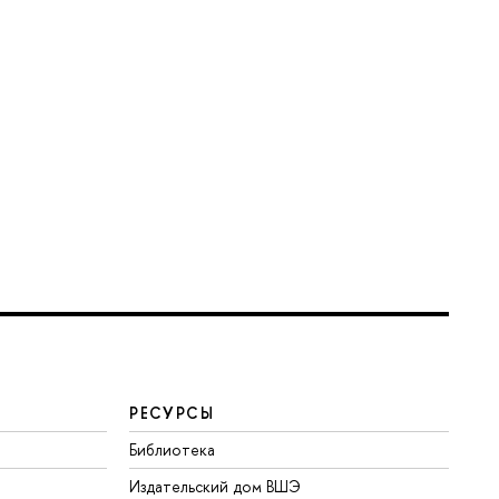
РЕСУРСЫ
Библиотека
Издательский дом ВШЭ