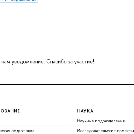
е нам уведомление. Спасибо за участие!
ЗОВАНИЕ
НАУКА
Научные подразделения
вская подготовка
Исследовательские проекты