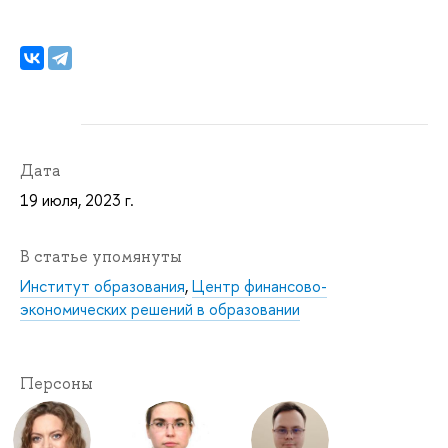
Дата
19 июля, 2023 г.
В статье упомянуты
Институт образования
,
Центр финансово-
экономических решений в образовании
Персоны