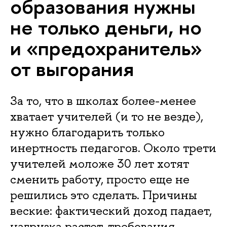
образования нужны
не только деньги, но
и «предохранитель»
от выгорания
За то, что в школах более-менее
хватает учителей (и то не везде),
нужно благодарить только
инертность педагогов. Около трети
учителей моложе 30 лет хотят
сменить работу, просто еще не
решились это сделать. Причины
веские: фактический доход падает,
нагрузка растет, требования