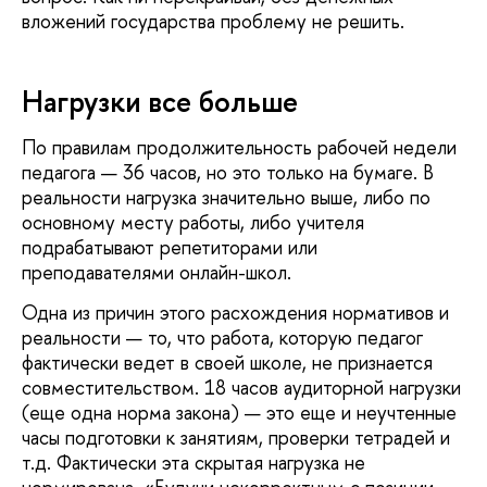
вложений государства проблему не решить.
Нагрузки все больше
По правилам продолжительность рабочей недели
педагога — 36 часов, но это только на бумаге. В
реальности нагрузка значительно выше, либо по
основному месту работы, либо учителя
подрабатывают репетиторами или
преподавателями онлайн-школ.
Одна из причин этого расхождения нормативов и
реальности — то, что работа, которую педагог
фактически ведет в своей школе, не признается
совместительством. 18 часов аудиторной нагрузки
(еще одна норма закона) — это еще и неучтенные
часы подготовки к занятиям, проверки тетрадей и
т.д. Фактически эта скрытая нагрузка не