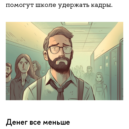
помогут школе удержать кадры.
Денег все меньше