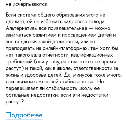
не исчерпываются.
Если система общего образования этого не
сделает, ей не избежать кадрового голода.
Альтернативы все привлекательнее — можно
заниматься развитием и просвещением детей и
вне педагогической должности, или же
преподавать на онлайн-платформах, там хотя бы
нет такого вала отчетности, квалификационных
требований (они у государства тоже все время
растут) и такой, как в школе, ответственности за
жизнь и здоровье детей. Да, минусов тоже много,
они связаны с меньшей стабильностью. Но
перевешивает ли стабильность школы ее
остальные недостатки, если эти недостатки
растут?
Подробнее