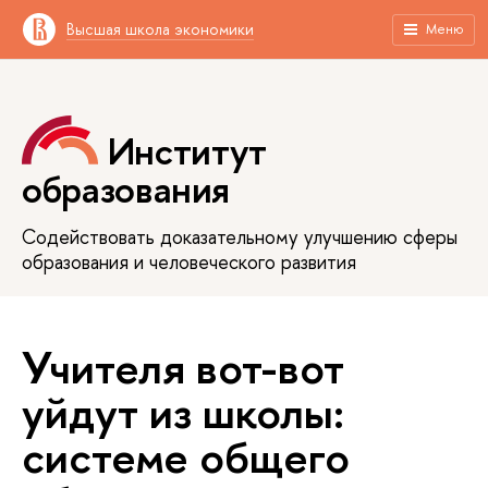
Высшая школа экономики
Меню
Институт
образования
Содействовать доказательному улучшению сферы
образования и человеческого развития
Учителя вот-вот
уйдут из школы:
системе общего