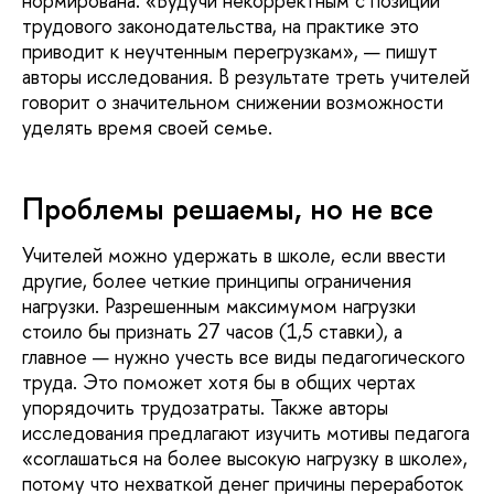
нормирована. «Будучи некорректным с позиции
трудового законодательства, на практике это
приводит к неучтенным перегрузкам», — пишут
авторы исследования. В результате треть учителей
говорит о значительном снижении возможности
уделять время своей семье.
Проблемы решаемы, но не все
Учителей можно удержать в школе, если ввести
другие, более четкие принципы ограничения
нагрузки. Разрешенным максимумом нагрузки
стоило бы признать 27 часов (1,5 ставки), а
главное — нужно учесть все виды педагогического
труда. Это поможет хотя бы в общих чертах
упорядочить трудозатраты. Также авторы
исследования предлагают изучить мотивы педагога
«соглашаться на более высокую нагрузку в школе»,
потому что нехваткой денег причины переработок