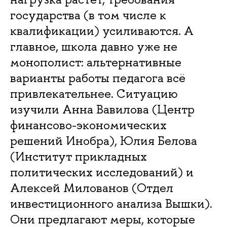
государства (в том числе к
квалификации) усиливаются. А
главное, школа давно уже не
монополист: альтернативные
варианты работы педагога всё
привлекательнее. Ситуацию
изучили Анна Вавилова (Центр
финансово-экономических
решений Инобра), Юлия Белова
(Институт прикладных
политических исследований) и
Алексей Милованов (Отдел
инвестиционного анализа Вышки).
Они предлагают меры, которые