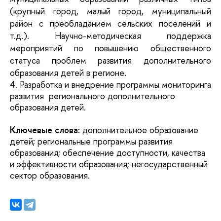
(крупный город, малый город, муниципальный
район с преобладанием сельских поселений и
т.д.). Научно-методическая поддержка
мероприятий по повышению общественного
статуса проблем развития дополнительного
образования детей в регионе.
4. Разработка и внедрение программы мониторинга
развития регионального дополнительного
образования детей.
Ключевые слова:
дополнительное образование
детей; региональные программы развития
образования; обеспечение доступности, качества
и эффективности образования; негосударственный
сектор образования.