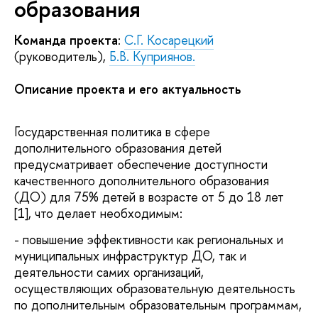
образования
Команда проекта
:
С.Г. Косарецкий
(руководитель),
Б.В. Куприянов.
Описание проекта и его актуальность
Государственная политика в сфере
дополнительного образования детей
предусматривает обеспечение доступности
качественного дополнительного образования
(ДО) для 75% детей в возрасте от 5 до 18 лет
[1], что делает необходимым:
- повышение эффективности как региональных и
муниципальных инфраструктур ДО, так и
деятельности самих организаций,
осуществляющих образовательную деятельность
по дополнительным образовательным программам,