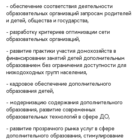
- обеспечение соответствия деятельности
образовательных организаций запросам родителей
и детей, общества и государства,
- разработку критериев оптимизации сети
образовательных организаций,
- развитие практики участия домохозяйств в
финансировании занятий детей дополнительным
образованием без ограничения доступности для
низкодоходных групп населения,
- кадровое обеспечение дополнительного
образования детей,
- модернизацию содержания дополнительного
образования, развитие современных
образовательных технологий в сфере ДО,
- развитие прозрачного рынка услуг в сфере
дополнительного образования, стимулирование