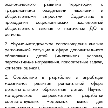
экономического развития территории, с
традиционными ожиданиями населения и
общественными запросами. Содействие в
проведении социологических исследований
общественного мнения о назначении ДО в
регионе.
2. Научно-методическое сопровождение анализа
региональной ситуации в сфере дополнительного
образования детей (имеющиеся условия,
перспективные направления, приоритетные задачи,
критерии оценки).
3. Содействие в разработке и апробации
механизмов развития региональной сферы
дополнительного образования детей. Научно-
методическое сопровождение разработки
соответствующих модельных планов для
муниципальных образований различных типов