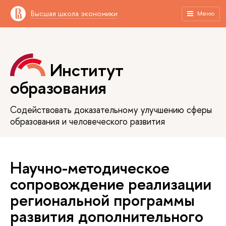
Высшая школа экономики
Меню
Институт
образования
Содействовать доказательному улучшению сферы
образования и человеческого развития
Научно-методическое
сопровождение реализации
региональной программы
развития дополнительного