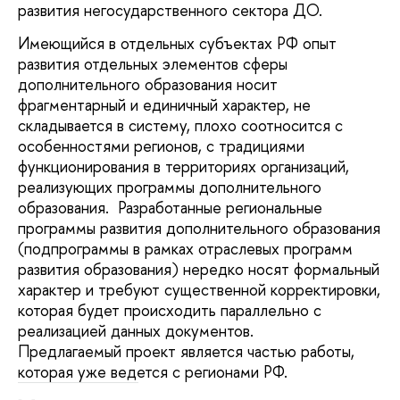
развития негосударственного сектора ДО.
Имеющийся в отдельных субъектах РФ опыт
развития отдельных элементов сферы
дополнительного образования носит
фрагментарный и единичный характер, не
складывается в систему, плохо соотносится с
особенностями регионов, с традициями
функционирования в территориях организаций,
реализующих программы дополнительного
образования. Разработанные региональные
программы развития дополнительного образования
(подпрограммы в рамках отраслевых программ
развития образования) нередко носят формальный
характер и требуют существенной корректировки,
которая будет происходить параллельно с
реализацией данных документов.
Предлагаемый проект является частью работы,
которая уже ведется с регионами РФ.