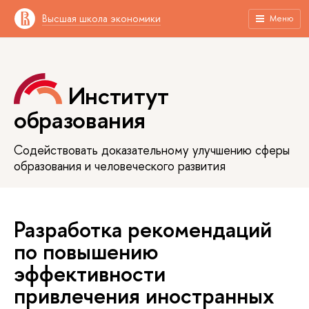
Высшая школа экономики
Меню
Институт
образования
Содействовать доказательному улучшению сферы
образования и человеческого развития
Разработка рекомендаций
по повышению
эффективности
привлечения иностранных