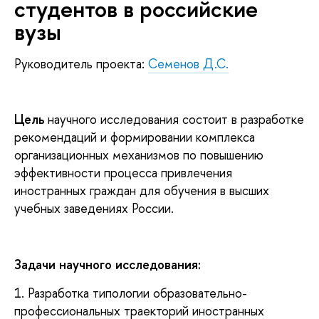
студентов в российские
вузы
Руководитель проекта:
Семенов Д.С.
Цель
научного исследования состоит в разработке
рекомендаций и формировании комплекса
организационных механизмов по повышению
эффективности процесса привлечения
иностранных граждан для обучения в высших
учебных заведениях России.
Задачи научного исследования:
1. Разработка типологии образовательно-
профессиональных траекторий иностранных