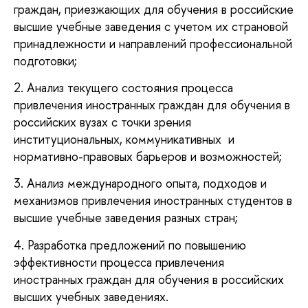
граждан, приезжающих для обучения в российские
высшие учебные заведения с учетом их страновой
принадлежности и направлений профессиональной
подготовки;
2. Анализ текущего состояния процесса
привлечения иностранных граждан для обучения в
российских вузах с точки зрения
институциональных, коммуникативных и
нормативно-правовых барьеров и возможностей;
3. Анализ международного опыта, подходов и
механизмов привлечения иностранных студентов в
высшие учебные заведения разных стран;
4. Разработка предложений по повышению
эффективности процесса привлечения
иностранных граждан для обучения в российских
высших учебных заведениях.