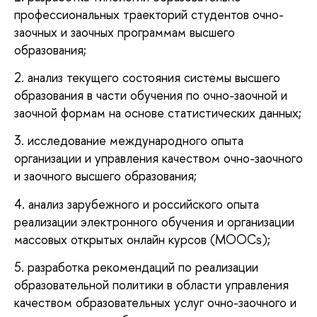
профессиональных траекторий студентов очно-
заочных и заочных программам высшего
образования;
2. анализ текущего состояния системы высшего
образования в части обучения по очно-заочной и
заочной формам на основе статистических данных;
3. исследование международного опыта
организации и управления качеством очно-заочного
и заочного высшего образования;
4.
анализ зарубежного и российского опыта
реализации электронного обучения и организации
массовых открытых онлайн курсов (MOOCs);
5.
разработка рекомендаций по реализации
образовательной политики в области управления
качеством образовательных услуг очно-заочного и