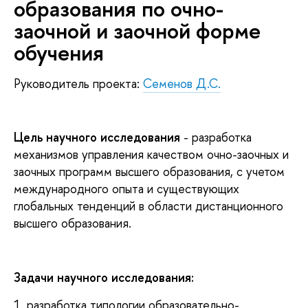
образования по очно-
заочной и заочной форме
обучения
Руководитель проекта:
Семенов Д.С.
Цель научного исследования
- разработка
механизмов управления качеством очно-заочных и
заочных программ высшего образования, с учетом
международного опыта и существующих
глобальных тенденций в области дистанционного
высшего образования.
Задачи научного исследования:
1. разработка типологии образовательно-