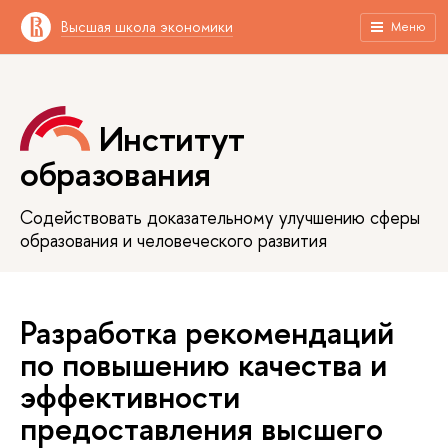
Высшая школа экономики
Меню
Институт
образования
Содействовать доказательному улучшению сферы
образования и человеческого развития
Разработка рекомендаций
по повышению качества и
эффективности
предоставления высшего