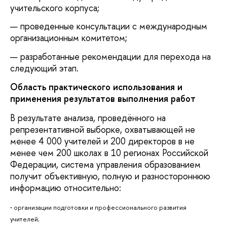
учительского корпуса;
проведенные консультации с международным
организационным комитетом;
разработанные рекомендации для перехода на
следующий этап.
Область практического использования и
применения результатов выполнения работ
В результате анализа, проведённого на
репрезентативной выборке, охватывающей не
менее 4 000 учителей и 200 директоров в не
менее чем 200 школах в 10 регионах Российской
Федерации, система управления образованием
получит объективную, полную и разностороннюю
информацию относительно:
• организации подготовки и профессионального развития
учителей;