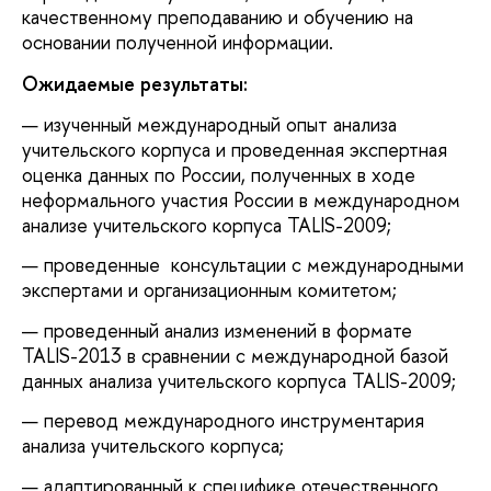
качественному преподаванию и обучению на
основании полученной информации.
Ожидаемые результаты:
изученный международный опыт анализа
учительского корпуса и проведенная экспертная
оценка данных по России, полученных в ходе
неформального участия России в международном
анализе учительского корпуса TALIS-2009;
проведенные консультации с международными
экспертами и организационным комитетом;
проведенный анализ изменений в формате
TALIS-2013 в сравнении с международной базой
данных анализа учительского корпуса TALIS-2009;
перевод международного инструментария
анализа учительского корпуса;
адаптированный к специфике отечественного