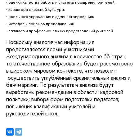
• оценки качества работы и системы поощрения учителей;
• характера школьной культуры;
• школьного управления и администрирования;
• методов и приёмов преподавания;
• взглядов и профессиональных представлений учителей.
Поскольку аналогичная информация
представляется всеми участниками
международного анализа в количестве 33 стран,
то отечественное образование будет рассмотрено
в широком мировом контексте, что позволит
осуществить углублённый сравнительный анализ и
бенчмаркинг. По результатам анализа будут
выработаны рекомендации в области: кадровой
политики; выбора форм подготовки педагогов;
повышения квалификации учителей и
руководителей школ.