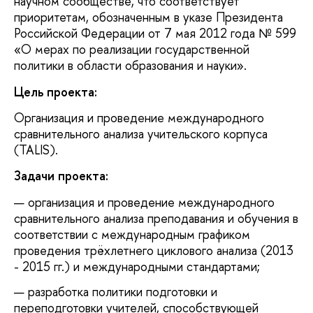
научном сообществе, что соответствует
приоритетам, обозначенным в указе Президента
Российской Федерации от 7 мая 2012 года № 599
«О мерах по реализации государственной
политики в области образования и науки».
Цель проекта:
Организация и проведение международного
сравнительного анализа учительского корпуса
(TALIS).
Задачи проекта:
организация и проведение международного
сравнительного анализа преподавания и обучения в
соответствии с международным графиком
проведения трёхлетнего циклового анализа (2013
- 2015 гг.) и международными стандартами;
разработка политики подготовки и
переподготовки учителей, способствующей