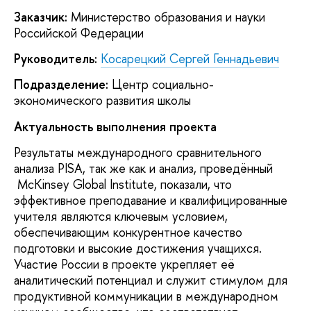
Заказчик:
Министерство образования и науки
Российской Федерации
Руководитель:
Косарецкий Сергей Геннадьевич
Подразделение:
Центр социально-
экономического развития школы
Актуальность выполнения проекта
Результаты международного сравнительного
анализа PISA, так же как и анализ, проведённый
McKinsey Global Institute, показали, что
эффективное преподавание и квалифицированные
учителя являются ключевым условием,
обеспечивающим конкурентное качество
подготовки и высокие достижения учащихся.
Участие России в проекте укрепляет её
аналитический потенциал и служит стимулом для
продуктивной коммуникации в международном