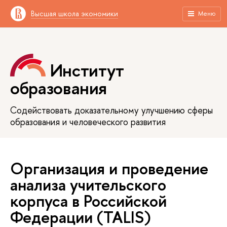
Высшая школа экономики
Меню
Институт
образования
Содействовать доказательному улучшению сферы
образования и человеческого развития
Организация и проведение
анализа учительского
корпуса в Российской
Федерации (TALIS)