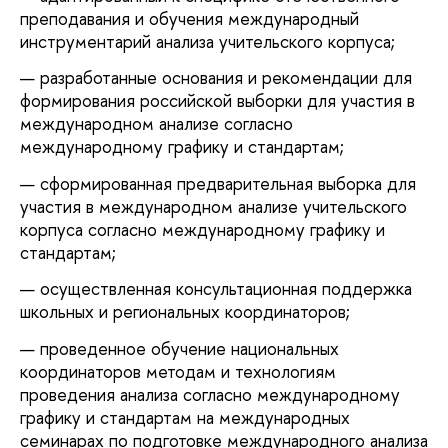
преподавания и обучения международный
инструментарий анализа учительского корпуса;
разработанные основания и рекомендации для
формирования российской выборки для участия в
международном анализе согласно
международному графику и стандартам;
сформированная предварительная выборка для
участия в международном анализе учительского
корпуса согласно международному графику и
стандартам;
осуществленная консультационная поддержка
школьных и региональных координаторов;
проведенное обучение национальных
координаторов методам и технологиям
проведения анализа согласно международному
графику и стандартам на международных
семинарах по подготовке международного анализа