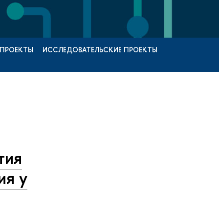
 ПРОЕКТЫ
ИССЛЕДОВАТЕЛЬСКИЕ ПРОЕКТЫ
тия
ия у