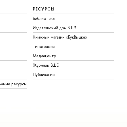
РЕСУРСЫ
Библиотека
Издательский дом ВШЭ
Книжный магазин «БукВышка»
Типография
Медиацентр
Журналы ВШЭ
Публикации
онные ресурсы