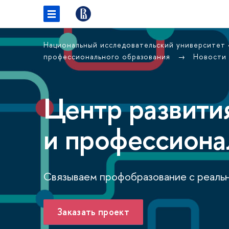
Национальный исследовательский университет
профессионального образования
Новости
Центр развити
и профессиона
Связываем профобразование с реаль
Заказать проект