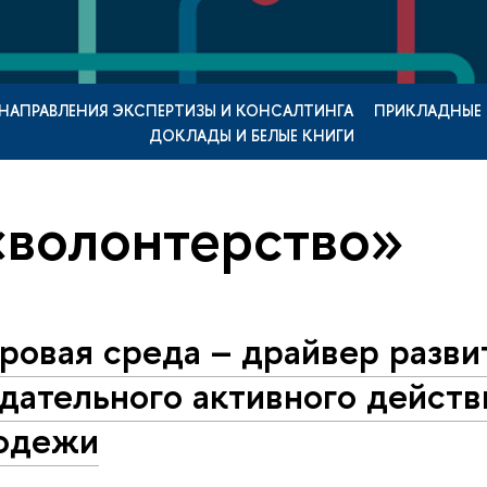
НАПРАВЛЕНИЯ ЭКСПЕРТИЗЫ И КОНСАЛТИНГА
ПРИКЛАДНЫЕ
ДОКЛАДЫ И БЕЛЫЕ КНИГИ
«волонтерство»
ровая среда – драйвер разви
дательного активного действ
одежи