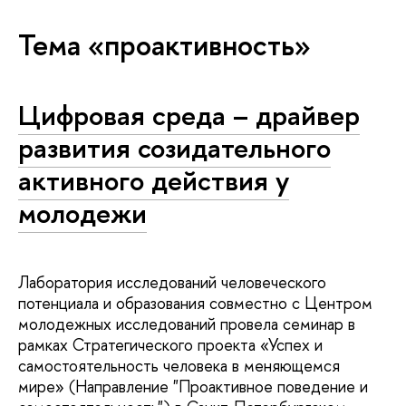
Тема «проактивность»
Цифровая среда – драйвер
развития созидательного
активного действия у
молодежи
Лаборатория исследований человеческого
потенциала и образования совместно с Центром
молодежных исследований провела семинар в
рамках Стратегического проекта «Успех и
самостоятельность человека в меняющемся
мире» (Направление "Проактивное поведение и