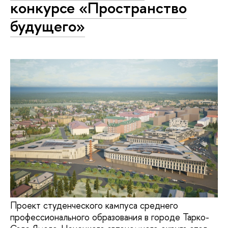
конкурсе «Пространство
будущего»
Проект студенческого кампуса среднего
профессионального образования в городе Тарко-