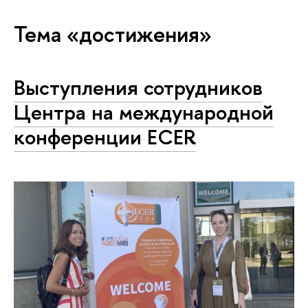
Тема «достижения»
Выступления сотрудников
Центра на международной
конференции ECER