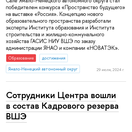
Сале Ямало-Ненецкого автономного округа стал
победителем конкурса «Пространство будущего»
на выставке «Россия». Концепцию нового
образовательного пространства разработали
эксперты Института образования и Института
строительства и жилищно-коммунального
хозяйства ГАСИС НИУ ВШЭ по заказу
администрации ЯНАО и компании «НОВАТЭК».
Образование
достижения
Ямало-Ненецкий автономный округ
29 июля, 2024 г.
Сотрудники Центра вошли
в состав Кадрового резерва
ВШЭ