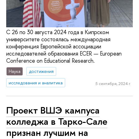
С 26 по 30 августа 2024 года в Кипрском
университете состоялась международная
конференция Европейской ассоциации
исследователей образования ECER — European
Conference on Educational Research.
Наука
достижения
исследования и аналитика
5 сентября, 2024 г.
Проект ВШЭ кампуса
колледжа в Тарко-Сале
признан лучшим на