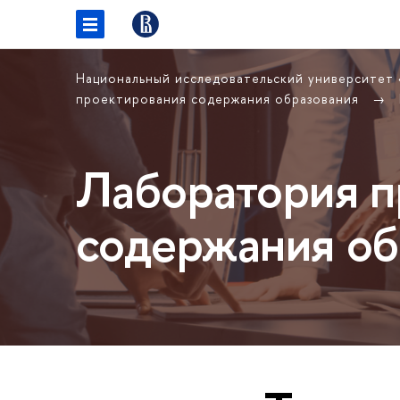
Национальный исследовательский университет
проектирования содержания образования
Лаборатория п
содержания об