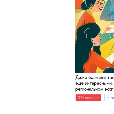
Даже если занятия
еще интересными, 
региональном эксп
Образование
диск