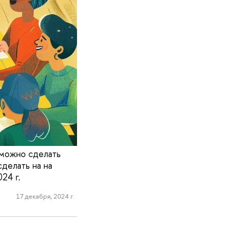
 можно сделать
делать на на
24 г.
17 декабря, 2024 г.