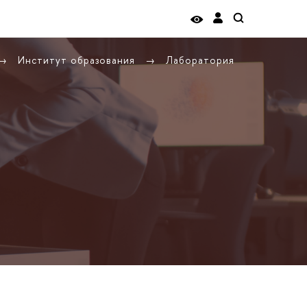
Институт образования
Лаборатория