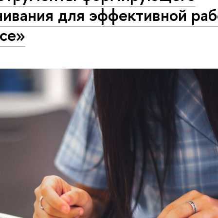
нивания для эффективной раб
ссе»