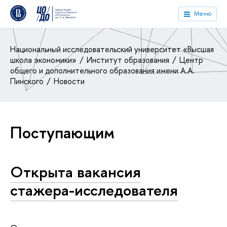
Меню
Национальный исследовательский университет «Высшая
школа экономики»
Институт образования
Центр
общего и дополнительного образования имени А.А.
Пинского
Новости
Поступающим
Открыта вакансия
стажера-исследователя