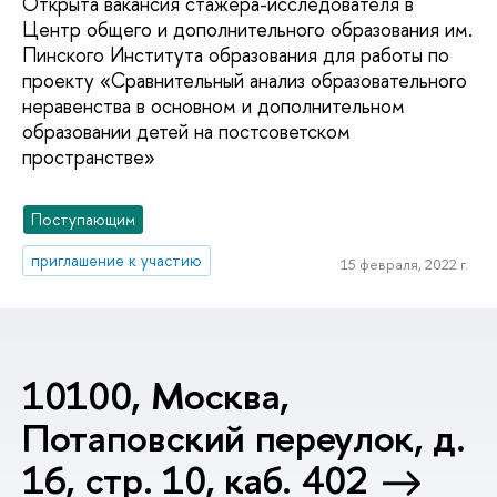
Открыта вакансия стажера-исследователя в
Центр общего и дополнительного образования им.
Пинского Института образования для работы по
проекту «Сравнительный анализ образовательного
неравенства в основном и дополнительном
образовании детей на постсоветском
пространстве»
Поступающим
приглашение к участию
15 февраля, 2022 г.
10100, Москва,
Потаповский переулок, д.
16, стр. 10, каб. 402