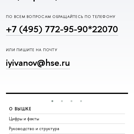
ПО ВСЕМ ВОПРОСАМ ОБРАЩАЙТЕСЬ ПО ТЕЛЕФОНУ
+7 (495) 772-95-90*22070
ИЛИ ПИШИТЕ НА ПОЧТУ
iyivanov@hse.ru
О ВЫШКЕ
Цифры и факты
Л
Руководство и структура
Д