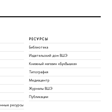
РЕСУРСЫ
Библиотека
Издательский дом ВШЭ
Книжный магазин «БукВышка»
Типография
Медиацентр
Журналы ВШЭ
Публикации
онные ресурсы