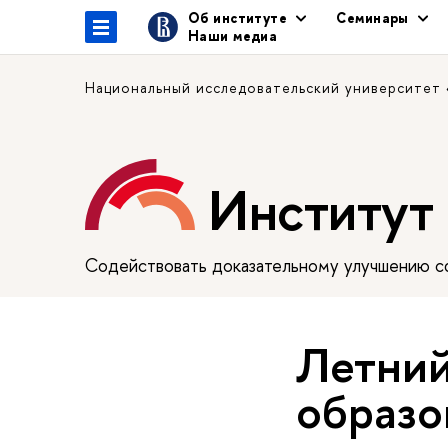
Об институте
Семинары
Наши медиа
Национальный исследовательский университет
Институт
Содействовать доказательному улучшению сф
Летний
образ