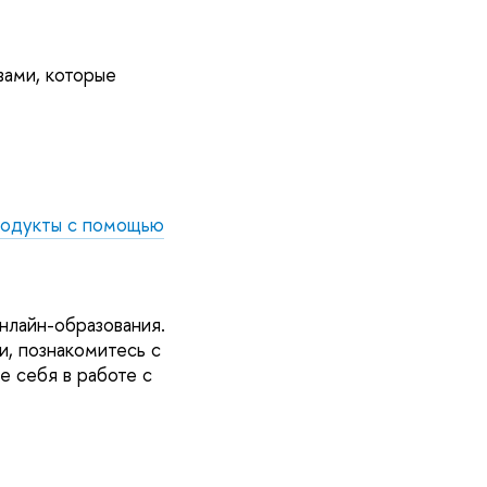
вами, которые
продукты с помощью
нлайн-образования.
и, познакомитесь с
е себя в работе с