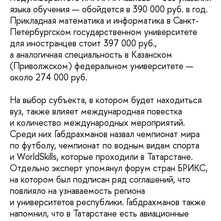
языка обучения — обойдется в 390 000 руб. в год.
Прикладная математика и информатика в Санкт-
Петербургском государственном университете
для иностранцев стоит 397 000 руб.,
а аналогичная специальность в Казанском
(Приволжском) федеральном университете —
около 274 000 руб.
На выбор субъекта, в котором будет находиться
вуз, также влияет международная повестка
и количество международных мероприятий.
Среди них Габдрахманов назвал чемпионат мира
по футболу, чемпионат по водным видам спорта
и WorldSkills, которые проходили в Татарстане.
Отдельно эксперт упомянул форум стран БРИКС,
на котором был подписан ряд соглашений, что
повлияло на узнаваемость региона
и университетов республики. Габдрахманов также
напомнил, что в Татарстане есть авиационные