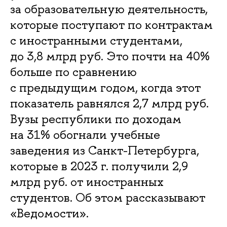
за образовательную деятельность,
которые поступают по контрактам
с иностранными студентами,
до 3,8 млрд руб. Это почти на 40%
больше по сравнению
с предыдущим годом, когда этот
показатель равнялся 2,7 млрд руб.
Вузы республики по доходам
на 31% обогнали учебные
заведения из Санкт-Петербурга,
которые в 2023 г. получили 2,9
млрд руб. от иностранных
студентов. Об этом рассказывают
«Ведомости».