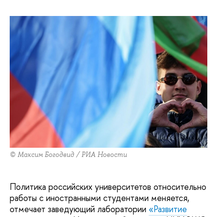
© Максим Богодвид / РИА Новости
Политика российских университетов относительно
работы с иностранными студентами меняется,
отмечает заведующий лаборатории
«Развитие