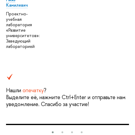
Камилевич
Проектно-
учебная
лаборатория
«Развитие
университетов»:
Заведующий
лабораторией
Нашли
опечатку
?
Выделите её, нажмите Ctrl+Enter и отправьте нам
уведомление. Спасибо за участие!