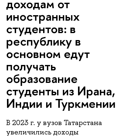
доходам от
иностранных
студентов: в
республику в
основном едут
получать
образование
студенты из Ирана,
Индии и Туркмении
В 2023 г. у вузов Татарстана
увеличились доходы