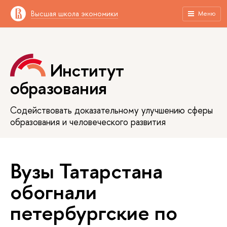
Высшая школа экономики
Меню
Институт
образования
Содействовать доказательному улучшению сферы
образования и человеческого развития
Вузы Татарстана
обогнали
петербургские по