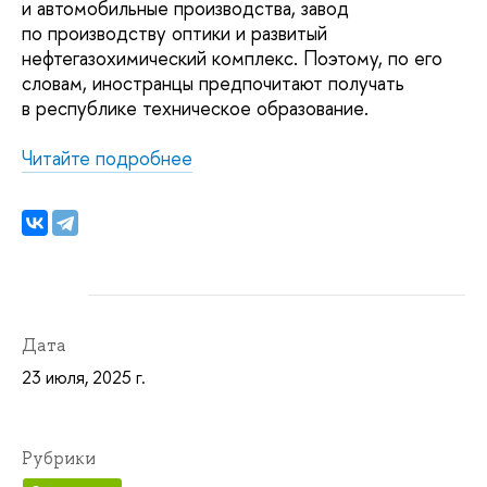
и автомобильные производства, завод
по производству оптики и развитый
нефтегазохимический комплекс. Поэтому, по его
словам, иностранцы предпочитают получать
в республике техническое образование.
Читайте подробнее
Дата
23 июля, 2025 г.
Рубрики