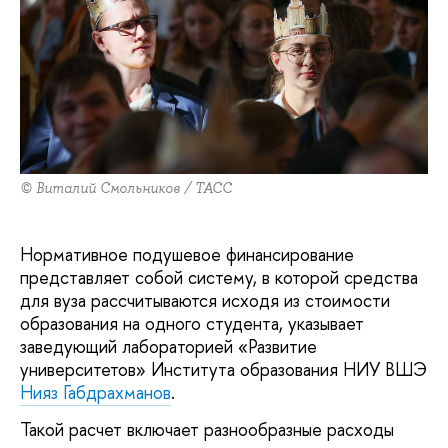
© Виталий Смольников / ТАСС
Нормативное подушевое финансирование
представляет собой систему, в которой средства
для вуза рассчитываются исходя из стоимости
образования на одного студента, указывает
заведующий лабораторией «Развитие
университетов» Института образования НИУ ВШЭ
Нияз Габдрахманов
.
Такой расчет включает разнообразные расходы