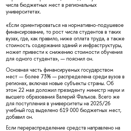
числа бюджетных мест в региональных
университетах.
«Если ориентироваться на нормативно-подушевое
финансирование, то рост числа студентов в таких
вузах, где, как правило, ниже оплата труда, а также
стоимость содержания зданий и инфраструктуры,
может привести к снижению стоимости обучения
для одного студента», — пояснил он.
Основная часть финансируемых государством
мест — более 73% — распределена среди вузов в
регионах, включая новые субъекты страны. Об
этом 22 мая доложил президенту министр науки и
высшего образования Валерий Фальков. Всего же
для поступления в университеты на 2025/26
учебный год выделено 619 000 бюджетных мест,
добавил он.
Если перераспределение средств направлено на