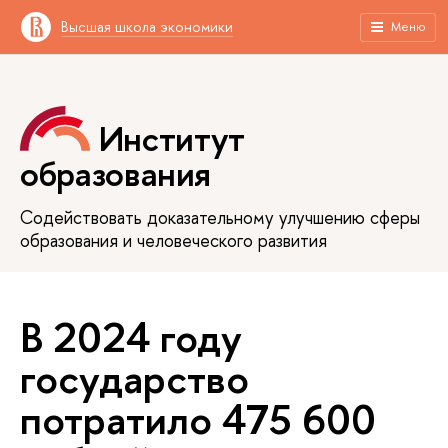
Высшая школа экономики
Меню
Институт
образования
Содействовать доказательному улучшению сферы
образования и человеческого развития
В 2024 году
государство
потратило 475 600