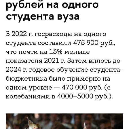
рублей на одного
студента вуза
В 2022 г. госрасходы на одного
студента составили 475 900 руб.,
что почти на 13% меньше
показателя 2021 г. Затем вплоть до
2024 г. годовое обучение студента-
бюджетника было примерно на
одном уровне — 470 000 руб. (с
колебаниями в 4000–5000 руб.).