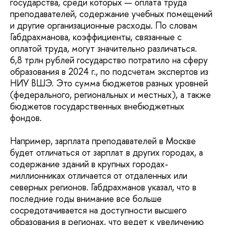
государства, среди которых — оплата труда
преподавателей, содержание учебных помещений
и другие организационные расходы. По словам
Габдрахманова, коэффициенты, связанные с
оплатой труда, могут значительно различаться.
6,8 трлн рублей государство потратило на сферу
образования в 2024 г., по подсчетам экспертов из
НИУ ВШЭ. Это сумма бюджетов разных уровней
(федерального, региональных и местных), а также
бюджетов государственных внебюджетных
фондов.
Например, зарплата преподавателей в Москве
будет отличаться от зарплат в других городах, а
содержание зданий в крупных городах-
миллионниках отличается от отдаленных или
северных регионов. Габдрахманов указал, что в
последние годы внимание все больше
сосредотачивается на доступности высшего
образования в регионах, что ведет к увеличению