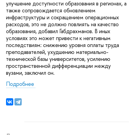
улучшение доступности образования в регионах, а
также сопровождается обновлением
инфраструктуры и сокращением операционных
расходов, это не должно повлиять на качество
образования, добавил Габдрахманов. В иных
условиях это может привести к негативным
последствиям: снижению уровня оплаты труда
преподавателей, ухудшению материально-
технической базы университетов, усилению
пространственной дифференциации между
вузами, заключил он.
Подробнее