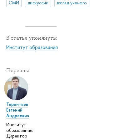
СМИ
дискуссии
взгляд ученого
В статье упомянуты
Институт образования
Персоны
Терентьев
Евгений
Андреевич
Институт
образования:
Директор