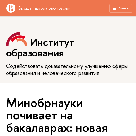
Высшая школа экономики
Меню
Институт
образования
Содействовать доказательному улучшению сферы
образования и человеческого развития
Минобрнауки
почивает на
бакалаврах: новая