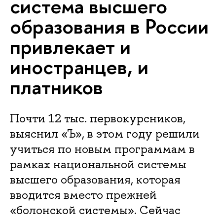
система высшего
образования в России
привлекает и
иностранцев, и
платников
Почти 12 тыс. первокурсников,
выяснил «Ъ», в этом году решили
учиться по новым программам в
рамках национальной системы
высшего образования, которая
вводится вместо прежней
«болонской системы». Сейчас