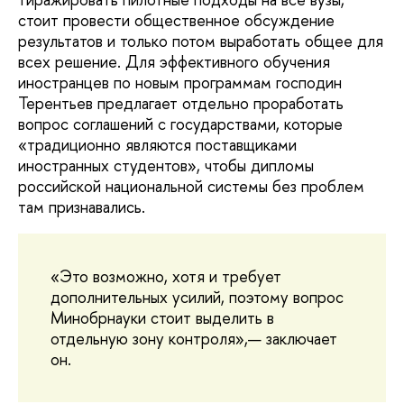
стоит провести общественное обсуждение
результатов и только потом выработать общее для
всех решение. Для эффективного обучения
иностранцев по новым программам господин
Терентьев предлагает отдельно проработать
вопрос соглашений с государствами, которые
«традиционно являются поставщиками
иностранных студентов», чтобы дипломы
российской национальной системы без проблем
там признавались.
«Это возможно, хотя и требует
дополнительных усилий, поэтому вопрос
Минобрнауки стоит выделить в
отдельную зону контроля»,— заключает
он.