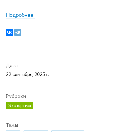
Подробнее
Дата
22 сентября, 2025 г.
Рубрики
Экспертиза
Темы