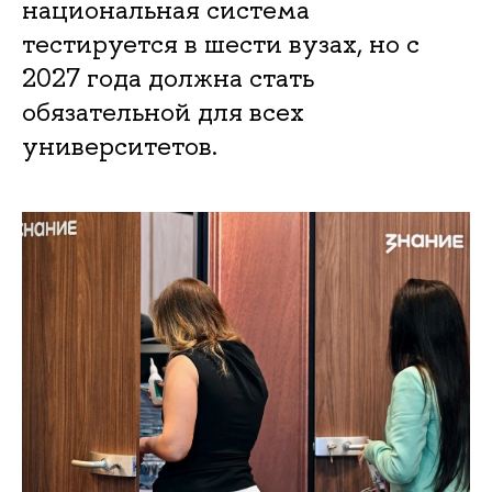
национальная система
тестируется в шести вузах, но с
2027 года должна стать
обязательной для всех
университетов.