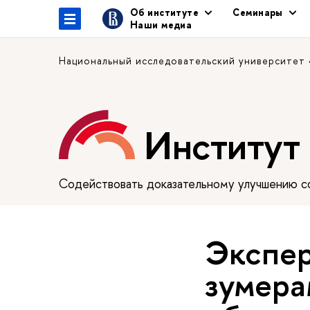
Об институте
Семинары
Наши медиа
Национальный исследовательский университет
Институт
Содействовать доказательному улучшению сф
Экспер
зумера