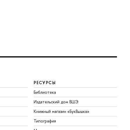
РЕСУРСЫ
Библиотека
Издательский дом ВШЭ
Книжный магазин «БукВышка»
Типография