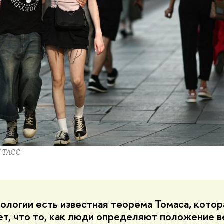
/ ТАСС
ологии есть известная теорема Томаса, котор
ет, что то, как люди определяют положение в