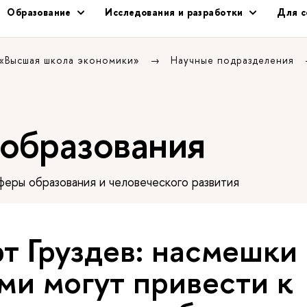
Образование
Исследования и разработки
Для с
 «Высшая школа экономики»
Научные подразделения
 образования
еры образования и человеческого развития
т Груздев: насмешки
ми могут привести к