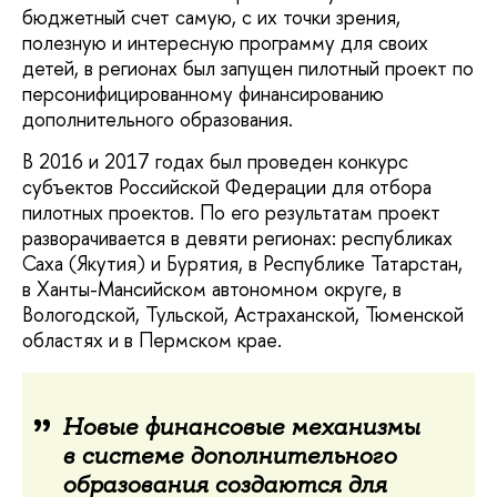
бюджетный счет самую, с их точки зрения,
полезную и интересную программу для своих
детей, в регионах был запущен пилотный проект по
персонифицированному финансированию
дополнительного образования.
В 2016 и 2017 годах был проведен конкурс
субъектов Российской Федерации для отбора
пилотных проектов. По его результатам проект
разворачивается в девяти регионах: республиках
Саха (Якутия) и Бурятия, в Республике Татарстан,
в Ханты-Мансийском автономном округе, в
Вологодской, Тульской, Астраханской, Тюменской
областях и в Пермском крае.
Новые финансовые механизмы
в системе дополнительного
образования создаются для