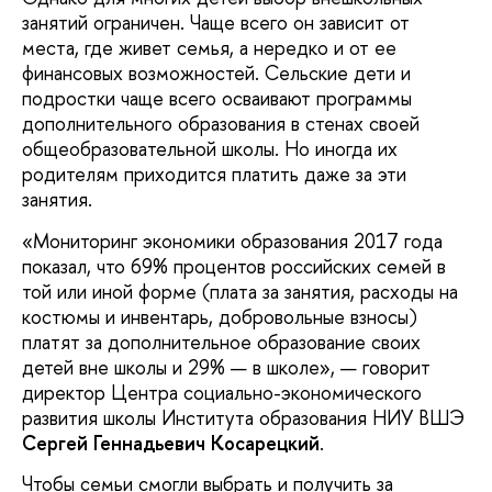
занятий ограничен. Чаще всего он зависит от
места, где живет семья, а нередко и от ее
финансовых возможностей. Сельские дети и
подростки чаще всего осваивают программы
дополнительного образования в стенах своей
общеобразовательной школы. Но иногда их
родителям приходится платить даже за эти
занятия.
«Мониторинг экономики образования 2017 года
показал, что 69% процентов российских семей в
той или иной форме (плата за занятия, расходы на
костюмы и инвентарь, добровольные взносы)
платят за дополнительное образование своих
детей вне школы и 29% — в школе», — говорит
директор Центра социально-экономического
развития школы Института образования НИУ ВШЭ
Сергей Геннадьевич Косарецкий
.
Чтобы семьи смогли выбрать и получить за