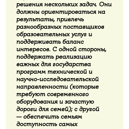
.
решения нескольких задач
Они
должны ориентироваться на
результаты, привлечь
разнообразных поставщиков
образовательных услуг и
поддерживать баланс
интересов. С одной стороны,
поддержать реализацию
важных для государства
программ технической и
научно-исследовательской
направленности (которые
требуют современного
оборудования и зачастую
дороги для семей); с другой
— обеспечить семьям
доступность самых