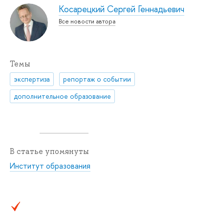
Косарецкий Сергей Геннадьевич
Все новости автора
Темы
экспертиза
репортаж о событии
дополнительное образование
В статье упомянуты
Институт образования