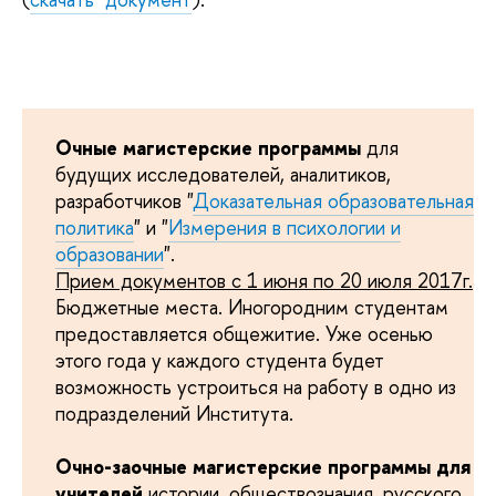
Очные магистерские программы
для
будущих исследователей, аналитиков,
разработчиков "
Доказательная образовательная
политика
" и "
Измерения в психологии и
образовании
".
Прием документов с 1 июня по 20 июля 2017г.
Бюджетные места. Иногородним студентам
предоставляется общежитие. Уже осенью
этого года у каждого студента будет
возможность устроиться на работу в одно из
подразделений Института.
Очно-заочные магистерские программы для
учителей
истории, обществознания, русского