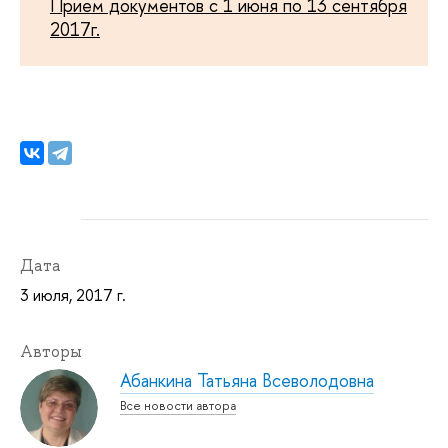
Прием документов с 1 июня по 13 сентября
2017г.
Дата
3 июля, 2017 г.
Авторы
Абанкина Татьяна Всеволодовна
Все новости автора