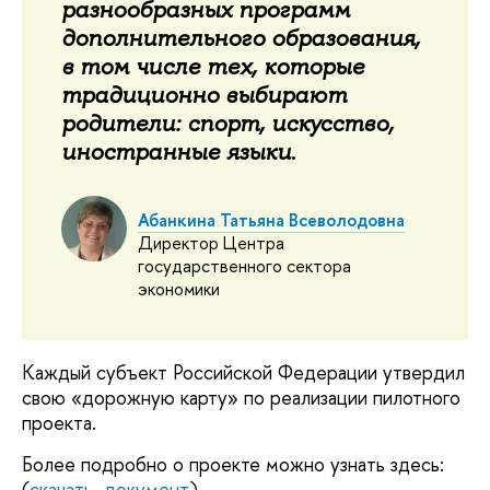
разнообразных программ
дополнительного образования,
в том числе тех, которые
традиционно выбирают
родители: спорт, искусство,
.
иностранные языки
Абанкина Татьяна Всеволодовна
Директор Центра
государственного сектора
экономики
Каждый субъект Российской Федерации утвердил
свою «дорожную карту» по реализации пилотного
проекта.
Более подробно о проекте можно узнать здесь:
(
скачать документ
).