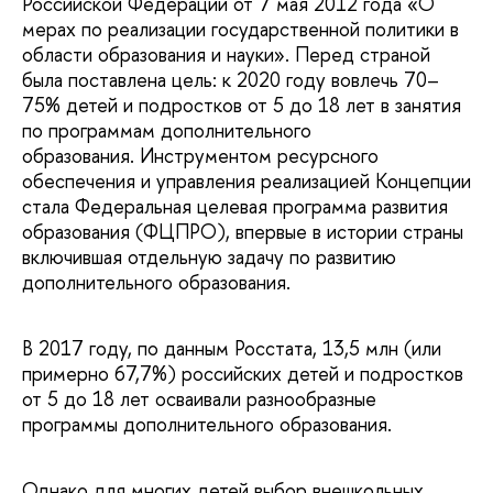
Российской Федерации от 7 мая 2012 года «О
мерах по реализации государственной политики в
области образования и науки». Перед страной
была поставлена цель: к 2020 году вовлечь 70–
75% детей и подростков от 5 до 18 лет в занятия
по программам дополнительного
образования. Инструментом ресурсного
обеспечения и управления реализацией Концепции
стала Федеральная целевая программа развития
образования (ФЦПРО), впервые в истории страны
включившая отдельную задачу по развитию
дополнительного образования.
В 2017 году, по данным Росстата, 13,5 млн (или
примерно 67,7%) российских детей и подростков
от 5 до 18 лет осваивали разнообразные
программы дополнительного образования.
Однако для многих детей выбор внешкольных