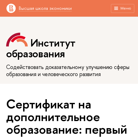
Высшая школа экономики
Меню
Институт
образования
Содействовать доказательному улучшению сферы
образования и человеческого развития
Сертификат на
дополнительное
образование: первый