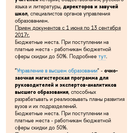
языка и литературы,
директоров и завучей
школ
, специалистов органов управления
образованием.
Прием документов с 1 июня по 13 сентября
2017г.
Бюджетные места. При поступлении на
платные места - работникам бюджетной
сферы скидки до 50%. Подробнее
тут
.
"
Управление в высшем образовании
" -
очно-
заочная магистерская программа
для
руководителей и экспертов-аналитиков
высшего образования
, способных
разрабатывать и реализовывать планы развития
вузов и их подразделений.
Бюджетные места. При поступлении на
платные места - работникам бюджетной
сферы скидки до 50%.