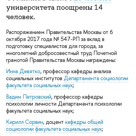
университета поощрены 14
человек.
Распоряжением Правительства Москвы от 6
октября 2017 года № 547-РП за вклад в
подготовку специалистов для города, за
многолетний добросовестный труд Почетной
грамотой Правительства Москвы награждены:
Инна Девятко
, профессор кафедры анализа
социальных институтов
Департамента социологии
факультета социальных наук
;
Вадим Петровский
, профессор кафедры
психологии личности Департамента психологии
факультета социальных наук;
Кирилл Сорвин
, доцент
кафедры общей
социологии факультета социальных наук
;