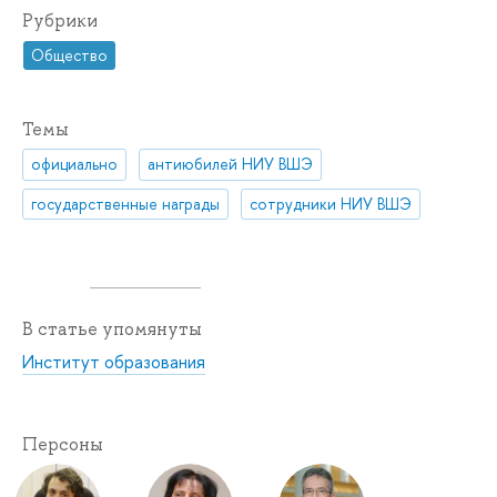
Рубрики
Общество
Темы
официально
антиюбилей НИУ ВШЭ
государственные награды
сотрудники НИУ ВШЭ
В статье упомянуты
Институт образования
Персоны