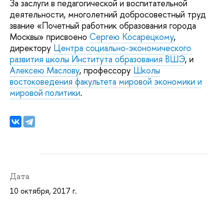
За заслуги в педагогической и воспитательной
деятельности, многолетний добросовестный труд
звание «Почетный работник образования города
Москвы» присвоено
Сергею Косарецкому
,
директору
Центра социально-экономического
развития школы Института образования ВШЭ
, и
Алексею Маслову
, профессору
Школы
востоковедения факультета мировой экономики и
мировой политики
.
Дата
10 октября, 2017 г.