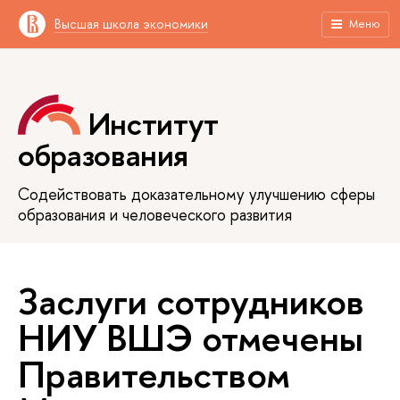
Высшая школа экономики
Меню
Институт
образования
Содействовать доказательному улучшению сферы
образования и человеческого развития
Заслуги сотрудников
НИУ ВШЭ отмечены
Правительством