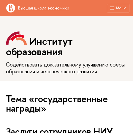
Высшая школа экономики
Меню
Институт
образования
Содействовать доказательному улучшению сферы
образования и человеческого развития
Тема «государственные
награды»
Заслуги сотрудников НИУ