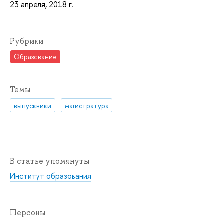
23 апреля, 2018 г.
Рубрики
Образование
Темы
выпускники
магистратура
В статье упомянуты
Институт образования
Персоны