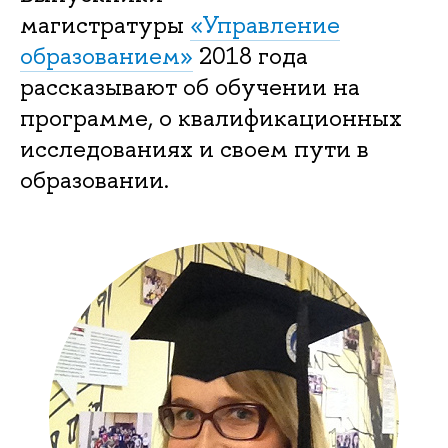
магистратуры
«Управление
образованием»
2018 года
рассказывают об обучении на
программе, о квалификационных
исследованиях и своем пути в
образовании.