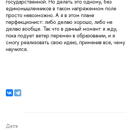
государственной. Но делать это одному, без
единомышленников в таком напряженном поле
просто невозможно. А я в этом плане
перфекционист: либо делаю хорошо, либо не
делаю вообще. Так что в данный момент я жду,
пока подует ветер перемен в образовании, и я
смогу реализовать свою идею, применив все, чему
научился.
Дата