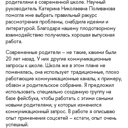
родителями в современной школе. Научный
руководитель Катерина Николаевна Поливанова
помогла мне выбрать правильный ракурс
рассмотрения проблемы, снабдила идеями и
литературой. Благодаря нашему плодотворному
взаимодействию получилась хорошая выпускная
работа.
Современные родители – не такие, какими были
20 лет назад. У них другие коммуникационные
запросы к школе. Школа же в этом плане не
поменялась, она использует традиционные, плохо
работающие коммуникационные каналы, к примеру,
обзвон и родительское собрание. Я предложил
использовать специально созданную группу на
базе фейсбука, чтобы работать с этими самыми
новыми родителями, у которых изменился
коммуникационный запрос. В работе я описываю
опыт применения соцсетей – кстати, опыт очень
успешный.