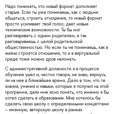
Надо понимать, что новый формат дополняет
старые. Если ты уже понимаешь, как с людьми
общаться, строить отношения, то новый формат
просто усиливает твой голос, дает новые
технические возможности. Ты бы мог
разговаривать с одним родителем, а так
разговариваешь с целой родительской
общественностью. Но если ты не понимаешь, как в
жизни строятся отношения, то и в виртуальной
среде тоже можно дров наломать.
С административной должности я в процессе
обучения ушел и, честно говоря, не знаю, вернусь
ли на нее в ближайшее время. Дело в том, что те
знания, умения и навыки, которые я получил на этой
программе, дали мне ясно понять, что именно я бы
хотел сделать в образовании. Мне хотелось бы
сделать свою школу с определенными концептами
– именную, авторскую школу в рамках