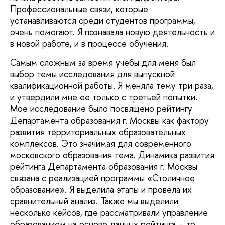
Профессиональные связи, которые
устанавливаются среди студентов программы,
очень помогают. Я познавала новую деятельность и
в новой работе, и в процессе обучения.
Самым сложным за время учебы для меня был
выбор темы исследования для выпускной
квалификационной работы. Я меняла тему три раза,
и утвердили мне ее только с третьей попытки.
Мое исследование было посвящено рейтингу
Департамента образования г. Москвы как фактору
развития территориальных образовательных
комплексов. Это значимая для современного
московского образования тема. Динамика развития
рейтинга Департамента образования г. Москвы
связана с реализацией программы «Столичное
образование». Я выделила этапы и провела их
сравнительный анализ. Также мы выделили
несколько кейсов, где рассматривали управление
образованием на основе данных рейтинга – то