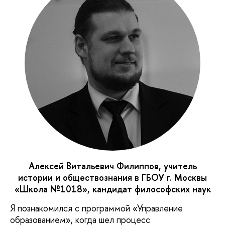
Алексей Витальевич Филиппов, учитель
истории и обществознания в ГБОУ г. Москвы
«Школа №1018», кандидат философских наук
Я познакомился с программой «Управление
образованием», когда шел процесс