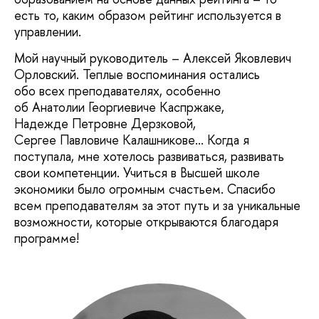
есть то, каким образом рейтинг используется в
управлении.
Мой научный руководитель – Алексей Яковлевич
Орловский. Теплые воспоминания остались
обо всех преподавателях, особенно
об Анатолии Георгиевиче Каспржаке,
Надежде Петровне Дерзковой,
Сергее Павловиче Калашникове... Когда я
поступала, мне хотелось развиваться, развивать
свои компетенции. Учиться в Высшей школе
экономики было огромным счастьем. Спасибо
всем преподавателям за этот путь и за уникальные
возможности, которые открываются благодаря
программе!