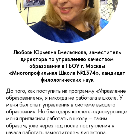
Любовь Юрьевна Емельянова, заместитель
директора по управлению качеством
образования в ГБОУ г. Москвы
«Многопрофильная Школа №1374», кандидат
филологических наук
До того, как поступить на программу «Управление
образованием», я никогда не работала в школе. У
меня был опыт управления в системе высшего
образования. Но благодаря коллеге-однокурснице
меня пригласили работать в школу
–
таким
образом, уже через год после поступления я
начала работать заместителем директора.