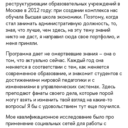
реструктуризации образовательных учреждений в
Москве в 2012 году: при создании комплекса нас
обучала Высшая школа экономики. Поэтому, когда
стал занимать административную должность, то,
зная, что лучше, чем здесь, на эту тему знаний
никто не даст, я направил сюда свое портфолио, и
меня приняли.
Программа дает не омертвевшие знания – она о
том, что актуально сейчас. Каждый год она
меняется в соответствии с тем, как меняется
современное образование, и знакомит студентов с
достижениями мировой педагогики и с
изменениями в управленческих системах. Здесь
преподают фанаты своего дела, которые порой
могут взять и изменить твой взгляд на какие-то
вопросы! Я бы с удовольствием тут еще поучился.
Мое квалификационное исследование было про
применение социальных сетей для работы с