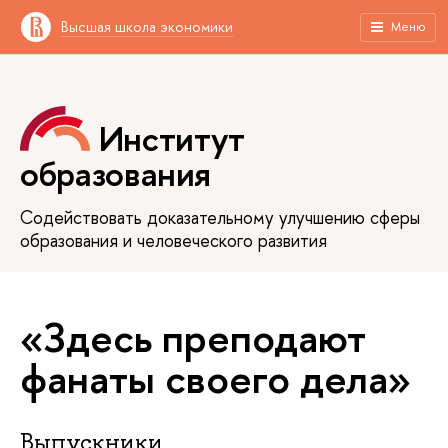
Высшая школа экономики
Меню
Институт
образования
Содействовать доказательному улучшению сферы
образования и человеческого развития
«Здесь преподают
фанаты своего дела»
Выпускники