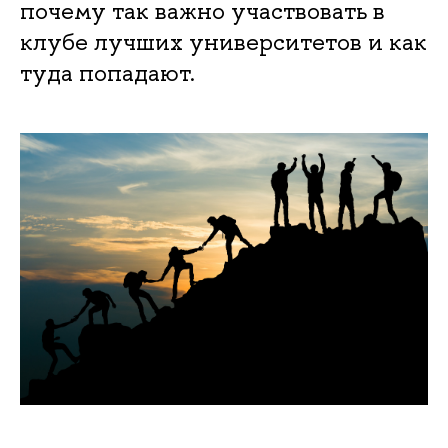
почему так важно участвовать в
клубе лучших университетов и как
туда попадают.