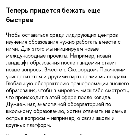
Теперь придется бежать еще
быстрее
Чтобы оставаться среди лидирующих центров
изучения образования нужно работать вместе с
ними. Для этого мы инициируем новые
международные проекты. Например, новый
ландшафт образования после пандемии ставит
новые вопросы. Вместе с Оксфордом, Пекинским
университетом и другими партнерами мы создали
Глобальную обсерваторию трансформации высшего
образования, чтобы в мировом масштабе смотреть,
что происходит в этой сфере после ковида.
Думаем над аналогичной обсерваторией по
школьному образованию, хотим отвечать на самые
острые вопросы – например, о связи школы и
крупных платформ.