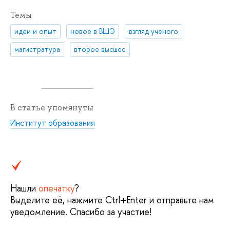
Темы
идеи и опыт
новое в ВШЭ
взгляд ученого
магистратура
второе высшее
В статье упомянуты
Институт образования
Нашли
опечатку
?
Выделите её, нажмите Ctrl+Enter и отправьте нам
уведомление. Спасибо за участие!