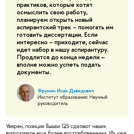
практиков, которые хотят
осмыслить свою работу,
планируем открыть новый
аспирантский трек – помогать им
готовить диссертации. Если
интересно – приходите, сейчас
идет набор в нашу аспирантуру.
Продлится до конца недели –
вполне можно успеть подать
документы.
Фрумин Исак Давидович
Институт образования: Научный
руководитель
Уверен, позиции Вышки QS сделают наших
выпускников еще более востребованными. Их уже