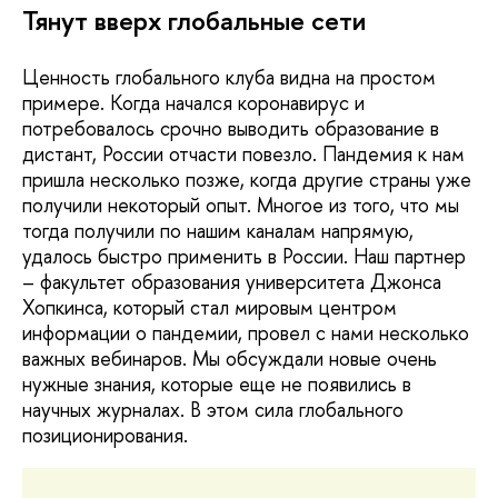
Тянут вверх глобальные сети
Ценность глобального клуба видна на простом
примере. Когда начался коронавирус и
потребовалось срочно выводить образование в
дистант, России отчасти повезло. Пандемия к нам
пришла несколько позже, когда другие страны уже
получили некоторый опыт. Многое из того, что мы
тогда получили по нашим каналам напрямую,
удалось быстро применить в России. Наш партнер
– факультет образования университета Джонса
Хопкинса, который стал мировым центром
информации о пандемии, провел с нами несколько
важных вебинаров. Мы обсуждали новые очень
нужные знания, которые еще не появились в
научных журналах. В этом сила глобального
позиционирования.