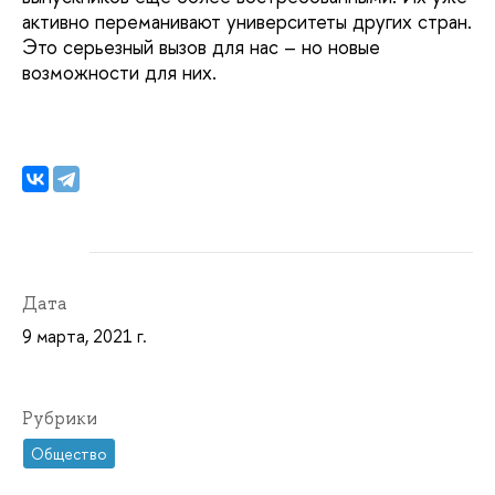
активно переманивают университеты других стран.
Это серьезный вызов для нас – но новые
возможности для них.
Дата
9 марта, 2021 г.
Рубрики
Общество