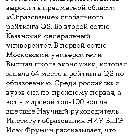
выросли в предметной области
«Образование» глобального
рейтинга QS. Во второй сотне –
Казанский федеральный
университет. В первой сотне
Московский университет и
Высшая школа экономики, которая
заняла 64 место в рейтинга QS по
образованию. Среди российских
вузов она по-прежнему первая, а
вот в мировой топ-100 вошла
впервые.Научный руководитель
Институт образования НИУ ВШЭ
Исак Фрумин рассказывает, что