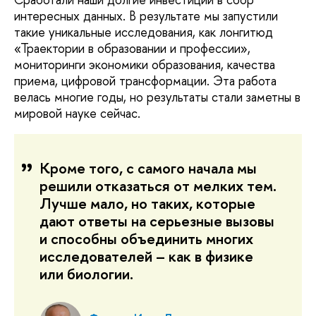
интересных данных. В результате мы запустили
такие уникальные исследования, как лонгитюд
«Траектории в образовании и профессии»,
мониторинги экономики образования, качества
приема, цифровой трансформации. Эта работа
велась многие годы, но результаты стали заметны в
мировой науке сейчас.
Кроме того, с самого начала мы
решили отказаться от мелких тем.
Лучше мало, но таких, которые
дают ответы на серьезные вызовы
и способны объединить многих
исследователей – как в физике
или биологии.