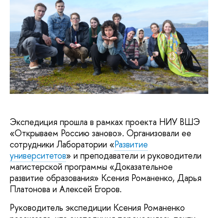
Экспедиция прошла в рамках проекта НИУ ВШЭ
«Открываем Россию заново». Организовали ее
сотрудники Лаборатории «
Развитие
университетов
» и преподаватели и руководители
магистерской программы «Доказательное
развитие образования» Ксения Романенко, Дарья
Платонова и Алексей Егоров.
Руководитель экспедиции Ксения Романенко