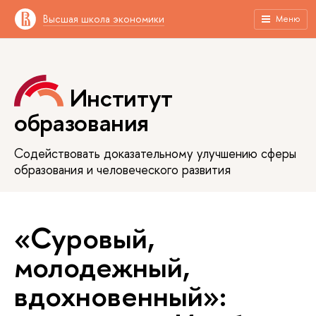
Высшая школа экономики
Меню
Институт
образования
Содействовать доказательному улучшению сферы
образования и человеческого развития
«Суровый,
молодежный,
вдохновенный»: