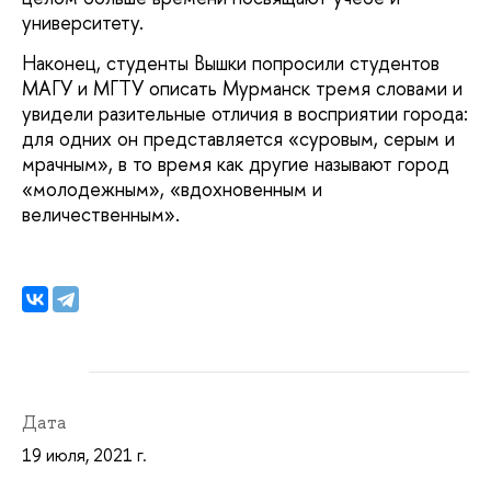
университету.
Наконец, студенты Вышки попросили студентов
МАГУ и МГТУ описать Мурманск тремя словами и
увидели разительные отличия в восприятии города:
для одних он представляется «суровым, серым и
мрачным», в то время как другие называют город
«молодежным», «вдохновенным и
величественным».
Дата
19 июля, 2021 г.