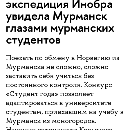
экспедиция Инобра
увидела Мурманск
глазами мурманских
студентов
Поехать по обмену в Норвегию из
Мурманска не сложно, сложно
заставить себя учиться без
постоянного контроля. Конкурс
«Студент года» позволяет
адаптироваться в университете
студентам, приехавшим на учебу в
Мурманск из моногородов.
Научные сотрудники Кольского