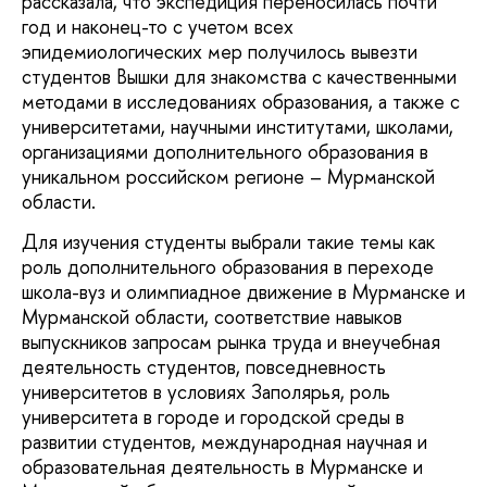
рассказала, что экспедиция переносилась почти
год и наконец-то с учетом всех
эпидемиологических мер получилось вывезти
студентов Вышки для знакомства с качественными
методами в исследованиях образования, а также с
университетами, научными институтами, школами,
организациями дополнительного образования в
уникальном российском регионе – Мурманской
области.
Для изучения студенты выбрали такие темы как
роль дополнительного образования в переходе
школа-вуз и олимпиадное движение в Мурманске и
Мурманской области, соответствие навыков
выпускников запросам рынка труда и внеучебная
деятельность студентов, повседневность
университетов в условиях Заполярья, роль
университета в городе и городской среды в
развитии студентов, международная научная и
образовательная деятельность в Мурманске и