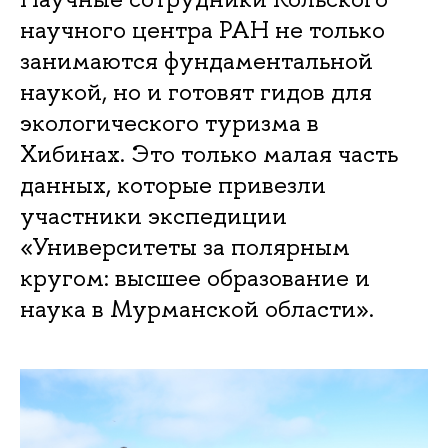
научного центра РАН не только
занимаются фундаментальной
наукой, но и готовят гидов для
экологического туризма в
Хибинах. Это только малая часть
данных, которые привезли
участники экспедиции
«Университеты за полярным
кругом: высшее образование и
наука в Мурманской области».