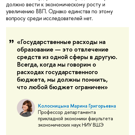
должно вести к экономическому росту и
увеличению ВВП. Однако единства по этому
вопросу среди исследователей нет.
«Государственные расходы на
образование — это отвлечение
средств из одной сферы в другую.
Всегда, когда мы говорим о
расходах государственного
бюджета, мы должны помнить,
что любой бюджет ограничен»
Колосницына Марина Григорьевна
Профессор департамента
прикладной экономики факультета
экономических наук НИУ ВШЭ