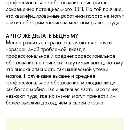
профессиональное образование приводит к
сокращению потенциального ВВП. По той причине,
что квалифицированные работники просто не могут
найти себе применение на местном рынке труда.
А ЧТО ЖЕ ДЕЛАТЬ БЕДНЫМ?
Менее развитые страны сталкиваются с почти
неразрешимой проблемой: вклад в
профессиональное и среднепрофессиональное
образование не приносит ощутимых выгод, потому
что высока опасность так называемой утечки
мозгов. Получившие высшее и среднее
профессиональное образование молодые люди,
как более мобильная и активная часть населения,
уезжают туда, где их знания могут принести им
более высокий доход, чем в своей стране.