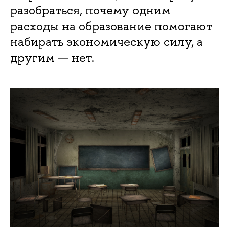
разобраться, почему одним
расходы на образование помогают
набирать экономическую силу, а
другим — нет.