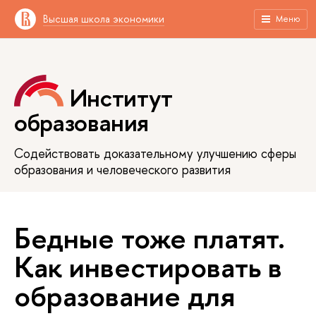
Высшая школа экономики
Меню
Институт
образования
Содействовать доказательному улучшению сферы
образования и человеческого развития
Бедные тоже платят.
Как инвестировать в
образование для