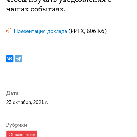
наших событиях.
Презентация доклада
(PPTX, 806 Кб)
Дата
23 октября, 2021 г.
Рубрики
Образование