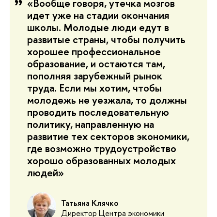
«Вообще говоря, утечка мозгов
идет уже на стадии окончания
школы. Молодые люди едут в
развитые страны, чтобы получить
хорошее профессиональное
образование, и остаются там,
пополняя зарубежный рынок
труда. Если мы хотим, чтобы
молодежь не уезжала, то должны
проводить последовательную
политику, направленную на
развитие тех секторов экономики,
где возможно трудоустройство
хорошо образованных молодых
людей»
Татьяна Клячко
Директор Центра экономики