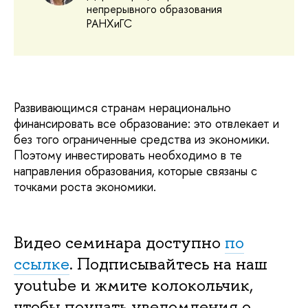
непрерывного образования
РАНХиГС
Развивающимся странам нерационально
финансировать все образование: это отвлекает и
без того ограниченные средства из экономики.
Поэтому инвестировать необходимо в те
направления образования, которые связаны с
точками роста экономики.
Видео семинара доступно
по
ссылке
.
Подписывайтесь на наш
youtube и жмите колокольчик,
чтобы поучать уведомления о