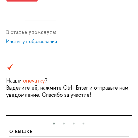
В статье упомянуты
Институт образования
Нашли
опечатку
?
Выделите её, нажмите Ctrl+Enter и отправьте нам
уведомление. Спасибо за участие!
О ВЫШКЕ