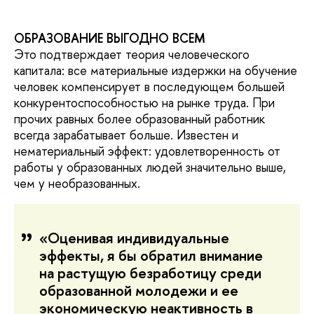
ОБРАЗОВАНИЕ ВЫГОДНО ВСЕМ
Это подтверждает теория человеческого
капитала: все материальные издержки на обучение
человек компенсирует в последующем большей
конкурентоспособностью на рынке труда. При
прочих равных более образованный работник
всегда зарабатывает больше. Известен и
нематериальный эффект: удовлетворенность от
работы у образованных людей значительно выше,
чем у необразованных.
«Оценивая индивидуальные
эффекты, я бы обратил внимание
на растущую безработицу среди
образованной молодежи и ее
экономическую неактивность в