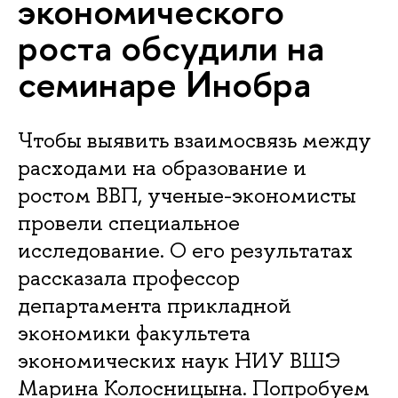
экономического
роста обсудили на
семинаре Инобра
Чтобы выявить взаимосвязь между
расходами на образование и
ростом ВВП, ученые-экономисты
провели специальное
исследование. О его результатах
рассказала профессор
департамента прикладной
экономики факультета
экономических наук НИУ ВШЭ
Марина Колосницына. Попробуем