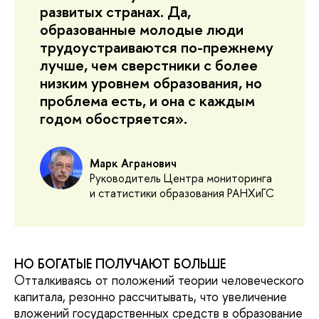
развитых странах. Да,
образованные молодые люди
трудоустраиваются по-прежнему
лучше, чем сверстники с более
низким уровнем образования, но
проблема есть, и она с каждым
годом обостряется».
Марк Агранович
Руководитель Центра мониторинга
и статистики образования РАНХиГС
НО БОГАТЫЕ ПОЛУЧАЮТ БОЛЬШЕ
Отталкиваясь от положений теории человеческого
капитала, резонно рассчитывать, что увеличение
вложений государственных средств в образование