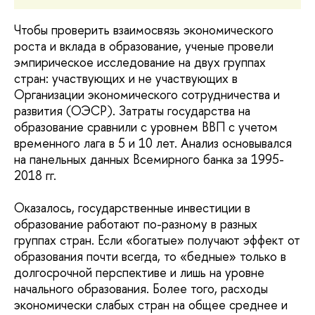
Чтобы проверить взаимосвязь экономического
роста и вклада в образование, ученые провели
эмпирическое исследование на двух группах
стран: участвующих и не участвующих в
Организации экономического сотрудничества и
развития (ОЭСР). Затраты государства на
образование сравнили с уровнем ВВП с учетом
временного лага в 5 и 10 лет. Анализ основывался
на панельных данных Всемирного банка за 1995-
2018 гг.
Оказалось, государственные инвестиции в
образование работают по-разному в разных
группах стран. Если «богатые» получают эффект от
образования почти всегда, то «бедные» только в
долгосрочной перспективе и лишь на уровне
начального образования. Более того, расходы
экономически слабых стран на общее среднее и