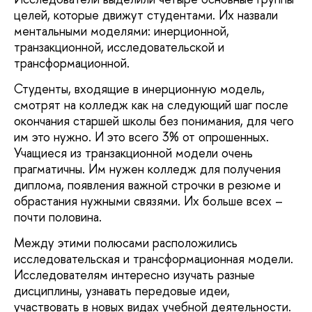
целей, которые движут студентами. Их назвали
ментальными моделями: инерционной,
транзакционной, исследовательской и
трансформационной.
Студенты, входящие в инерционную модель,
смотрят на колледж как на следующий шаг после
окончания старшей школы без понимания, для чего
им это нужно. И это всего 3% от опрошенных.
Учащиеся из транзакционной модели очень
прагматичны. Им нужен колледж для получения
диплома, появления важной строчки в резюме и
обрастания нужными связями. Их больше всех –
почти половина.
Между этими полюсами расположились
исследовательская и трансформационная модели.
Исследователям интересно изучать разные
дисциплины, узнавать передовые идеи,
участвовать в новых видах учебной деятельности.