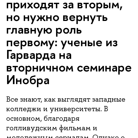
приходят за вторым,
но нужно вернуть
главную роль
первому: ученые из
Гарварда на
вторничном семинаре
Инобра
Все знают, как выглядят западные
колледжи и университеты. В
основном, благодаря
голливудским фильмам и
молодежным сериалам. Однако о