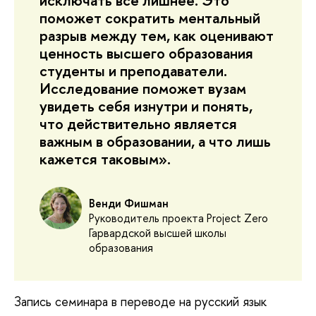
исключать все лишнее. Это
поможет сократить ментальный
разрыв между тем, как оценивают
ценность высшего образования
студенты и преподаватели.
Исследование поможет вузам
увидеть себя изнутри и понять,
что действительно является
важным в образовании, а что лишь
кажется таковым».
Венди Фишман
Руководитель проекта Project Zero
Гарвардской высшей школы
образования
Запись семинара в переводе на русский язык