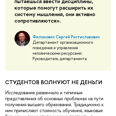
пытаешься ввести дисциплины,
которые помогут расширить их
систему мышления, они активно
сопротивляются».
Филонович Сергей Ростиславович
Департамент организационного
поведения и управления
человеческими ресурсами:
Руководитель департамента
СТУДЕНТОВ ВОЛНУЮТ НЕ ДЕНЬГИ
Исследование развенчало и типичные
представления об основных проблемах на пути
получения высшего образования. Традиционно к
ним причисляют стоимость обучения, языковые