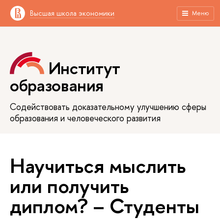
Высшая школа экономики
Меню
Институт
образования
Содействовать доказательному улучшению сферы
образования и человеческого развития
Научиться мыслить
или получить
диплом? – Студенты