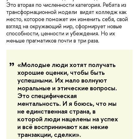
Это вторая по численности категория. Ребята из
трансформационной модели видят колледж как
место, которое поможет им изменить себя, свой
взгляд на окружающий мир, сформирует новые
способности, ценности и убеждения. Но их
меньше прагматиков почти в три раза.
«Молодые люди хотят получать
хорошие оценки, чтобы быть
успешными. Их мало волнуют
моральные и этические вопросы.
Это специфическая
ментальность. И я боюсь, что мы
не единственная страна, в
которой люди нацелены на успех
и всё воспринимают как некие
транзакции, сделки».