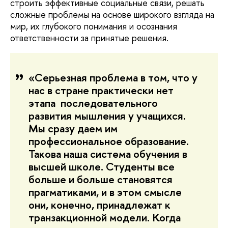
строить эффективные социальные связи, решать
сложные проблемы на основе широкого взгляда на
мир, их глубокого понимания и осознания
ответственности за принятые решения.
«Серьезная проблема в том, что у
нас в стране практически нет
этапа последовательного
развития мышления у учащихся.
Мы сразу даем им
профессиональное образование.
Такова наша система обучения в
высшей школе. Студенты все
больше и больше становятся
прагматиками, и в этом смысле
они, конечно, принадлежат к
транзакционной модели. Когда