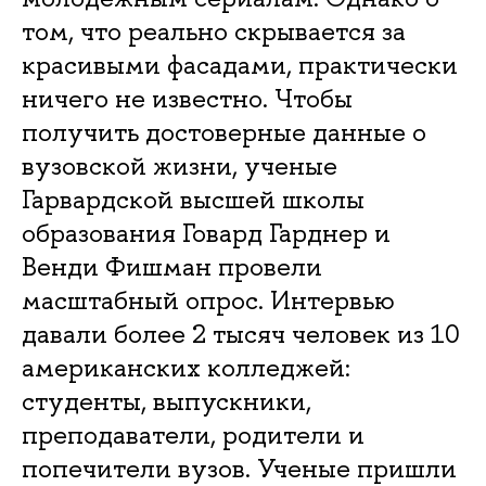
том, что реально скрывается за
красивыми фасадами, практически
ничего не известно. Чтобы
получить достоверные данные о
вузовской жизни, ученые
Гарвардской высшей школы
образования Говард Гарднер и
Венди Фишман провели
масштабный опрос. Интервью
давали более 2 тысяч человек из 10
американских колледжей:
студенты, выпускники,
преподаватели, родители и
попечители вузов. Ученые пришли