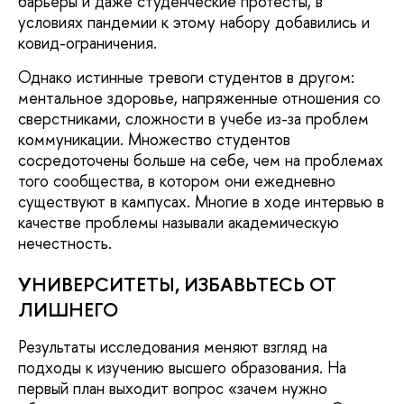
барьеры и даже студенческие протесты, в
условиях пандемии к этому набору добавились и
ковид-ограничения.
Однако истинные тревоги студентов в другом:
ментальное здоровье, напряженные отношения со
сверстниками, сложности в учебе из-за проблем
коммуникации. Множество студентов
сосредоточены больше на себе, чем на проблемах
того сообщества, в котором они ежедневно
существуют в кампусах. Многие в ходе интервью в
качестве проблемы называли академическую
нечестность.
УНИВЕРСИТЕТЫ, ИЗБАВЬТЕСЬ ОТ
ЛИШНЕГО
Результаты исследования меняют взгляд на
подходы к изучению высшего образования. На
первый план выходит вопрос «зачем нужно