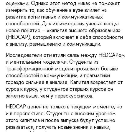
оценками. Однако этот метод никак не поможет
измерить то, как обучение в вузе влияет на
развитие когнитивных и коммуникативных
способностей. Для их измерения ученые вводят
новое понятие – «капитал высшего образования»
(HEDCAP), который включает в себя способности
к анализу, размышлению и коммуникации.
Исследователи отметили связь между HEDCAPом
и ментальными моделями. Студенты из
трансформационной модели проявляют больше
способностей в коммуникации, а прагматики
гораздо сильнее в анализе. Капитал возрастает от
курса к курсу, у студентов старших курсов он
заметно выше, чем у первокурсников.
HEDCAP ценен не только в текущем моменте, но
и в перспективе. Студенты с высоким уровнем
этого капитала и после выпуска будут успешно
развиваться, получать новые знания и навыки,