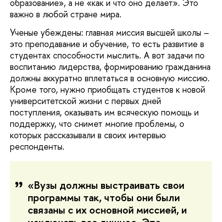
образование», а не «как и что оно делает». Это
важно в любой стране мира.
Ученые убеждены: главная миссия высшей школы –
это преподавание и обучение, то есть развитие в
студентах способности мыслить. А вот задачи по
воспитанию лидерства, формированию гражданина
должны аккуратно вплетаться в основную миссию.
Кроме того, нужно приобщать студентов к новой
университетской жизни с первых дней
поступления, оказывать им всяческую помощь и
поддержку, что снимет многие проблемы, о
которых рассказывали в своих интервью
респонденты.
«Вузы должны выстраивать свои
программы так, чтобы они были
связаны с их основной миссией, и