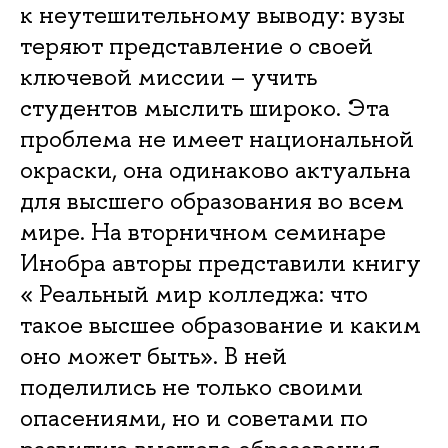
к неутешительному выводу: вузы
теряют представление о своей
ключевой миссии – учить
студентов мыслить широко. Эта
проблема не имеет национальной
окраски, она одинаково актуальна
для высшего образования во всем
мире. На вторничном семинаре
Инобра авторы представили книгу
« Реальный мир колледжа: что
такое высшее образование и каким
оно может быть». В ней
поделились не только своими
опасениями, но и советами по