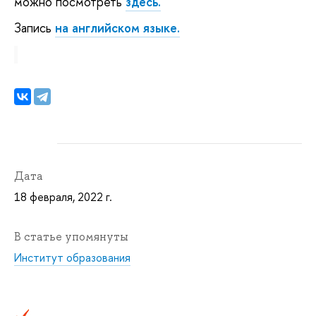
можно посмотреть
здесь.
Запись
на английском языке.
Дата
18 февраля, 2022 г.
В статье упомянуты
Институт образования