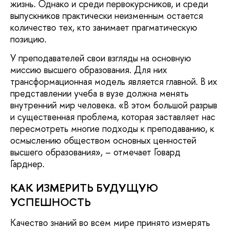
жизнь. Однако и среди первокурсников, и среди
выпускников практически неизменным остается
количество тех, кто занимает прагматическую
позицию.
У преподавателей свои взгляды на основную
миссию высшего образования. Для них
трансформационная модель является главной. В их
представлении учеба в вузе должна менять
внутренний мир человека. «В этом большой разрыв
и существенная проблема, которая заставляет нас
пересмотреть многие подходы к преподаванию, к
осмыслению обществом основных ценностей
высшего образования», – отмечает Говард
Гарднер.
КАК ИЗМЕРИТЬ БУДУЩУЮ
УСПЕШНОСТЬ
Качество знаний во всем мире принято измерять