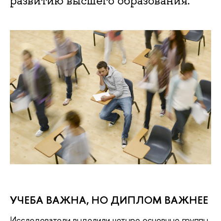
развитию высшего образования.
УЧЕБА ВАЖНА, НО ДИПЛОМ ВАЖНЕЕ
Исследователи выделили четыре основные группы