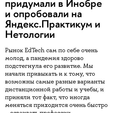
придумали в Инобре
и опробовали на
Яндекс.Практикум и
Нетологии
Рынок EdTech сам по себе очень
молод, а пандемия здорово
подстегнула его развитие. Мы
начали привыкать и к тому, что
возможны самые разные варианты
дистанционной работы и учебы, и
приняли тот факт, что иногда
меняться приходится очень быстро
– осваивать профессии,