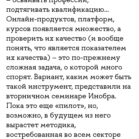
подтягивать квалификацию…
Онлайн-продуктов, платформ,
курсов появляется множество, а
проверить их качество (и вообще
понять, что является показателем
их качества) – это по-прежнему
сложная задача, о которой много
спорят. Вариант, каким может быть
такой инструмент, представили на
вторничном семинаре Инобра.
Пока это еще «пилот», но,
возможно, в будущем из него
вырастет методика,
востребованная во всем секторе