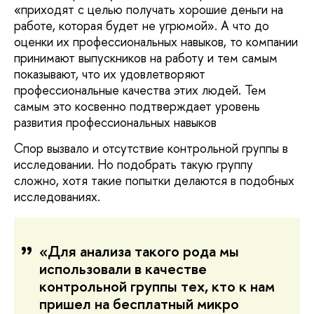
«приходят с целью получать хорошие деньги на
работе, которая будет не угрюмой». А что до
оценки их профессиональных навыков, то компании
принимают выпускников на работу и тем самым
показывают, что их удовлетворяют
профессиональные качества этих людей. Тем
самым это косвенно подтверждает уровень
развития профессиональных навыков
Спор вызвало и отсутствие контрольной группы в
исследовании. Но подобрать такую группу
сложно, хотя такие попытки делаются в подобных
исследованиях.
«Для анализа такого рода мы
использовали в качестве
контрольной группы тех, кто к нам
пришел на бесплатный микро