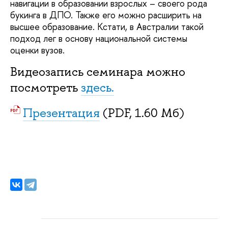
навигации в образовании взрослых – своего рода
букинга в ДПО. Также его можно расширить на
высшее образование. Кстати, в Австралии такой
подход лег в основу национальной системы
оценки вузов.
Видеозапись семинара можно
посмотреть
здесь.
Презентация
(PDF, 1.60 Мб)