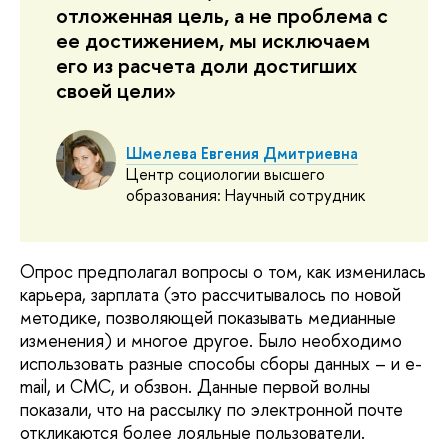
отложенная цель, а не проблема с
ее достижением, мы исключаем
его из расчета доли достигших
своей цели»
Шмелева Евгения Дмитриевна
Центр социологии высшего
образования: Научный сотрудник
Опрос предполагал вопросы о том, как изменилась
карьера, зарплата (это рассчитывалось по новой
методике, позволяющей показывать медианные
изменения) и многое другое. Было необходимо
использовать разные способы сборы данных – и e-
mail, и СМС, и обзвон. Данные первой волны
показали, что на рассылку по электронной почте
откликаются более лояльные пользователи.