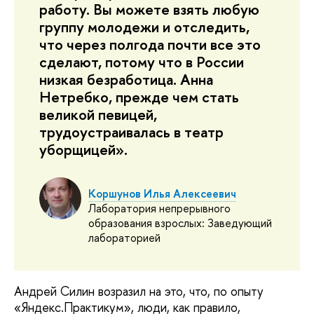
работу. Вы можете взять любую
группу молодежи и отследить,
что через полгода почти все это
сделают, потому что в России
низкая безработица. Анна
Нетребко, прежде чем стать
великой певицей,
трудоустраивалась в театр
уборщицей».
Коршунов Илья Алексеевич
Лаборатория непрерывного
образования взрослых: Заведующий
лабораторией
Андрей Силин возразил на это, что, по опыту
«Яндекс.Практикум», люди, как правило,