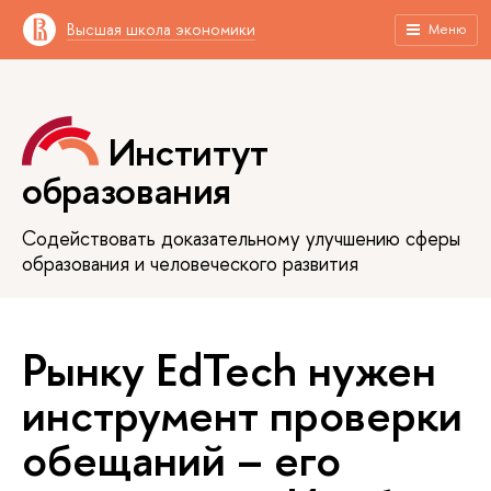
Высшая школа экономики
Меню
Институт
образования
Содействовать доказательному улучшению сферы
образования и человеческого развития
Рынку EdTech нужен
инструмент проверки
обещаний – его