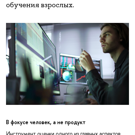
обучения взрослых.
В фокусе человек, а не продукт
Инструмент оценки одного из главных аспектов