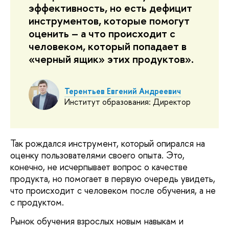
эффективность, но есть дефицит
инструментов, которые помогут
оценить – а что происходит с
человеком, который попадает в
«черный ящик» этих продуктов».
Терентьев Евгений Андреевич
Институт образования: Директор
Так рождался инструмент, который опирался на
оценку пользователями своего опыта. Это,
конечно, не исчерпывает вопрос о качестве
продукта, но помогает в первую очередь увидеть,
что происходит с человеком после обучения, а не
с продуктом.
Рынок обучения взрослых новым навыкам и