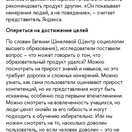
рекомендовать продукт другим. «Он показывает
намерения людей, а не поведение», – считает
представитель Яндекса.
Опереться на достижение целей
По словам Евгении Шмелевой (Центр социологии
высшего образования), исследователи поставили
вопрос – что может говорить о том, что
образовательный продукт удался? Можно
посмотреть на прирост знаний и навыков, но это
требует дорогих и сложных измерений. Можно
узнать, как сами пользователи оценивают прирост
компетенций, но их представления могут быть
искажены, особенно под первыми впечатлениями.
Можно смотреть на вовлеченность учащихся, но
люди ценят онлайн за его гибкость и могут
подходить к обучению избирательно. Или мы
можем смотреть на то, насколько доволен
пользователь, но если человек доволен – это не