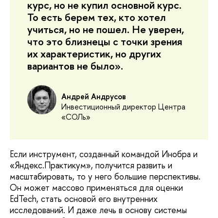
курс, но не купил основной курс.
То есть берем тех, кто хотел
учиться, но не пошел. Не уверен,
что это близнецы с точки зрения
их характеристик, но других
вариантов не было».
Андрей Андрусов
Инвестиционный директор Центра
«СОЛь»
Если инструмент, созданный командой Инобра и
«Яндекс.Практикум», получится развить и
масштабировать, то у него большие перспективы.
Он может массово применяться для оценки
EdTech, стать основой его внутренних
исследований. И даже лечь в основу системы