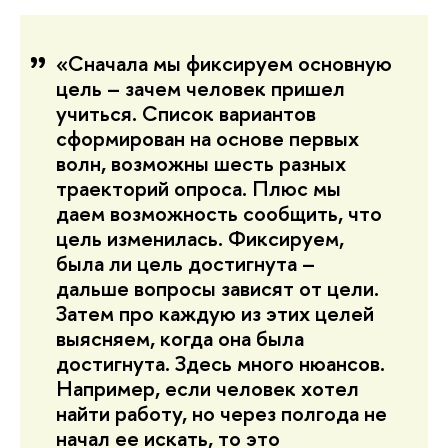
«Сначала мы фиксируем основную
цель – зачем человек пришел
учиться. Список вариантов
сформирован на основе первых
волн, возможны шесть разных
траекторий опроса. Плюс мы
даем возможность сообщить, что
цель изменилась. Фиксируем,
была ли цель достигнута –
дальше вопросы зависят от цели.
Затем про каждую из этих целей
выясняем, когда она была
достигнута. Здесь много нюансов.
Например, если человек хотел
найти работу, но через полгода не
начал ее искать, то это