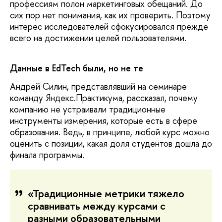
профессиям полон маркетинговых обещаний. До
сих пор нет понимания, как их проверить. Поэтому
интерес исследователей сфокусировался прежде
всего на достижении целей пользователями.
Данные в EdTech были, но не те
Андрей Силин, представлявший на семинаре
команду Яндекс.Практикума, рассказал, почему
компанию не устраивали традиционные
инструменты измерения, которые есть в сфере
образования. Ведь, в принципе, любой курс можно
оценить с позиции, какая доля студентов дошла до
финала программы.
«Традиционные метрики тяжело
сравнивать между курсами с
разными образовательными