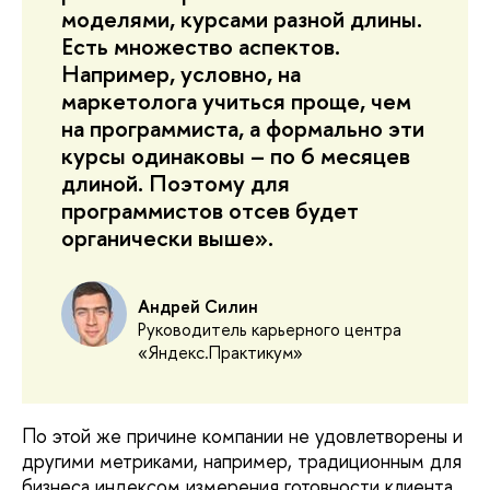
моделями, курсами разной длины.
Есть множество аспектов.
Например, условно, на
маркетолога учиться проще, чем
на программиста, а формально эти
курсы одинаковы – по 6 месяцев
длиной. Поэтому для
программистов отсев будет
органически выше».
Андрей Силин
Руководитель карьерного центра
«Яндекс.Практикум»
По этой же причине компании не удовлетворены и
другими метриками, например, традиционным для
бизнеса индексом измерения готовности клиента