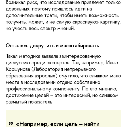
Возникал риск, что исследование привлечет только
довольных, поэтому пришлось идти на
дополнительные траты, чтобы иметь возможность
получить, может, и не самую «красивую» картинку,
но учесть весь спектр мнений.
Осталось докрутить и масштабировать
Такая методика вызвала заинтересованную
дискуссию среди экспертов. Так, например, Илью
Коршунова (Лаборатория непрерывного
образования взрослых) смутило, что слишком мало
места в исследовании отдано собственно
профессиональному компоненту. По его мнению,
достижение целей – это интересный, но слишком
размытый показатель.
«Например, если цель – найти