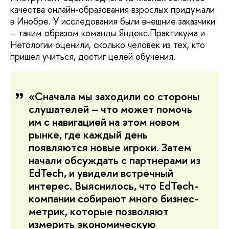
качества онлайн-образования взрослых придумали
в Инобре. У исследования были внешние заказчики
– таким образом команды Яндекс.Практикума и
Нетологии оценили, сколько человек из тех, кто
пришел учиться, достиг целей обучения.
«Сначала мы заходили со стороны
слушателей – что может помочь
им с навигацией на этом новом
рынке, где каждый день
появляются новые игроки. Затем
начали обсуждать с партнерами из
EdTech, и увидели встречный
интерес. Выяснилось, что EdTech-
компании собирают много бизнес-
метрик, которые позволяют
измерить экономическую