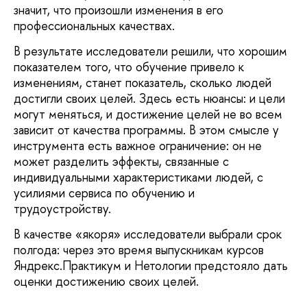
значит, что произошли изменения в его
профессиональных качествах.
В результате исследователи решили, что хорошим
показателем того, что обучение привело к
изменениям, станет показатель, сколько людей
достигли своих целей. Здесь есть нюансы: и цели
могут меняться, и достижение целей не во всем
зависит от качества программы. В этом смысле у
инструмента есть важное ограничение: он не
может разделить эффекты, связанные с
индивидуальными характеристиками людей, с
усилиями сервиса по обучению и
трудоустройству.
В качестве «якоря» исследователи выбрали срок
полгода: через это время выпускникам курсов
Яндрекс.Практикум и Нетологии предстояло дать
оценки достижению своих целей.