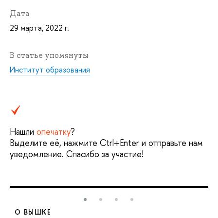
Дата
29 марта, 2022 г.
В статье упомянуты
Институт образования
Нашли
опечатку
?
Выделите её, нажмите Ctrl+Enter и отправьте нам
уведомление. Спасибо за участие!
О ВЫШКЕ