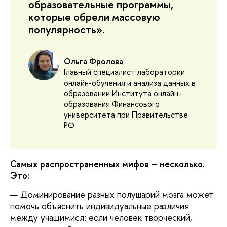
образовательные программы,
которые обрели массовую
популярность».
Ольга Фролова
Главный специалист лаборатории
онлайн-обучения и анализа данных в
образовании Института онлайн-
образования Финансового
университета при Правительстве
РФ
Самых распространенных мифов – несколько.
Это:
— Доминирование разных полушарий мозга может
помочь объяснить индивидуальные различия
между учащимися: если человек творческий,