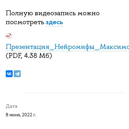
Полную видеозапись можно
здесь
посмотреть
Презентация_Нейромифы_Максимо
(PDF, 4.38 Мб)
Дата
8 июня, 2022 г.