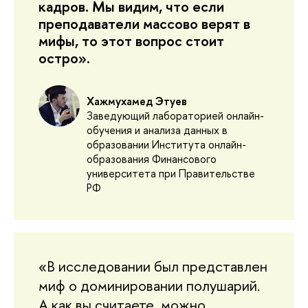
кадров. Мы видим, что если
преподаватели массово верят в
мифы, то этот вопрос стоит
остро».
Хажмухамед Этуев
Заведующий лабораторией онлайн-
обучения и анализа данных в
образовании Института онлайн-
образования Финансового
университета при Правительстве
РФ
«В исследовании был представлен
миф о доминировании полушарий.
А как вы считаете, можно