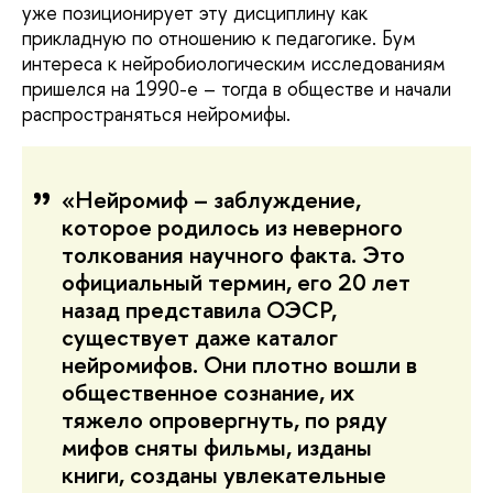
уже позиционирует эту дисциплину как
прикладную по отношению к педагогике. Бум
интереса к нейробиологическим исследованиям
пришелся на 1990-е – тогда в обществе и начали
распространяться нейромифы.
«Нейромиф – заблуждение,
которое родилось из неверного
толкования научного факта. Это
официальный термин, его 20 лет
назад представила ОЭСР,
существует даже каталог
нейромифов. Они плотно вошли в
общественное сознание, их
тяжело опровергнуть, по ряду
мифов сняты фильмы, изданы
книги, созданы увлекательные