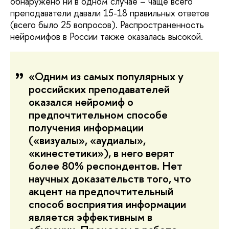
обнаружено ни в одном случае – чаще всего
преподаватели давали 15-18 правильных ответов
(всего было 25 вопросов). Распространенность
нейромифов в России также оказалась высокой.
«Одним из самых популярных у
российских преподавателей
оказался нейромиф о
предпочтительном способе
получения информации
(«визуалы», «аудиалы»,
«кинестетики»), в него верят
более 80% респондентов. Нет
научных доказательств того, что
акцент на предпочтительный
способ восприятия информации
является эффективным в