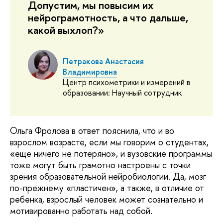
Допустим, мы повысим их
нейрограмотность, а что дальше,
какой выхлоп?»
Петракова Анастасия
Владимировна
Центр психометрики и измерений в
образовании: Научный сотрудник
Ольга Фролова в ответ пояснила, что и во
взрослом возрасте, если мы говорим о студентах,
«еще ничего не потеряно», и вузовские программы
тоже могут быть грамотно настроены с точки
зрения образовательной нейробиологии. Да, мозг
по-прежнему «пластичен», а также, в отличие от
ребенка, взрослый человек может сознательно и
мотивированно работать над собой.