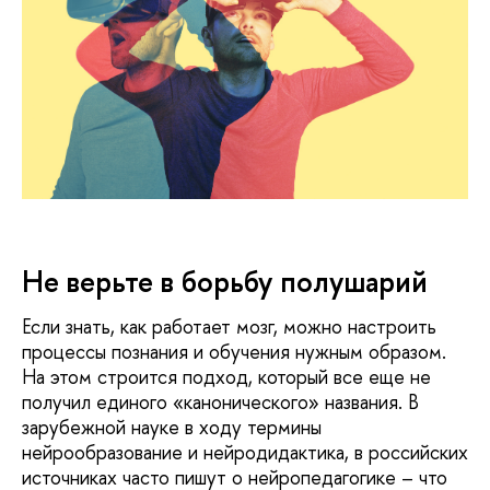
Не верьте в борьбу полушарий
Если знать, как работает мозг, можно настроить
процессы познания и обучения нужным образом.
На этом строится подход, который все еще не
получил единого «канонического» названия. В
зарубежной науке в ходу термины
нейрообразование и нейродидактика, в российских
источниках часто пишут о нейропедагогике – что