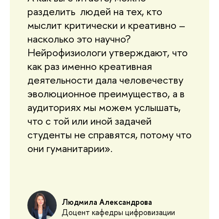
разделить людей на тех, кто
мыслит критически и креативно –
насколько это научно?
Нейрофизиологи утверждают, что
как раз именно креативная
деятельности дала человечеству
эволюционное преимущество, а в
аудиториях мы можем услышать,
что с той или иной задачей
студенты не справятся, потому что
они гуманитарии».
Людмила Александрова
Доцент кафедры цифровизации