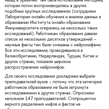
которая потом воспроизводилась в других
подобных крупных исследованиях (сотрудники
Лаборатории онлайн-обучения и анализа данных в
образовании Института онлайн-образования
Финуниверситета опирались на несколько таких
исследований). Работникам образования давали
список из нескольких десятков утверждений –
научные факты там были смешаны с нейромифами.
Все эти исследования, проводившиеся в
Великобритании, Нидерландах, Турции, Китае и
других странах, показали широкое
распространение нейромифов.
Для своего исследования докладчики выбрали
преподавателей вузов – потому что эта категория
работников образования не была затронута
исследованиями в других странах. Опросники
заполняли 147 преподавателей. Стопроцентно
верного разделения мифов и фактов не