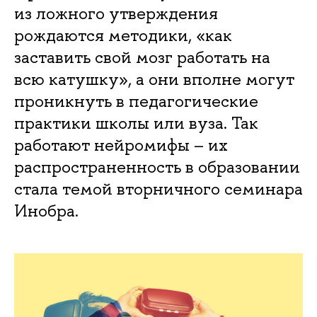
из ложного утверждения
рождаются методики, «как
заставить свой мозг работать на
всю катушку», а они вполне могут
проникнуть в педагогические
практики школы или вуза. Так
работают нейромифы – их
распространенность в образовании
стала темой вторничного семинара
Инобра.