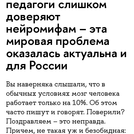
педагоги слишком
доверяют
нейромифам – эта
мировая проблема
оказалась актуальна и
для России
Вы наверняка слышали, что в
обычных условиях мозг человека
работает только на 10%. Об этом
часто пишут и говорят. Поверили?
Поздравляем – это неправда.
Причем, не такая уж и безобидная: