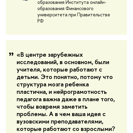
образования Института онлайн-
образования Финансового
университета при Правительстве
РФ
«В центре зарубежных
исследований, в основном, были
учителя, которые работают с
детьми. Это понятно, потому что
структура мозга ребенка
пластична, и нейрограмотность
педагога важна даже в плане того,
чтобы вовремя заметить
проблемы. А в чем ваша идея с
вузовскими преподавателями,
которые работают со взрослыми?