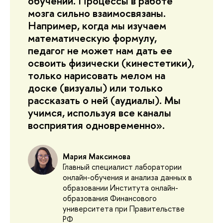
обучении. Процессы в работе
мозга сильно взаимосвязаны.
Например, когда мы изучаем
математическую формулу,
педагог не может нам дать ее
освоить физически (кинестетики),
только нарисовать мелом на
доске (визуалы) или только
рассказать о ней (аудиалы). Мы
учимся, используя все каналы
восприятия одновременно».
Мария Максимова
Главный специалист лаборатории
онлайн-обучения и анализа данных в
образовании Института онлайн-
образования Финансового
университета при Правительстве
РФ