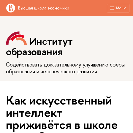
Высшая школа экономики
Меню
Институт
образования
Содействовать доказательному улучшению сферы
образования и человеческого развития
Как искусственный
интеллект
приживётся в школе