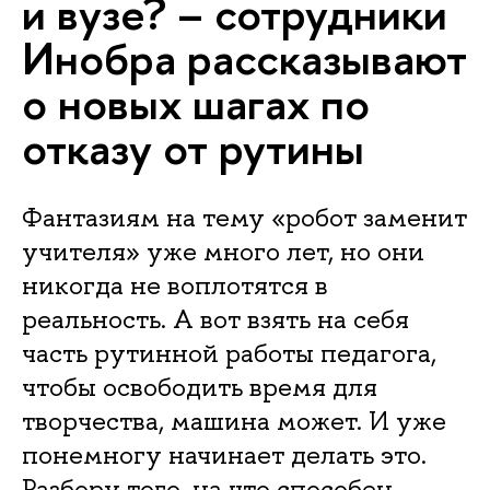
и вузе? – сотрудники
Инобра рассказывают
о новых шагах по
отказу от рутины
Фантазиям на тему «робот заменит
учителя» уже много лет, но они
никогда не воплотятся в
реальность. А вот взять на себя
часть рутинной работы педагога,
чтобы освободить время для
творчества, машина может. И уже
понемногу начинает делать это.
Разбору того, на что способен