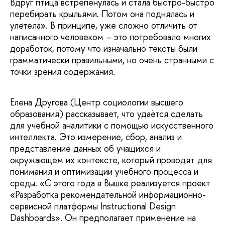
Вдруг птица встрепенулась и стала быстро-быстро
перебирать крыльями. Потом она поднялась и
улетела». В принципе, уже сложно отличить от
написанного человеком – это потребовало многих
доработок, потому что изначально тексты были
грамматически правильными, но очень странными с
точки зрения содержания.
Елена Другова (Центр социологии высшего
образования) рассказывает, что удаётся сделать
для учебной аналитики с помощью искусственного
интеллекта. Это измерение, сбор, анализ и
представление данных об учащихся и
окружающем их контексте, который проводят для
понимания и оптимизации учебного процесса и
среды. «С этого года в Вышке реализуется проект
«Разработка рекомендательной информационно-
сервисной платформы Instructional Design
Dashboards». Он предполагает применение на