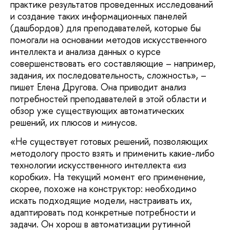
практике результатов проведенных исследований
и создание таких информационных панелей
(дашбордов) для преподавателей, которые бы
помогали на основании методов искусственного
интеллекта и анализа данных о курсе
совершенствовать его составляющие – например,
задания, их последовательность, сложность», –
пишет Елена Другова. Она приводит анализ
потребностей преподавателей в этой области и
обзор уже существующих автоматических
решений, их плюсов и минусов.
«Не существует готовых решений, позволяющих
методологу просто взять и применить какие-либо
технологии искусственного интеллекта «из
коробки». На текущий момент его применение,
скорее, похоже на конструктор: необходимо
искать подходящие модели, настраивать их,
адаптировать под конкретные потребности и
задачи. Он хорош в автоматизации рутинной