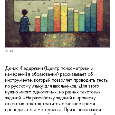
© AI
Денис Федерякин (Центр психометрики и
измерений в образовании) рассказывает об
инструменте, который позволяет проводить тесты
по русскому языку для школьников. Для этого
нужно много однотипных, но разных текстовых
заданий. «На разработку заданий и проверку
открытых ответов тратится основное время
преподавателя-методолога. При клонировании