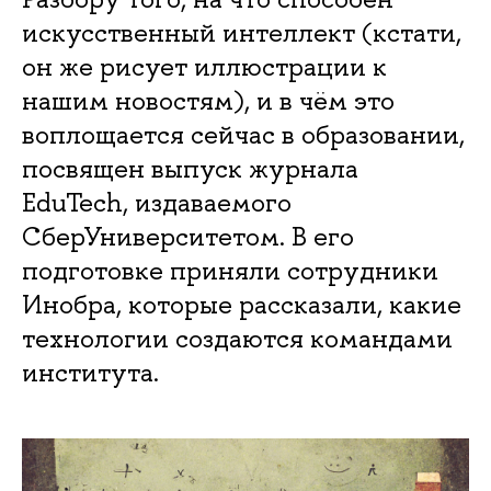
искусственный интеллект (кстати,
он же рисует иллюстрации к
нашим новостям), и в чём это
воплощается сейчас в образовании,
посвящен выпуск журнала
EduTech, издаваемого
СберУниверситетом. В его
подготовке приняли сотрудники
Инобра, которые рассказали, какие
технологии создаются командами
института.