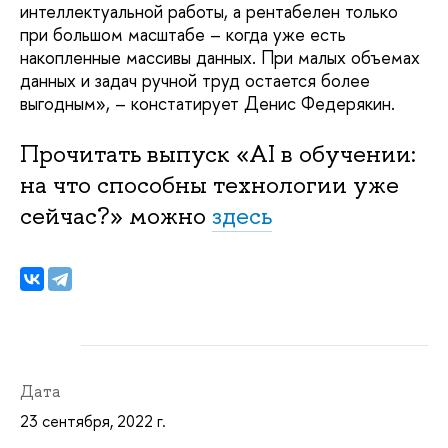
интеллектуальной работы, а рентабелен только
при большом масштабе – когда уже есть
накопленные массивы данных. При малых объемах
данных и задач ручной труд остается более
выгодным», – констатирует Денис Федерякин.
Прочитать выпуск «AI в обучении:
на что способны технологии уже
сейчас?» можно
здесь
Дата
23 сентября, 2022 г.