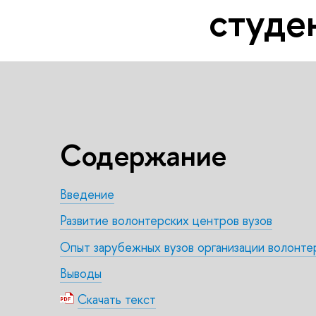
студе
Содержание
Введение
Развитие волонтерских центров вузов
Опыт зарубежных вузов организации волонте
Выводы
Скачать текст