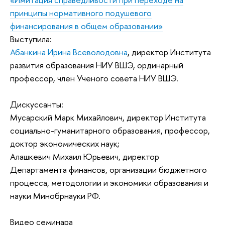
принципы нормативного подушевого
финансирования в общем образовании»
Выступила:
Абанкина Ирина Всеволодовна
, директор Института
развития образования НИУ ВШЭ, ординарный
профессор, член Ученого совета НИУ ВШЭ.
Дискуссанты:
Мусарский Марк Михайлович
, директор Института
социально-гуманитарного образования, профессор,
доктор экономических наук;
Алашкевич Михаил Юрьевич
, директор
Департамента финансов, организации бюджетного
процесса, методологии и экономики образования и
науки Минобрнауки РФ.
Видео семинара