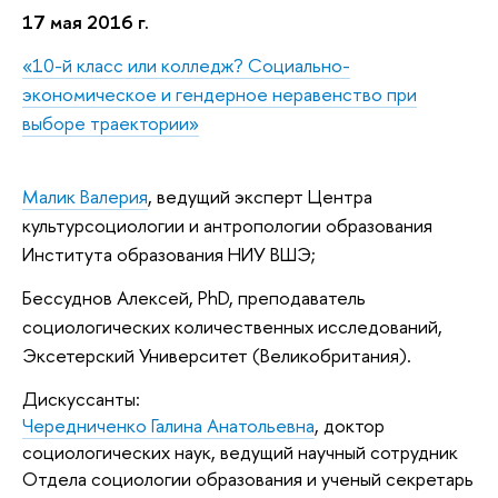
17 мая 2016 г.
«10-й класс или колледж? Социально-
экономическое и гендерное неравенство при
выборе траектории»
Малик Валерия
, ведущий эксперт
Центра
культурсоциологии и антропологии образования
Института образования НИУ ВШЭ;
Бессуднов Алексей, PhD, преподаватель
социологических количественных исследований,
Эксетерский
Университет (Великобритания).
Дискуссанты:
Чередниченко Галина Анатольевна
, доктор
социологических наук, ведущий научный сотрудник
Отдела социологии образования и ученый секретарь