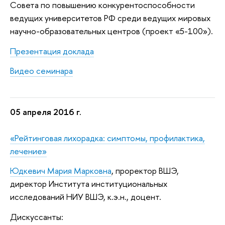
Совета по повышению конкурентоспособности
ведущих университетов РФ среди ведущих мировых
научно-образовательных центров (проект «5-100»).
Презентация доклада
Видео семинара
05 апреля 2016 г.
«Рейтинговая лихорадка: симптомы, профилактика,
лечение»
Юдкевич Мария Марковна
, проректор ВШЭ,
директор Института институциональных
исследований НИУ ВШЭ, к.э.н., доцент.
Дискуссанты: