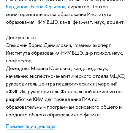
Карданова Елена Юрьевна
, директор Центра
мониторинга качества образования Института
образования НИУ ВШЭ, канд. физ.-мат. наук, доцент.
Дискуссанты:
Эльконин Борис Даниилович, главный эксперт
Института образования НИУ ВШЭ, д-р психол. наук,
профессор;
Демидова Марина Юрьевна , канд. пед. наук,
начальник экспертно-аналитического отдела МЦКО,
руководитель центра педагогических измерений
«ФИПИ», руководитель Федеральной комиссии по
разработке КИМ для проведения ГИА по
образовательным программам основного общего и
среднего общего образования по физике.
Презентация доклада