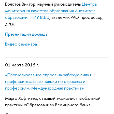
Болотов
Виктор, научный руководитель
Центра
мониторинга качества образования Института
образования НИУ ВШЭ
, академик РАО, профессор,
д.п.н.
Презентация доклада
Видео семинара
01 марта 2016 г.
«Прогнозирование спроса на рабочую силу и
профессиональные навыки по отраслям и
профессиям. Международная практика»
Марго Хофтизер
,
старший экономист глобальной
практики «Образование» Всемирного банка.