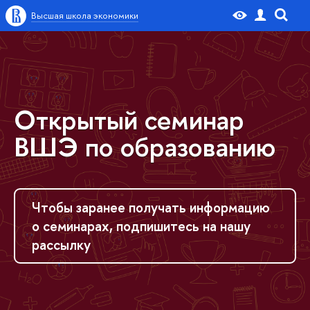
Высшая школа экономики
Открытый семинар
ВШЭ по образованию
Чтобы заранее получать информацию
о семинарах, подпишитесь на нашу
рассылку