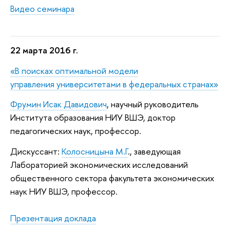
Видео семинара
22 марта 2016 г.
«В поисках оптимальной модели
управления университетами в федеральных странах»
Фрумин Исак Давидович
,
научный руководитель
Института образования НИУ ВШЭ,
доктор
педагогических наук, профессор.
Дискуссант:
Колосницына М.Г
.
, заведующая
Лабораторией экономических исследований
общественного сектора факультета экономических
наук НИУ ВШЭ, профессор.
Презентация доклада