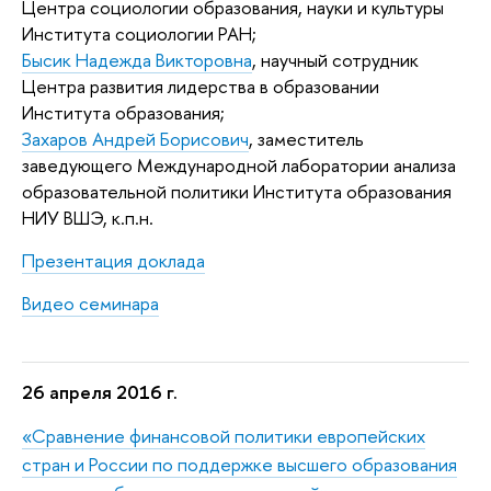
Центра социологии образования, науки и культуры
Института социологии РАН;
Бысик Надежда Викторовна
, научный сотрудник
Центра развития лидерства в образовании
Института образования;
Захаров Андрей Борисович
, заместитель
заведующего Международной лаборатории анализа
образовательной политики Института образования
НИУ ВШЭ, к.п.н.
Презентация доклада
Видео семинара
26 апреля 2016 г.
«Сравнение финансовой политики европейских
стран и России по поддержке высшего образования