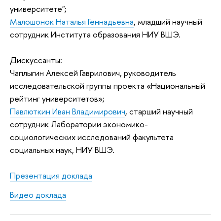
университете";
Малошонок Наталья Геннадьевна
, младший научный
сотрудник Института образования НИУ ВШЭ.
Дискуссанты:
Чаплыгин Алексей Гаврилович, руководитель
исследовательской группы проекта «Национальный
рейтинг университетов»;
Павлюткин
Иван Владимирович
, старший научный
сотрудник
Лаборатории экономико-
социологических исследований факультета
социальных наук, НИУ ВШЭ.
Презентация доклада
Видео доклада