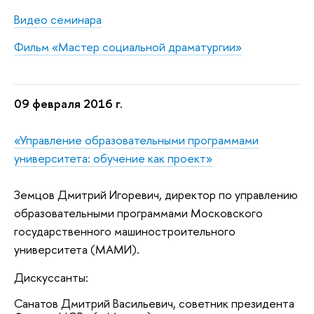
Видео семинара
Фильм
«Мастер социальной драматургии»
09 февраля 2016 г.
«Управление образовательными программами
университета: обучение как проект»
Земцов Дмитрий Игоревич, директор по управлению
образовательными программами Московского
государственного машиностроительного
университета (МАМИ).
Дискуссанты:
Санатов Дмитрий Васильевич, советник президента