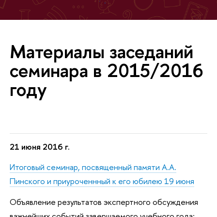
Материалы заседаний
семинара в 2015/2016
году
21 июня 2016 г.
Итоговый семинар,
посвященный памяти А.А.
Пинского
и приуроченнный к его юбилею 19 июня
Объявление результатов экспертного обсуждения
важнейших событий завершаемого учебного года;