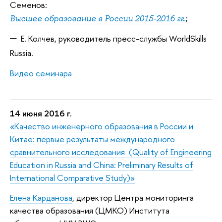
Семенов:
;
Высшее образование в России 2015-2016 гг.
Е. Колчев, руководитель пресс-службы WorldSkills
Russia.
Видео семинара
14 июня 2016 г.
«Качество инженерного образования в России и
Китае: первые результаты международного
сравнительного исследования (Quality of Engineering
Education in Russia and China: Preliminary Results of
International Comparative Study)»
Елена Карданова
, директор Центра мониторинга
качества образования (ЦМКО) Института