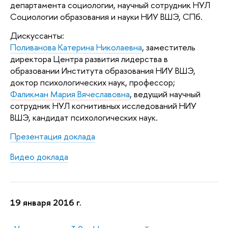
департамента социологии, научный сотрудник НУЛ
Социологии образования и науки НИУ ВШЭ, СПб.
Дискуссанты:
Поливанова Катерина Николаевна
, з
аместитель
директора Центра развития лидерства в
образовании Института образования НИУ ВШЭ,
доктор психологических наук, профессор;
Фаликман Мария Вячеславовна
, ведущий научный
сотрудник НУЛ когнитивных исследований НИУ
ВШЭ, кандидат психологических наук.
Презентация доклада
Видео доклада
19 января 2016 г.