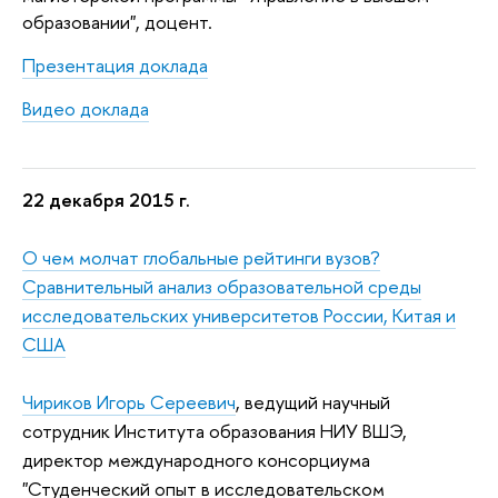
образовании", доцент.
Презентация доклада
Видео доклада
22 декабря 2015 г.
О чем молчат глобальные рейтинги вузов?
Сравнительный анализ образовательной среды
исследовательских университетов России, Китая и
США
Чириков Игорь Сереевич
, ведущий научный
сотрудник Института образования НИУ ВШЭ,
директор международного консорциума
"Студенческий опыт в исследовательском