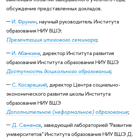
обсуждение представленных докладов.
И. Фрумин
, научный руководитель Института
образования НИУ ВШЭ:
;
Презентация итогового семинара
И. Абанкина
, директор Института развития
образования Института образования НИУ ВШЭ
;
Доступность дошкольного образования
С. Косарецкий
, директор Центра социально-
экономического развития школы
Института
образования НИУ ВШЭ
;
Дополнительное (неформальное) образование
Д. Семенов
, заведующий лабораторией "Развитие
университетов" Института образования НИУ ВШЭ Д.