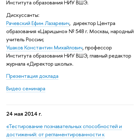
Института образования НИУ ВШЭ.
Дискуссанты:
Рачевский Ефим Лазаревич
,
директор Центра
образования «Царицыно» № 548 г. Москвы, народный
учитель России;
Ушаков Константин Михайлович
, профессор
Института образования НИУ ВШЭ, главный редактор
журнала «Директор школы».
Презентация доклада
Видео семинара
24 мая 2014 г.
«Тестирование познавательных способностей и
достижений: от регламентированности к