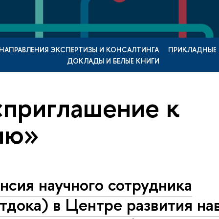
НАПРАВЛЕНИЯ ЭКСПЕРТИЗЫ И КОНСАЛТИНГА
ПРИКЛАДНЫЕ
ДОКЛАДЫ И БЕЛЫЕ КНИГИ
«приглашение к
ию»
нсия научного сотрудника
тдока) в Центре развития на