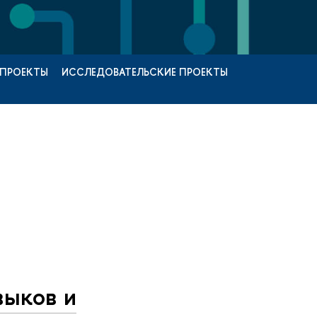
 ПРОЕКТЫ
ИССЛЕДОВАТЕЛЬСКИЕ ПРОЕКТЫ
выков и