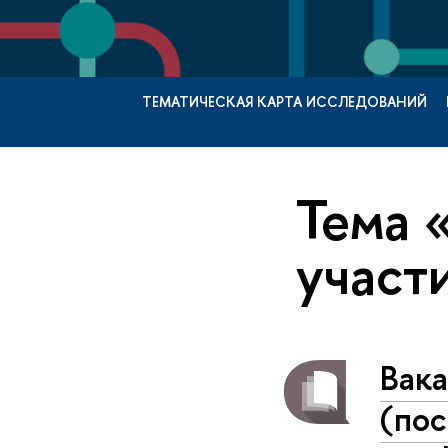
ТЕМАТИЧЕСКАЯ КАРТА ИССЛЕДОВАНИЙ
Тема 
участ
Вака
(пос