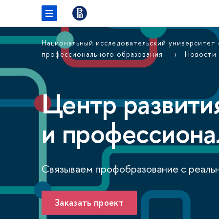
Национальный исследовательский университет
профессионального образования
Новости
Центр развити
и профессиона
Связываем профобразование с реаль
Заказать проект