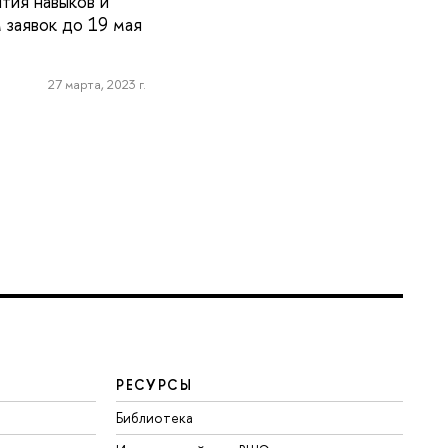
тия навыков и
заявок до 19 мая
27 марта, 2023 г.
РЕСУРСЫ
Библиотека