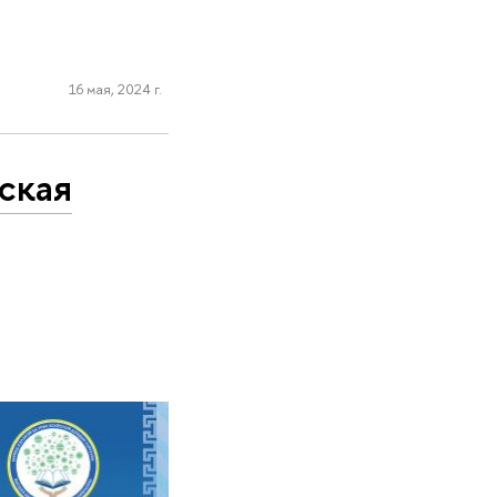
16 мая, 2024 г.
ская