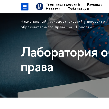
Темы исследований
Команда
Новости
Публикации
Национальный исследовательский университет
образовательного права
Новости
Лаборатория о
права