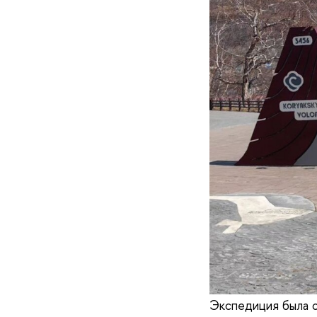
Экспедиция была о