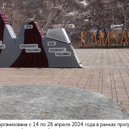
рганизована с 14 по 28 апреля 2024 года в рамках пр