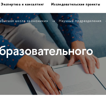
Экспертиза и консалтинг
Исследовательские проекты
 «Высшая школа экономики»
Научные подразделения
бразовательного