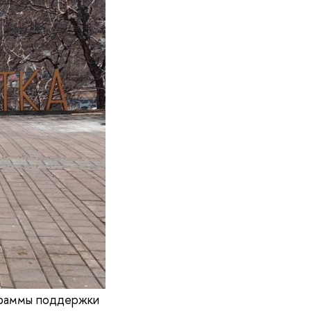
ограммы поддержки