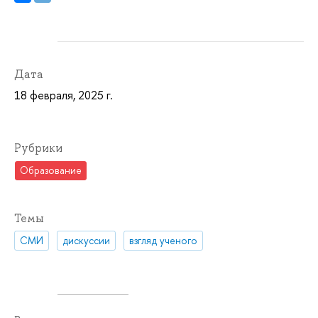
Дата
18 февраля, 2025 г.
Рубрики
Образование
Темы
СМИ
дискуссии
взгляд ученого