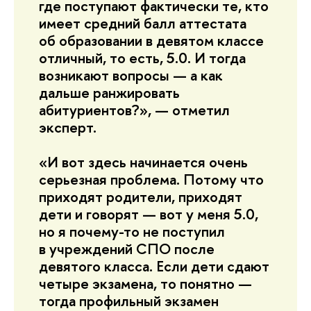
где поступают фактически те, кто
имеет средний балл аттестата
об образовании в девятом классе
отличный, то есть, 5.0. И тогда
возникают вопросы — а как
дальше ранжировать
абитуриентов?», — отметил
эксперт.
«И вот здесь начинается очень
серьезная проблема. Потому что
приходят родители, приходят
дети и говорят — вот у меня 5.0,
но я почему-то не поступил
в учреждений СПО после
девятого класса. Если дети сдают
четыре экзамена, то понятно —
тогда профильный экзамен