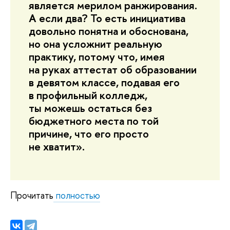
является мерилом ранжирования.
А если два? То есть инициатива
довольно понятна и обоснована,
но она усложнит реальную
практику, потому что, имея
на руках аттестат об образовании
в девятом классе, подавая его
в профильный колледж,
ты можешь остаться без
бюджетного места по той
причине, что его просто
не хватит».
Прочитать
полностью