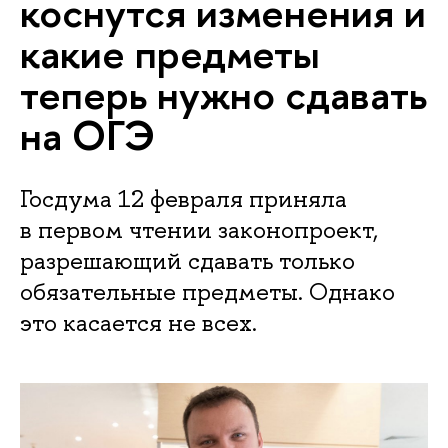
коснутся изменения и
какие предметы
теперь нужно сдавать
на ОГЭ
Госдума 12 февраля приняла
в первом чтении законопроект,
разрешающий сдавать только
обязательные предметы. Однако
это касается не всех.