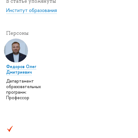
В статье упомянуты
Институт образования
Персоны
Федоров Олег
Дмитриевич
Департамент
образовательных
программ:
Профессор