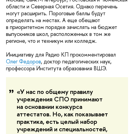
области и Северная Осетия. Однако перечень
могут расширить. Пороговые баллы будут
определять на местах. А еще обещают
в приоритетном порядке зачислять на бюджет
выпускников школ, расположенных в том же
регионе, что и техникум или колледж.
Инициативу для Радио КП прокомментировал
Олег Федоров
, доктор педагогических наук,
профессора Института образования ВШЭ.
«У нас по общему правилу
учреждения СПО принимают
на основании конкурса
аттестатов. Но, как показывает
практика, есть целый набор
учреждений и специальностей,