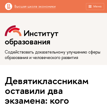
Высшая школа экономики
Меню
Институт
образования
Содействовать доказательному улучшению сферы
образования и человеческого развития
Девятиклассникам
оставили два
экзамена: кого