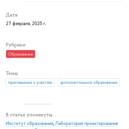
Дата
27 февраля, 2025 г.
Рубрики
Образование
Темы
приглашение к участию
дополнительное образование
В статье упомянуты
Институт образования
,
Лаборатория проектирования