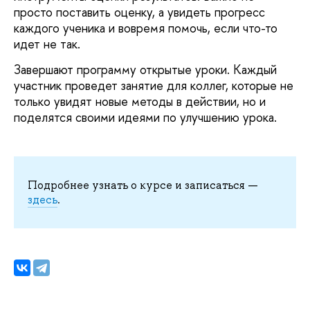
просто поставить оценку, а увидеть прогресс
каждого ученика и вовремя помочь, если что-то
идет не так.
Завершают программу открытые уроки. Каждый
участник проведет занятие для коллег, которые не
только увидят новые методы в действии, но и
поделятся своими идеями по улучшению урока.
Подробнее узнать о курсе и записаться —
здесь
.