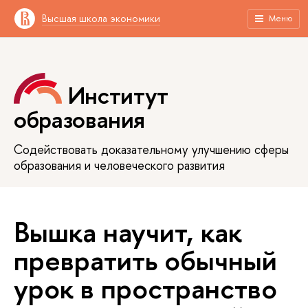
Высшая школа экономики
Меню
Институт
образования
Содействовать доказательному улучшению сферы
образования и человеческого развития
Вышка научит, как
превратить обычный
урок в пространство