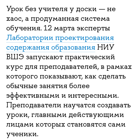
Урок без учителя у доски — не
хаос, а продуманная система
обучения. 12 марта эксперты
Лаборатории проектирования
содержания образования
НИУ
ВШЭ запускают практический
курс для преподавателей, в рамках
которого показывают, как сделать
обычные занятия более
эффективными и интересными.
Преподаватели научатся создавать
уроки, главными действующими
лицами которых становятся сами
ученики.