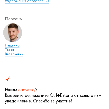
содержания образования
Персоны
Пащенко
Тарас
Валерьевич
Нашли
опечатку
?
Выделите её, нажмите Ctrl+Enter и отправьте нам
уведомление. Спасибо за участие!