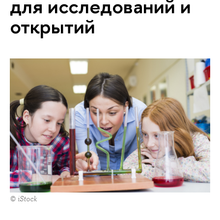
для исследований и
открытий
© iStock