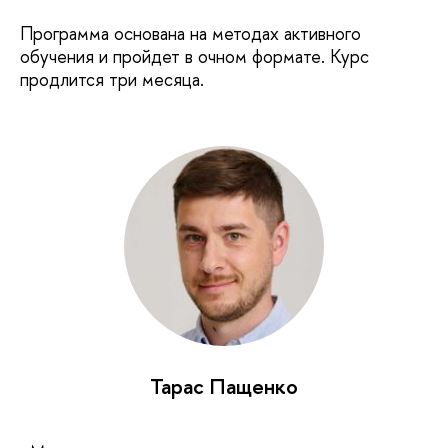
Программа основана на методах активного
обучения и пройдет в очном формате. Курс
продлится три месяца.
Тарас Пащенко