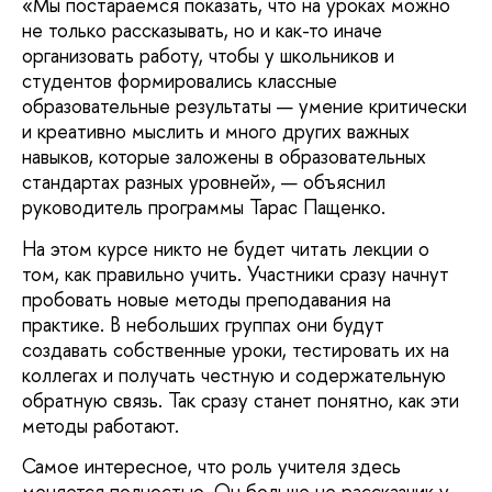
«Мы постараемся показать, что на уроках можно
не только рассказывать, но и как-то иначе
организовать работу, чтобы у школьников и
студентов формировались классные
образовательные результаты — умение критически
и креативно мыслить и много других важных
навыков, которые заложены в образовательных
стандартах разных уровней», — объяснил
руководитель программы Тарас Пащенко.
На этом курсе никто не будет читать лекции о
том, как правильно учить. Участники сразу начнут
пробовать новые методы преподавания на
практике. В небольших группах они будут
создавать собственные уроки, тестировать их на
коллегах и получать честную и содержательную
обратную связь. Так сразу станет понятно, как эти
методы работают.
Самое интересное, что роль учителя здесь
меняется полностью. Он больше не рассказчик у