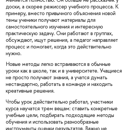
доски, а скорее режиссер учебного процесса. К
примеру, вместо привычного объяснения новой
темы ученики получают материалы для
самостоятельного изучения и интересную
практическую задачу. Они работают в группах,
обсуждают, ищут решения, а педагог направляет
процесс и помогает, когда это действительно
нужно.
Новые методы легко встраиваются в обычные
уроки как в школе, так и в университете. Учащиеся
не просто получают знания, а учатся думать
нестандартно, работать в команде и находить
креативные решения.
Чтобы урок действительно работал, участники
курса научатся трем вещам: ставить конкретные
учебные цели, подбирать подходящие методы
обучения и использовать разнообразные
инструменты оценки результатов. Важно не