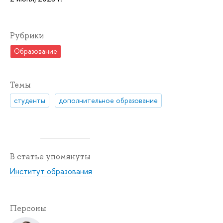
Рубрики
Образование
Темы
студенты
дополнительное образование
В статье упомянуты
Институт образования
Персоны