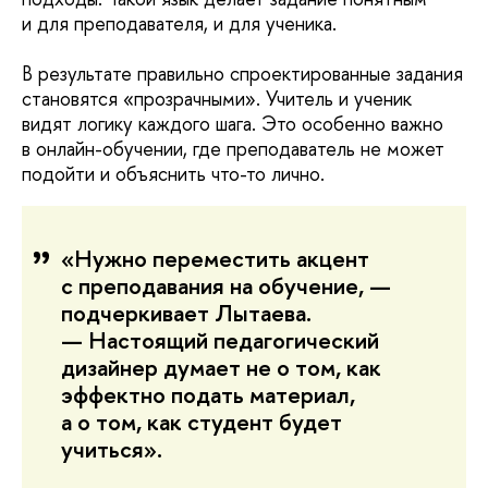
и для преподавателя, и для ученика.
В результате правильно спроектированные задания
становятся «прозрачными». Учитель и ученик
видят логику каждого шага. Это особенно важно
в онлайн-обучении, где преподаватель не может
подойти и объяснить что-то лично.
«Нужно переместить акцент
с преподавания на обучение, —
подчеркивает Лытаева.
— Настоящий педагогический
дизайнер думает не о том, как
эффектно подать материал,
а о том, как студент будет
учиться».