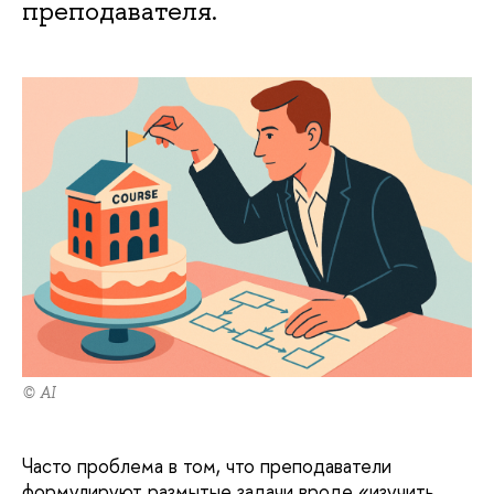
преподавателя.
© AI
Часто проблема в том, что преподаватели
формулируют размытые задачи вроде «изучить