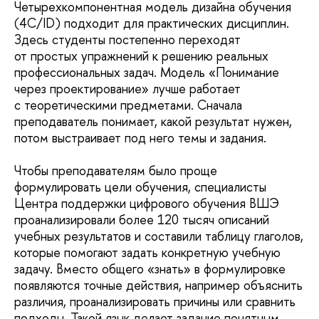
Четырехкомпонентная модель дизайна обучения
(4C/ID) подходит для практических дисциплин.
Здесь студенты постепенно переходят
от простых упражнений к решению реальных
профессиональных задач. Модель «Понимание
через проектирование» лучше работает
с теоретическими предметами. Сначала
преподаватель понимает, какой результат нужен,
потом выстраивает под него темы и задания.
Чтобы преподавателям было проще
формулировать цели обучения, специалисты
Центра поддержки цифрового обучения ВШЭ
проанализировали более 120 тысяч описаний
учебных результатов и составили таблицу глаголов,
которые помогают задать конкретную учебную
задачу. Вместо общего «знать» в формулировке
появляются точные действия, например объяснить
различия, проанализировать причины или сравнить
подходы. Такой язык делает задание понятным