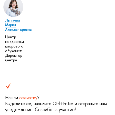
Лытаева
Мария
Александровна
Центр
поддержки
цифрового
обучения:
Директор
центра
Нашли
опечатку
?
Выделите её, нажмите Ctrl+Enter и отправьте нам
уведомление. Спасибо за участие!