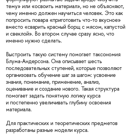
тему» или «освоить материал», но не объясняют,
чему именно должен научиться человек. Это как
попросить повара «приготовить что-то вкусное»
вместо «сварить красный борщ с мясом, капустой
и свеклой». Во втором случае сразу ясно, что
именно нужно сделать.
Выстроить такую систему помогает таксономия
Блума-Андерсона. Она описывает шесть
последовательных ступеней, которые позволяют
организовать обучение шаг за шагом: усвоение
знания, понимание, применение, анализ,
оценивание и создание нового. Такая структура
помогает задать понятную логику курса
и постепенно увеличивать глубину освоения
материала.
Для практических и теоретических предметов
разработаны разные модели курса.