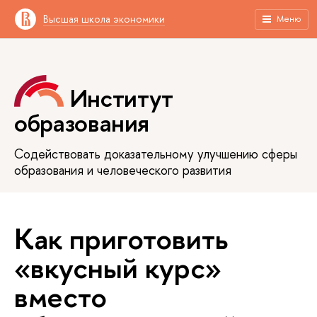
Высшая школа экономики
Меню
Институт
образования
Содействовать доказательному улучшению сферы
образования и человеческого развития
Как приготовить
«вкусный курс»
вместо