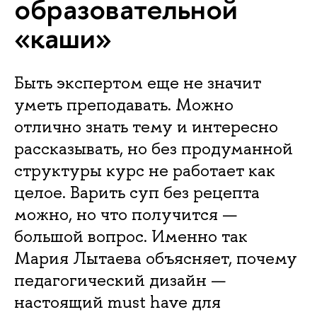
образовательной
«каши»
Быть экспертом еще не значит
уметь преподавать. Можно
отлично знать тему и интересно
рассказывать, но без продуманной
структуры курс не работает как
целое. Варить суп без рецепта
можно, но что получится —
большой вопрос. Именно так
Мария Лытаева объясняет, почему
педагогический дизайн —
настоящий must have для