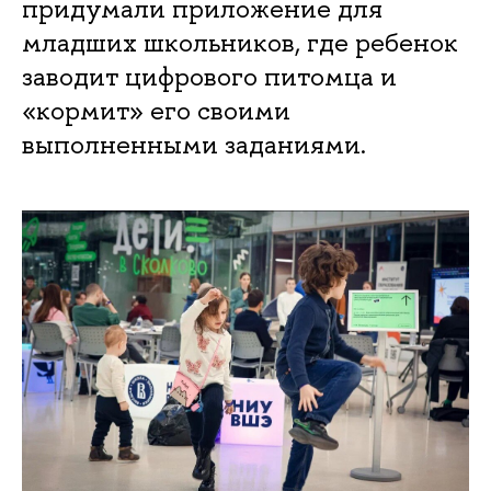
придумали приложение для
младших школьников, где ребенок
заводит цифрового питомца и
«кормит» его своими
выполненными заданиями.