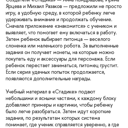
Ярцева и Михаил Разаков — предложили не просто
игру, а удобную среду, в которой ребенку легче
удерживать внимание и продолжать обучение.
Сначала приложение «знакомится» с учеником и
выявляет, что помогает ему включаться в работу.
Затем ребенок выбирает питомца — веселого
слоненка или маленького робота. За выполненные
задания он получает монеты, на которые можно
покупать еду и аксессуары для персонажа. Если
ребенок перестает заниматься, питомец грустит.
Если серия удачных попыток продолжается,
появляются дополнительные награды.
Учебный материал в «Стадике» подают
небольшими и ясными частями, к каждому блоку
добавляют примеры и картинки, чтобы ребенку
было легче разобраться. Затем идут короткие
задания, по результатам которых система
понимает, где ученик справляется уверенно, а где