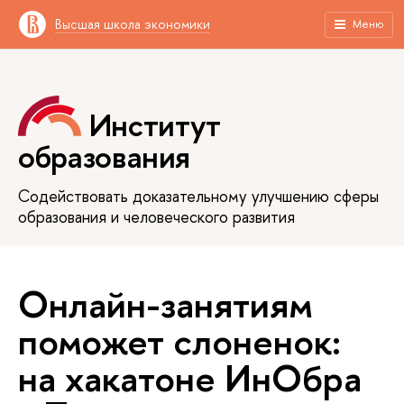
Высшая школа экономики
Меню
Институт
образования
Содействовать доказательному улучшению сферы
образования и человеческого развития
Онлайн-занятиям
поможет слоненок:
на хакатоне ИнОбра