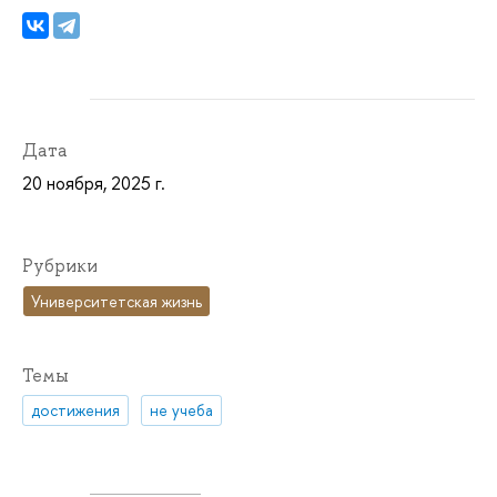
Дата
20 ноября, 2025 г.
Рубрики
Университетская жизнь
Темы
достижения
не учеба