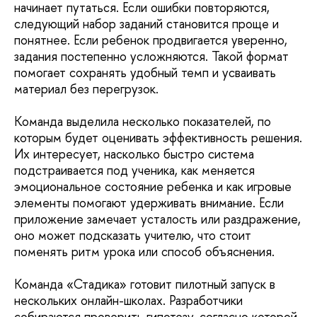
начинает путаться. Если ошибки повторяются,
следующий набор заданий становится проще и
понятнее. Если ребенок продвигается уверенно,
задания постепенно усложняются. Такой формат
помогает сохранять удобный темп и усваивать
материал без перегрузок.
Команда выделила несколько показателей, по
которым будет оценивать эффективность решения.
Их интересует, насколько быстро система
подстраивается под ученика, как меняется
эмоциональное состояние ребенка и как игровые
элементы помогают удерживать внимание. Если
приложение замечает усталость или раздражение,
оно может подсказать учителю, что стоит
поменять ритм урока или способ объяснения.
Команда «Стадика» готовит пилотный запуск в
нескольких онлайн-школах. Разработчики
собираются проверить гипотезу, согласно которой