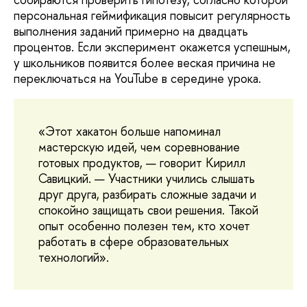
персональная геймификация повысит регулярность
выполнения заданий примерно на двадцать
процентов. Если эксперимент окажется успешным,
у школьников появится более веская причина не
переключаться на YouTube в середине урока.
«Этот хакатон больше напоминал
мастерскую идей, чем соревнование
готовых продуктов, — говорит Кирилл
Савицкий. — Участники учились слышать
друг друга, разбирать сложные задачи и
спокойно защищать свои решения. Такой
опыт особенно полезен тем, кто хочет
работать в сфере образовательных
технологий».