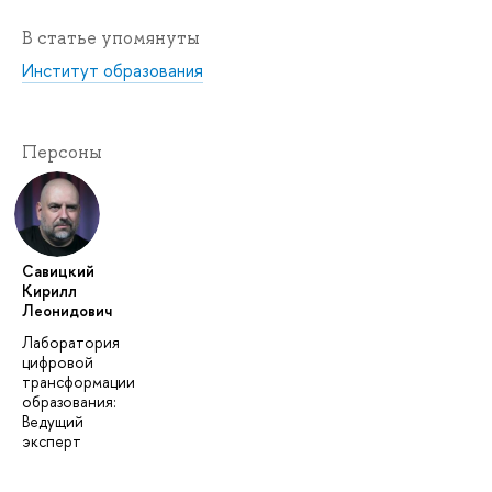
В статье упомянуты
Институт образования
Персоны
Савицкий
Кирилл
Леонидович
Лаборатория
цифровой
трансформации
образования:
Ведущий
эксперт