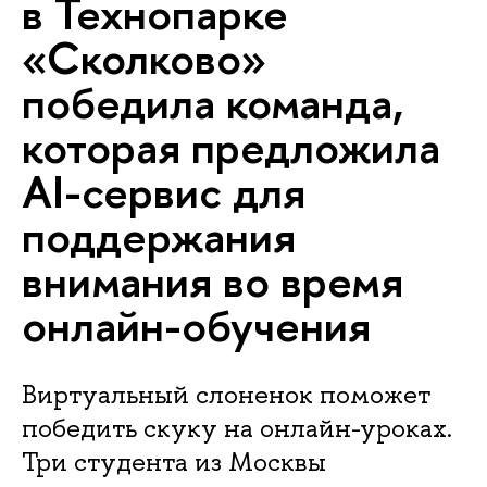
в Технопарке
«Сколково»
победила команда,
которая предложила
AI-сервис для
поддержания
внимания во время
онлайн-обучения
Виртуальный слоненок поможет
победить скуку на онлайн-уроках.
Три студента из Москвы