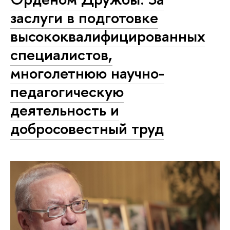
заслуги в подготовке
высококвалифицированных
специалистов,
многолетнюю научно-
педагогическую
деятельность и
добросовестный труд