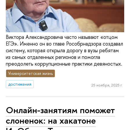
Виктора Александровича часто называют «отцом
ЕГЭ». Именно он во главе Рособрнадзора создавал
систему, которая открыла дорогу в вузы ребятам
из самых отдаленных регионов и помогла
преодолеть коррупционные практики девяностых.
Университетская жизнь
достижения
25 ноября, 2025 г.
Онлайн-занятиям поможет
слоненок: на хакатоне