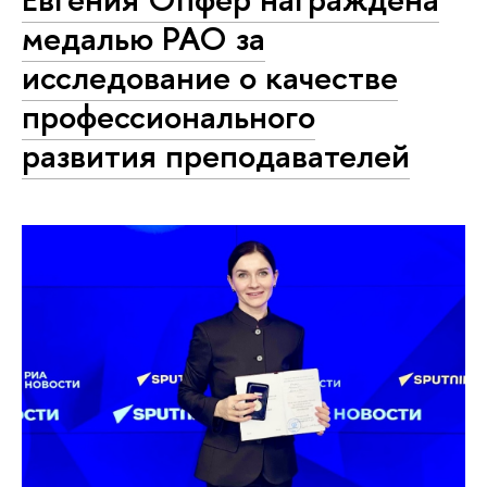
медалью РАО за
исследование о качестве
профессионального
развития преподавателей