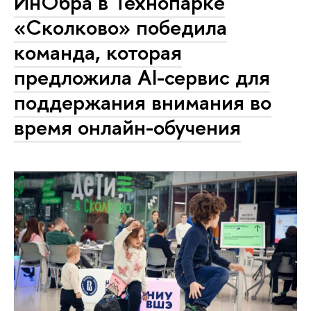
ИнОбра в Технопарке
«Сколково» победила
команда, которая
предложила AI-сервис для
поддержания внимания во
время онлайн-обучения