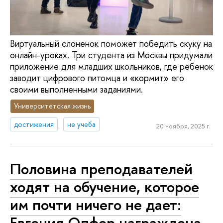
Виртуальный слоненок поможет победить скуку на
онлайн-уроках. Три студента из Москвы придумали
приложение для младших школьников, где ребенок
заводит цифрового питомца и «кормит» его
своими выполненными заданиями.
Университетская жизнь
достижения
не учеба
20 ноября, 2025 г.
Половина преподавателей
ходят на обучение, которое
им почти ничего не дает:
Евгения Опфер награждена