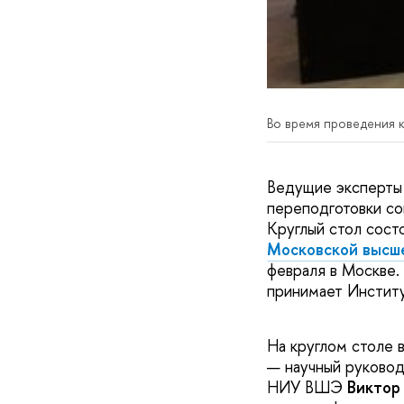
Во время проведения к
Ведущие эксперты 
переподготовки со
Круглый стол сост
Московской высше
февраля в Москве.
принимает Инстит
На круглом столе 
— научный руковод
НИУ ВШЭ
Виктор