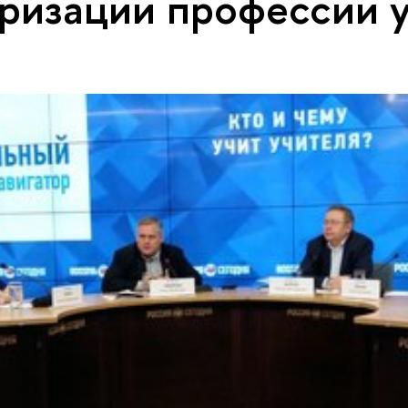
ризации профессии 