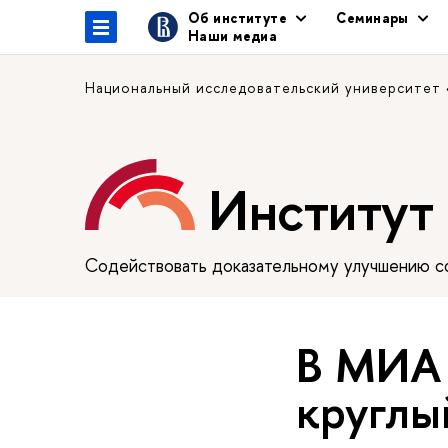
Об институте
Семинары
Наши медиа
Национальный исследовательский университет
Институт
Содействовать доказательному улучшению сф
В МИА 
круглы