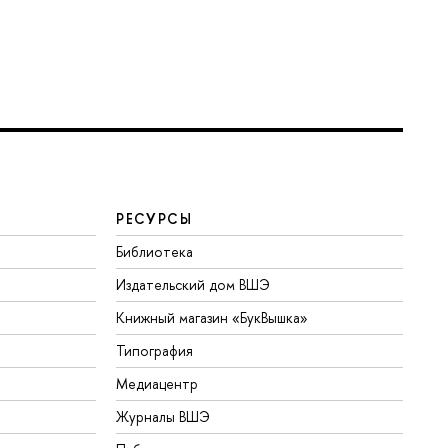
РЕСУРСЫ
Библиотека
Издательский дом ВШЭ
Книжный магазин «БукВышка»
Типография
Медиацентр
Журналы ВШЭ