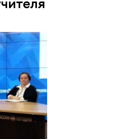
учителя