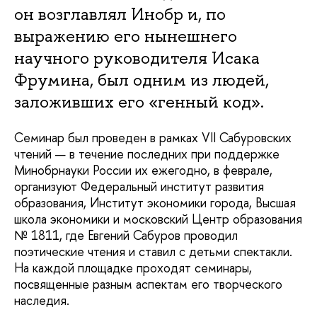
он возглавлял Инобр и, по
выражению его нынешнего
научного руководителя Исака
Фрумина, был одним из людей,
заложивших его «генный код».
Семинар был проведен в рамках VII Сабуровских
чтений — в течение последних при поддержке
Минобрнауки России их ежегодно, в феврале,
организуют Федеральный институт развития
образования, Институт экономики города, Высшая
школа экономики и московский Центр образования
№ 1811, где Евгений Сабуров проводил
поэтические чтения и ставил с детьми спектакли.
На каждой площадке проходят семинары,
посвященные разным аспектам его творческого
наследия.