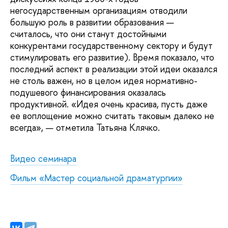
негосударственным организациям отводили
большую роль в развитии образования —
считалось, что они станут достойными
конкурентами государственному сектору и будут
стимулировать его развитие). Время показало, что
последний аспект в реализации этой идеи оказался
не столь важен, но в целом идея нормативно-
подушевого финансирования оказалась
продуктивной. «Идея очень красива, пусть даже
ее воплощение можно считать таковым далеко не
всегда», — отметила Татьяна Клячко.
Видео семинара
Фильм
«Мастер социальной драматургии»