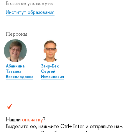
В статье упомянуты
Институт образования
Персоны
Абанкина
Заир-Бек
Татьяна
Сергей
Всеволодовна
Измаилович
Нашли
опечатку
?
Выделите её, нажмите Ctrl+Enter и отправьте нам