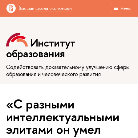
Высшая школа экономики
Меню
Институт
образования
Содействовать доказательному улучшению сферы
образования и человеческого развития
«С разными
интеллектуальными
элитами он умел