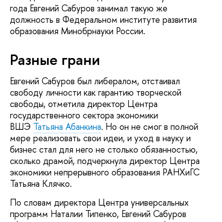
года Евгений Сабуров занимал такую же
должность в Федеральном институте развития
образования Минобрнауки России.
Разные грани
Евгений Сабуров был либералом, отстаивал
свободу личности как гарантию творческой
свободы, отметила директор Центра
государственного сектора экономики
ВШЭ
Татьяна Абанкина
. Но он не смог в полной
мере реализовать свои идеи, и уход в науку и
бизнес стал для него не столько обязанностью,
сколько драмой, подчеркнула директор Центра
экономики непрерывного образования РАНХиГС
Татьяна Клячко.
По словам директора Центра универсальных
программ Наталии Типенко, Евгений Сабуров