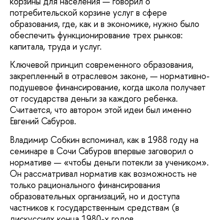
корзины для населения — говорил о
потребительской корзине услуг в сфере
образования, где, как и в экономике, нужно было
обеспечить функционирование трех рынков:
капитала, труда и услуг.
Ключевой принцип современного образования,
закрепленный в отраслевом законе, — нормативно-
подушевое финансирование, когда школа получает
от государства деньги за каждого ребенка.
Считается, что автором этой идеи был именно
Евгений Сабуров.
Владимир Собкин вспоминал, как в 1988 году на
семинаре в Сочи Сабуров впервые заговорил о
нормативе — «чтобы деньги потекли за учеником».
Он рассматривал норматив как возможность не
только рационального финансирования
образовательных организаций, но и доступа
частников к государственным средствам (в
дискуссиях конца 1980-х годов