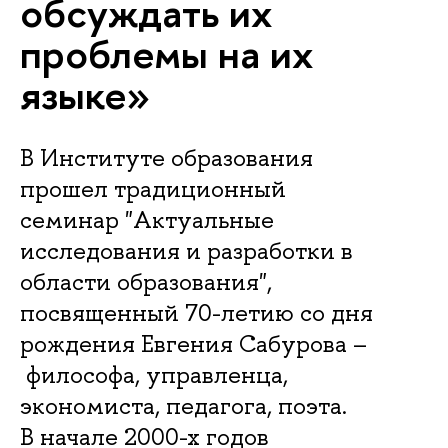
обсуждать их
проблемы на их
языке»
В Институте образования
прошел традиционный
семинар "Актуальные
исследования и разработки в
области образования",
посвященный 70-летию со дня
рождения Евгения Сабурова –
философа, управленца,
экономиста, педагога, поэта.
В начале 2000-х годов