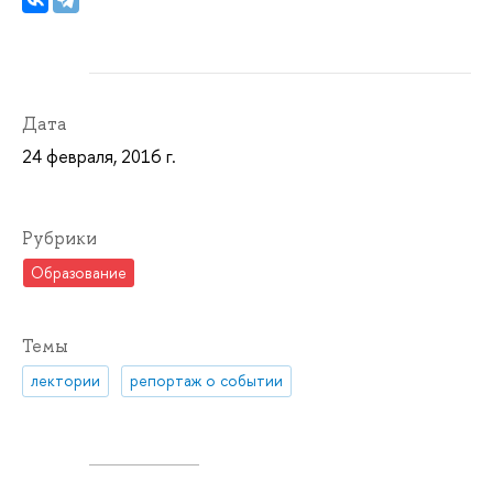
Дата
24 февраля, 2016 г.
Рубрики
Образование
Темы
лектории
репортаж о событии