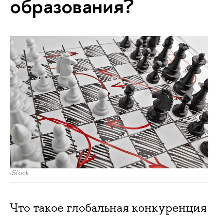
образования?
iStock
Что такое глобальная конкуренция