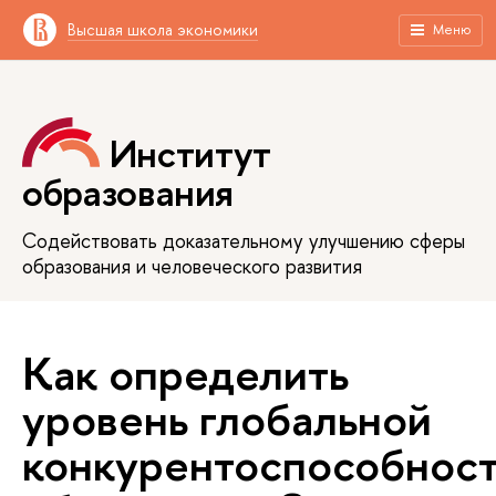
Высшая школа экономики
Меню
Институт
образования
Содействовать доказательному улучшению сферы
образования и человеческого развития
Как определить
уровень глобальной
конкурентоспособнос