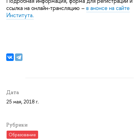
Подробная информация, форма для регистрации и
ссылка на онлайн-трансляцию –
в анонсе на сайте
Института.
Дата
25 мая, 2018 г.
Рубрики
Образование