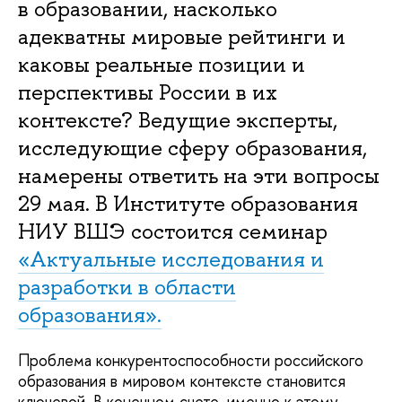
в образовании, насколько
адекватны мировые рейтинги и
каковы реальные позиции и
перспективы России в их
контексте? Ведущие эксперты,
исследующие сферу образования,
намерены ответить на эти вопросы
29 мая. В Институте образования
НИУ ВШЭ состоится семинар
«Актуальные исследования и
разработки в области
образования».
Проблема конкурентоспособности российского
образования в мировом контексте становится
ключевой. В конечном счете, именно к этому