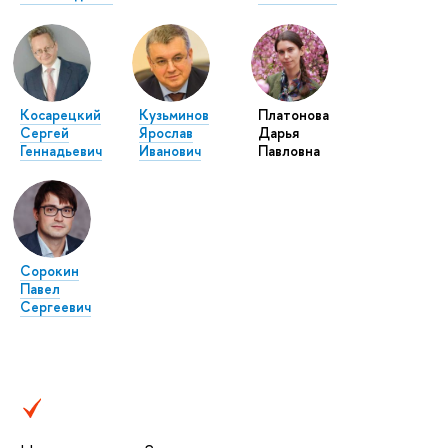
Косарецкий
Кузьминов
Платонова
Сергей
Ярослав
Дарья
Геннадьевич
Иванович
Павловна
Сорокин
Павел
Сергеевич