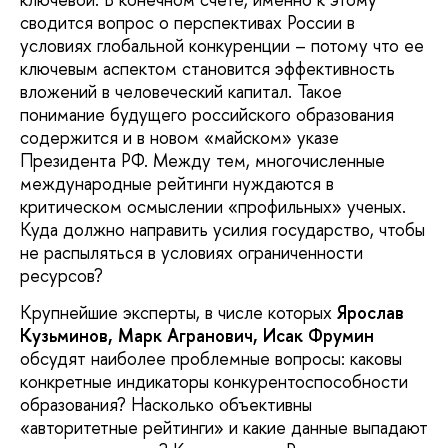
сводится вопрос о перспективах России в
условиях глобальной конкуренции – потому что ее
ключевым аспектом становится эффективность
вложений в человеческий капитал. Такое
понимание будущего российского образования
содержится и в новом «майском» указе
Президента РФ. Между тем, многочисленные
международные рейтинги нуждаются в
критическом осмыслении «профильных» ученых.
Куда должно направить усилия государство, чтобы
не распыляться в условиях ограниченности
ресурсов?
Крупнейшие эксперты, в числе которых
Ярослав
Кузьминов, Марк Агранович, Исак Фрумин
обсудят наиболее проблемные вопросы: каковы
конкретные индикаторы конкурентоспособности
образования? Насколько объективны
«авторитетные рейтинги» и какие данные выпадают