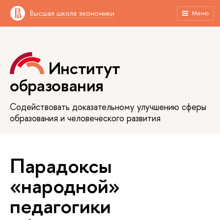
Высшая школа экономики
Меню
Институт
образования
Содействовать доказательному улучшению сферы
образования и человеческого развития
Парадоксы
«народной»
педагогики