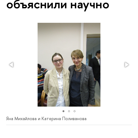
объяснили научно
Яна Михайлова и Катерина Поливанова