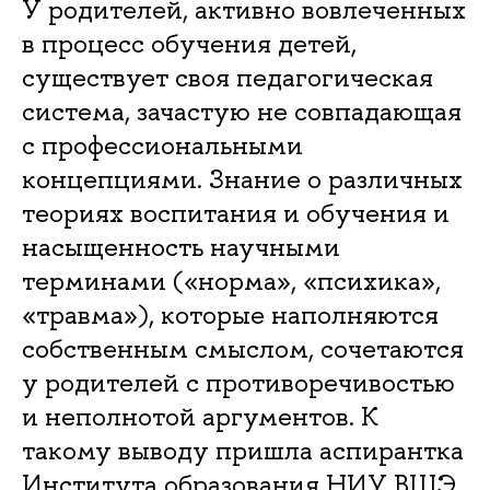
У родителей, активно вовлеченных
в процесс обучения детей,
существует своя педагогическая
система, зачастую не совпадающая
с профессиональными
концепциями. Знание о различных
теориях воспитания и обучения и
насыщенность научными
терминами («норма», «психика»,
«травма»), которые наполняются
собственным смыслом, сочетаются
у родителей с противоречивостью
и неполнотой аргументов. К
такому выводу пришла аспирантка
Института образования НИУ ВШЭ