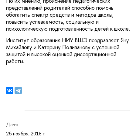
По их мнению, прояснение педагогических
представлений родителей способно помочь
обогатить спектр средств и методов школы,
повысить успеваемость, социальную и
психологическую подготовленность детей к школе.
Институт образования НИУ ВШЭ поздравляет Яну
Михайлову и Катерину Поливанову с успешной
защитой и высокой оценкой диссертационной
работы.
Дата
26 ноября, 2018 г.