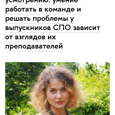
работать в команде и
решать проблемы у
выпускников СПО зависит
от взглядов их
преподавателей