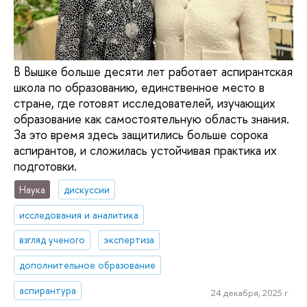
В Вышке больше десяти лет работает аспирантская
школа по образованию, единственное место в
стране, где готовят исследователей, изучающих
образование как самостоятельную область знания.
За это время здесь защитились больше сорока
аспирантов, и сложилась устойчивая практика их
подготовки.
Наука
дискуссии
исследования и аналитика
взгляд ученого
экспертиза
дополнительное образование
аспирантура
24 декабря, 2025 г.