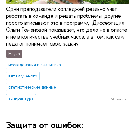
Одни преподаватели колледжей реально учат
работать в команде и решать проблемы, другие
просто вписывают это в программу. Диссертация
Ольги Романовой показывает, что дело не в оплате
и не в количестве учебных часов, а в том, как сам
педагог понимает свою задачу.
Наука
исследования и аналитика
взгляд ученого
статистические данные
аспирантура
30 марта
Защита от ошибок: