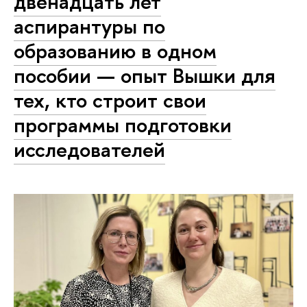
двенадцать лет
аспирантуры по
образованию в одном
пособии — опыт Вышки для
тех, кто строит свои
программы подготовки
исследователей