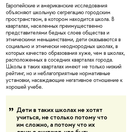
Европейские и американские исследования
объясняют школьную сегрегацию городским
пространством, в котором находится школа. В
кварталах, населенных преимущественно
представителями бедных слоев общества и
этническими меньшинствами, дети оказываются в
социально и этнически неоднородных школах, в
которых качество образования хуже, чем в школах,
расположенных в соседних кварталах города.
Школы в таких кварталах имеют не только низкий
рейтинг, но и неблагоприятные нормативные
установки, насаждающие негативное отношение к
хорошей учебе.
Дети в таких школах не хотят
учиться, не столько потому что
им сложно, а потому что их
друзья считают, что быть