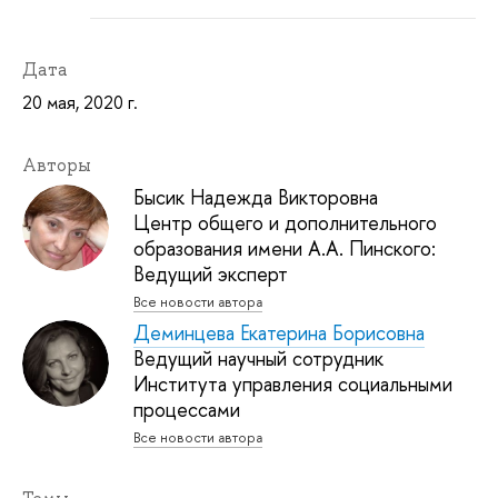
Дата
20 мая, 2020 г.
Авторы
Бысик Надежда Викторовна
Центр общего и дополнительного
образования имени А.А. Пинского:
Ведущий эксперт
Все новости автора
Деминцева Екатерина Борисовна
Ведущий научный сотрудник
Института управления социальными
процессами
Все новости автора