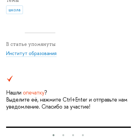
Темы
школа
В статье упомянуты
Институт образования
Нашли
опечатку
?
Выделите её, нажмите Ctrl+Enter и отправьте нам
уведомление. Спасибо за участие!