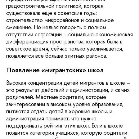
градостроительной политикой, которая
существовала еще в советские годы:
строительство микрорайонов и социальное
смешение. Но нельзя говорить о полном
отсутствии сегрегации – социально-экономическая
дифференциация пространства, которая была в
советское время, сейчас только увеличивается,
появляется все больше элитных районов.
Появление «мигрантских» школ
Высокая концентрация детей мигрантов в школе –
это результат действий и администрации, и самих
родителей. Местные родители, которые
заинтересованы в высоком уровне образования,
пытаются отдать детей в хорошие школы, и
администрация понимает, что нужно
поддерживать рейтинг этих школ. Если в школе
появится категория учащихся, которую родители