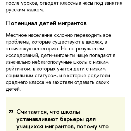
после уроков, отводят классные часы под занятия
русским языком.
Потенциал детей мигрантов
Местное население склонно переводить все
проблемы, которые существуют в школах, в
этническую категорию. Но по результатам
исследований, дети-мигранты чаще попадают в
изначально неблагополучные школы с низким
рейтингом, в которых учатся дети с низким
социальным статусом, и в которые родители
среднего класса не захотели отдавать своих
детей.
Считается, что школы
устанавливают барьеры для
учащихся мигрантов, потому что