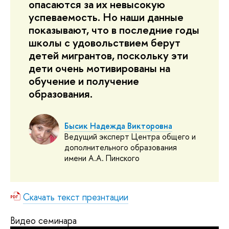
опасаются за их невысокую
успеваемость. Но наши данные
показывают, что в последние годы
школы с удовольствием берут
детей мигрантов, поскольку эти
дети очень мотивированы на
обучение и получение
образования.
Бысик Надежда Викторовна
Ведущий эксперт Центра общего и
дополнительного образования
имени А.А. Пинского
Скачать текст презнтации
Видео семинара