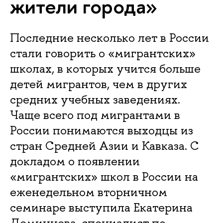
жители города»
Последние несколько лет в России
стали говорить о «мигрантских»
школах, в которых учится больше
детей мигрантов, чем в других
средних учебных заведениях.
Чаще всего под мигрантами в
России понимаются выходцы из
стран Средней Азии и Кавказа. С
докладом о появлении
«мигрантских» школ в России на
еженедельном вторничном
семинаре выступила Екатерина
Деминцева, специалист по