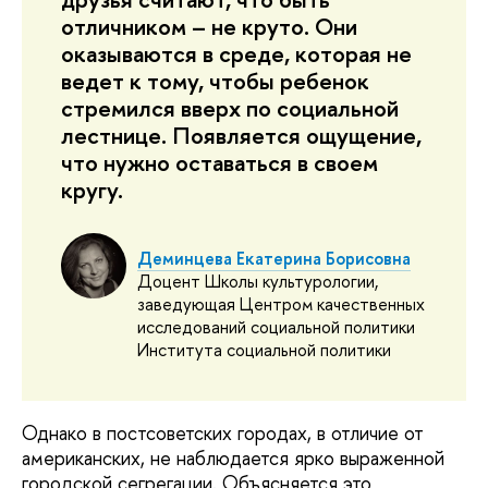
отличником – не круто. Они
оказываются в среде, которая не
ведет к тому, чтобы ребенок
стремился вверх по социальной
лестнице. Появляется ощущение,
что нужно оставаться в своем
кругу.
Деминцева Екатерина Борисовна
Доцент Школы культурологии,
заведующая Центром качественных
исследований социальной политики
Института социальной политики
Однако в постсоветских городах, в отличие от
американских, не наблюдается ярко выраженной
городской сегрегации. Объясняется это