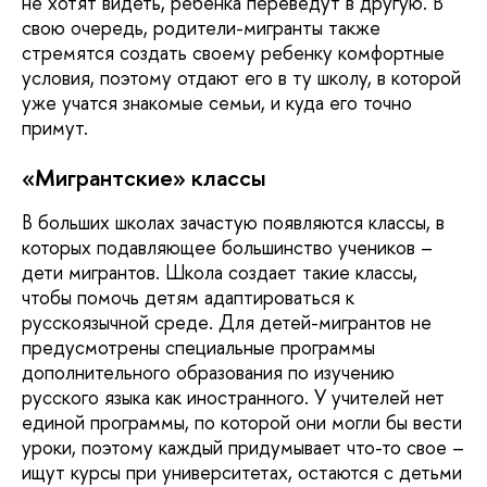
не хотят видеть, ребенка переведут в другую. В
свою очередь, родители-мигранты также
стремятся создать своему ребенку комфортные
условия, поэтому отдают его в ту школу, в которой
уже учатся знакомые семьи, и куда его точно
примут.
«Мигрантские» классы
В больших школах зачастую появляются классы, в
которых подавляющее большинство учеников –
дети мигрантов. Школа создает такие классы,
чтобы помочь детям адаптироваться к
русскоязычной среде. Для детей-мигрантов не
предусмотрены специальные программы
дополнительного образования по изучению
русского языка как иностранного. У учителей нет
единой программы, по которой они могли бы вести
уроки, поэтому каждый придумывает что-то свое –
ищут курсы при университетах, остаются с детьми