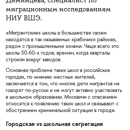
миграционным исследованиям
НИУ ВШЭ.
«Мигрантские» школы в большинстве своем
находятся в так называемых «рабочих» районах,
рядом с промышленными зонами. Чаще всего это
школы 50-60-х годов, времен, когда кварталы
строили вокруг заводов.
Основная проблема таких школ в российских
городах, по мнению местных жителей,
заключается в том, что многие дети мигрантов не
говорят по-русски и не могут активно участвовать
в школьном образовании. Москвичи с опасением
относятся к появлению таких школ и связывают с
обострением криминальной ситуации в городе.
Городская vs школьная сегрегация