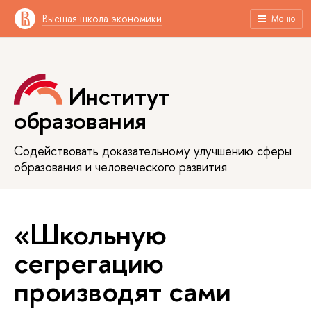
Высшая школа экономики
Меню
Институт
образования
Содействовать доказательному улучшению сферы
образования и человеческого развития
«Школьную
сегрегацию
производят сами