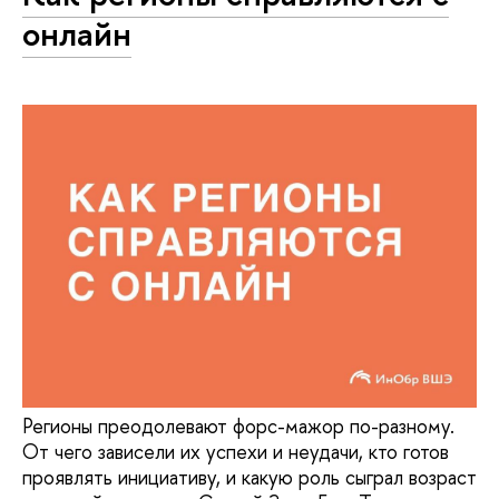
онлайн
Регионы преодолевают форс-мажор по-разному.
От чего зависели их успехи и неудачи, кто готов
проявлять инициативу, и какую роль сыграл возраст