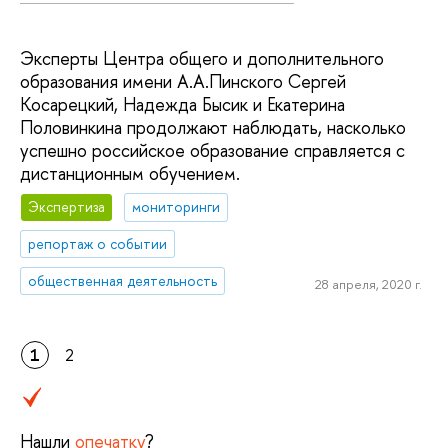
Эксперты Центра общего и дополнительного
образования имени А.А.Пинского Сергей
Косарецкий, Надежда Бысик и Екатерина
Половинкина продолжают наблюдать, насколько
успешно российское образование справляется с
дистанционным обучением.
Экспертиза
мониторинги
репортаж о событии
общественная деятельность
28 апреля, 2020 г.
1
2
Нашли
опечатку
?