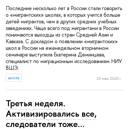
Последние несколько лет в России стали говорить
о «мигрантских» школах, в которых учится больше
детей мигрантов, чем в других средних учебных
заведениях. Чаще всего под мигрантами в России
понимаются выходцы из стран Средней Азии и
Кавказа. С докладом о появлении «мигрантских»
школ в России на еженедельном вторничном
семинаре выступила Екатерина Деминцева,
специалист по миграционным исследованиям НИУ
ВШЭ.
школа
20 мая, 2020 г.
Третья неделя.
Активизировались все,
следователи тоже…